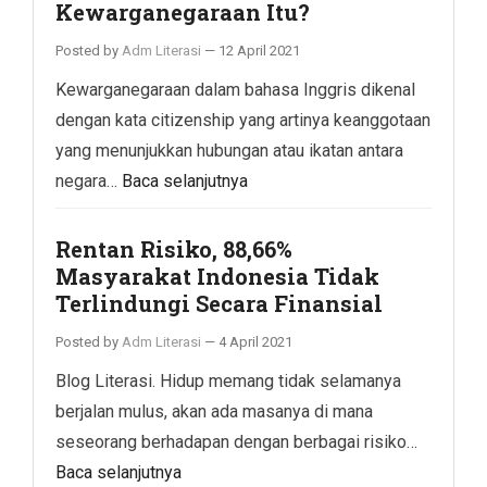
Kewarganegaraan Itu?
Posted by
Adm Literasi
—
12 April 2021
Kewarganegaraan dalam bahasa Inggris dikenal
dengan kata citizenship yang artinya keanggotaan
yang menunjukkan hubungan atau ikatan antara
negara…
Baca selanjutnya
Rentan Risiko, 88,66%
Masyarakat Indonesia Tidak
Terlindungi Secara Finansial
Posted by
Adm Literasi
—
4 April 2021
Blog Literasi. Hidup memang tidak selamanya
berjalan mulus, akan ada masanya di mana
seseorang berhadapan dengan berbagai risiko…
Baca selanjutnya