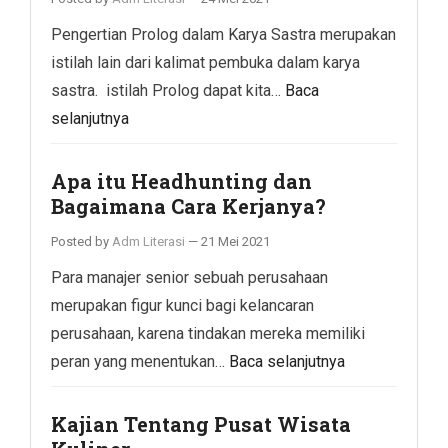
Pengertian Prolog dalam Karya Sastra merupakan
istilah lain dari kalimat pembuka dalam karya
sastra. istilah Prolog dapat kita…
Baca
selanjutnya
Apa itu Headhunting dan
Bagaimana Cara Kerjanya?
Posted by
Adm Literasi
—
21 Mei 2021
Para manajer senior sebuah perusahaan
merupakan figur kunci bagi kelancaran
perusahaan, karena tindakan mereka memiliki
peran yang menentukan…
Baca selanjutnya
Kajian Tentang Pusat Wisata