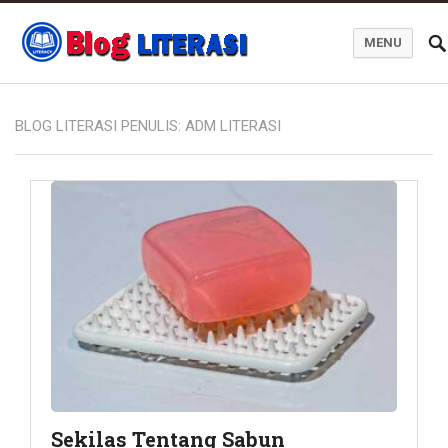
MENU
Blog Literasi
BLOG LITERASI PENULIS:
ADM LITERASI
Sekilas Tentang Sabun