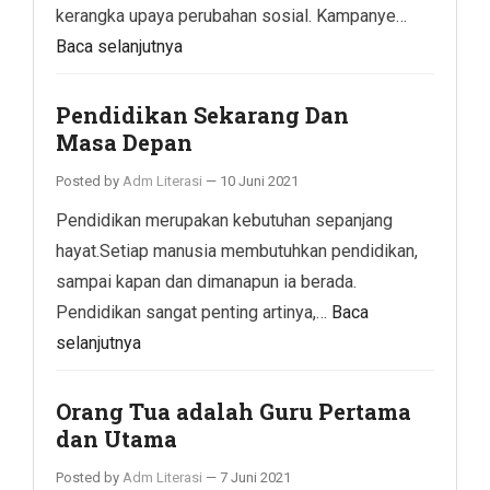
kerangka upaya perubahan sosial. Kampanye…
Baca selanjutnya
Pendidikan Sekarang Dan
Masa Depan
Posted by
Adm Literasi
—
10 Juni 2021
Pendidikan merupakan kebutuhan sepanjang
hayat.Setiap manusia membutuhkan pendidikan,
sampai kapan dan dimanapun ia berada.
Pendidikan sangat penting artinya,…
Baca
selanjutnya
Orang Tua adalah Guru Pertama
dan Utama
Posted by
Adm Literasi
—
7 Juni 2021