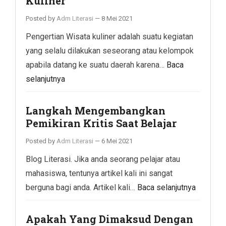
Kuliner
Posted by
Adm Literasi
—
8 Mei 2021
Pengertian Wisata kuliner adalah suatu kegiatan
yang selalu dilakukan seseorang atau kelompok
apabila datang ke suatu daerah karena…
Baca
selanjutnya
Langkah Mengembangkan
Pemikiran Kritis Saat Belajar
Posted by
Adm Literasi
—
6 Mei 2021
Blog Literasi. Jika anda seorang pelajar atau
mahasiswa, tentunya artikel kali ini sangat
berguna bagi anda. Artikel kali…
Baca selanjutnya
Apakah Yang Dimaksud Dengan