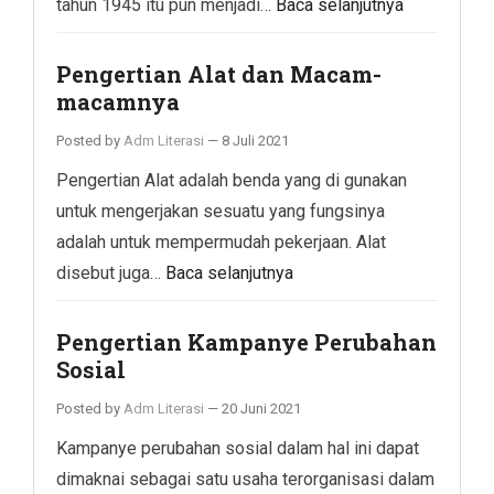
tahun 1945 itu pun menjadi…
Baca selanjutnya
Pengertian Alat dan Macam-
macamnya
Posted by
Adm Literasi
—
8 Juli 2021
Pengertian Alat adalah benda yang di gunakan
untuk mengerjakan sesuatu yang fungsinya
adalah untuk mempermudah pekerjaan. Alat
disebut juga…
Baca selanjutnya
Pengertian Kampanye Perubahan
Sosial
Posted by
Adm Literasi
—
20 Juni 2021
Kampanye perubahan sosial dalam hal ini dapat
dimaknai sebagai satu usaha terorganisasi dalam