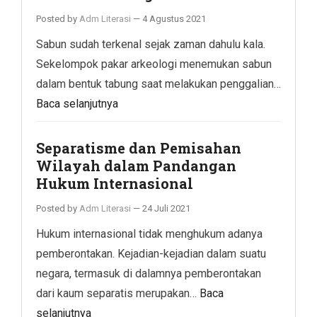
Posted by
Adm Literasi
—
4 Agustus 2021
Sabun sudah terkenal sejak zaman dahulu kala.
Sekelompok pakar arkeologi menemukan sabun
dalam bentuk tabung saat melakukan penggalian…
Baca selanjutnya
Separatisme dan Pemisahan
Wilayah dalam Pandangan
Hukum Internasional
Posted by
Adm Literasi
—
24 Juli 2021
Hukum internasional tidak menghukum adanya
pemberontakan. Kejadian-kejadian dalam suatu
negara, termasuk di dalamnya pemberontakan
dari kaum separatis merupakan…
Baca
selanjutnya