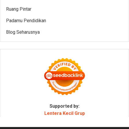
Ruang Pintar
Padamu Pendidikan
Blog Seharusnya
Supported by:
Lentera Kecil Grup