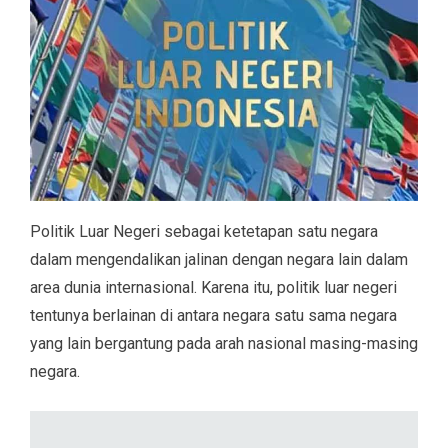
Politik Luar Negeri sebagai ketetapan satu negara
dalam mengendalikan jalinan dengan negara lain dalam
area dunia internasional. Karena itu, politik luar negeri
tentunya berlainan di antara negara satu sama negara
yang lain bergantung pada arah nasional masing-masing
negara.