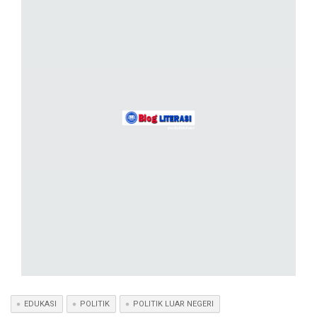
EDUKASI
POLITIK
POLITIK LUAR NEGERI