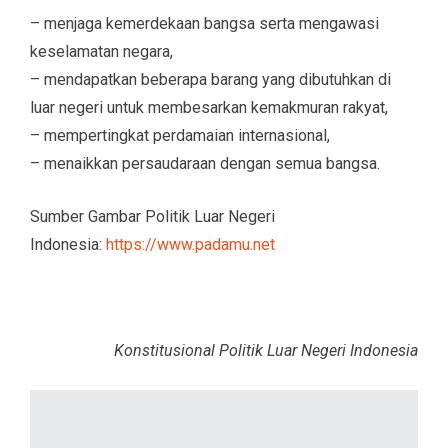
– menjaga kemerdekaan bangsa serta mengawasi
keselamatan negara,
– mendapatkan beberapa barang yang dibutuhkan di
luar negeri untuk membesarkan kemakmuran rakyat,
– mempertingkat perdamaian internasional,
– menaikkan persaudaraan dengan semua bangsa.
Sumber Gambar Politik Luar Negeri
Indonesia:
https://www.padamu.net
Konstitusional Politik Luar Negeri Indonesia