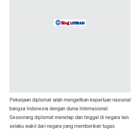
Pekerjaan diplomat ialah mengaitkan keperluan nasional
bangsa Indonesia dengan dunia Internasional.
Seseorang diplomat menetap dan tinggal di negara lain
selaku wakil dari negara yang memberikan tugas.