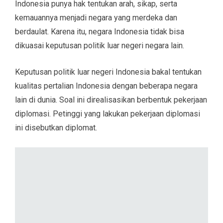
Indonesia punya hak tentukan arah, sikap, serta
kemauannya menjadi negara yang merdeka dan
berdaulat. Karena itu, negara Indonesia tidak bisa
dikuasai keputusan politik luar negeri negara lain.
Keputusan politik luar negeri Indonesia bakal tentukan
kualitas pertalian Indonesia dengan beberapa negara
lain di dunia. Soal ini direalisasikan berbentuk pekerjaan
diplomasi. Petinggi yang lakukan pekerjaan diplomasi
ini disebutkan diplomat.