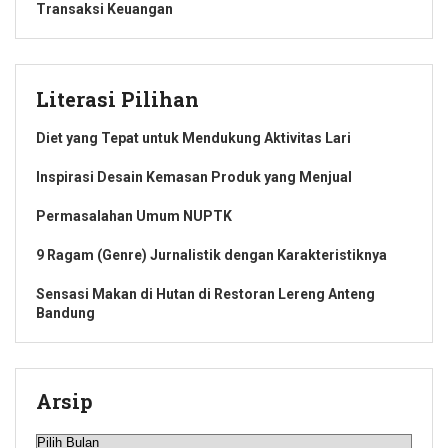
Transaksi Keuangan
Literasi Pilihan
Diet yang Tepat untuk Mendukung Aktivitas Lari
Inspirasi Desain Kemasan Produk yang Menjual
Permasalahan Umum NUPTK
9 Ragam (Genre) Jurnalistik dengan Karakteristiknya
Sensasi Makan di Hutan di Restoran Lereng Anteng
Bandung
Arsip
Arsip