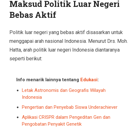
Maksud Politik Luar Negeri
Bebas Aktif
Politik luar negeri yang bebas aktif disasarkan untuk
menggapai arah nasional Indonesia. Menurut Drs. Moh.
Hatta, arah politik luar negeri Indonesia diantaranya
seperti berikut:
Info menarik lainnya tentang
Edukasi
:
Letak Astronomis dan Geografis Wilayah
Indonesia
Pengertian dan Penyebab Siswa Underachiever
Aplikasi CRISPR dalam Pengeditan Gen dan
Pengobatan Penyakit Genetik