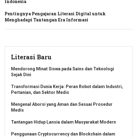
Indonesia
Pentingnya Pengajaran Literasi Digital untuk
Menghadapi Tantangan Era Informasi
Literasi Baru
Mendorong Minat Siswa pada Sains dan Teknologi
Sejak Dini
Transformasi Dunia Kerja: Peran Robot dalam Industri,
Pertanian, dan Sektor Medis
Mengenal Aborsi yang Aman dan Sesuai Prosedur
Medis
Tantangan Hidup Lansia dalam Masyarakat Modern
Penggunaan Cryptocurrency dan Blockchain dalam