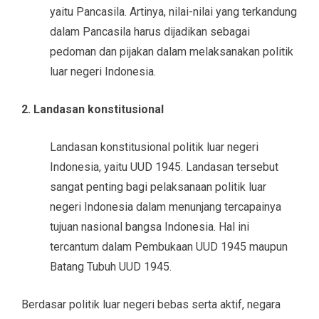
yaitu Pancasila. Artinya, nilai-nilai yang terkandung
dalam Pancasila harus dijadikan sebagai
pedoman dan pijakan dalam melaksanakan politik
luar negeri Indonesia.
2. Landasan konstitusional
Landasan konstitusional politik luar negeri
Indonesia, yaitu UUD 1945. Landasan tersebut
sangat penting bagi pelaksanaan politik luar
negeri Indonesia dalam menunjang tercapainya
tujuan nasional bangsa Indonesia. Hal ini
tercantum dalam Pembukaan UUD 1945 maupun
Batang Tubuh UUD 1945.
Berdasar politik luar negeri bebas serta aktif, negara