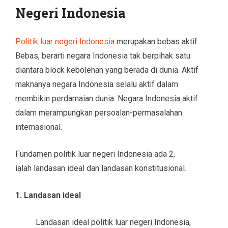
Negeri Indonesia
Politik luar negeri Indonesia
merupakan bebas aktif.
Bebas, berarti negara Indonesia tak berpihak satu
diantara block kebolehan yang berada di dunia. Aktif
maknanya negara Indonesia selalu aktif dalam
membikin perdamaian dunia. Negara Indonesia aktif
dalam merampungkan persoalan-permasalahan
internasional.
Fundamen politik luar negeri Indonesia ada 2,
ialah landasan ideal dan landasan konstitusional.
1. Landasan ideal
Landasan ideal politik luar negeri Indonesia,