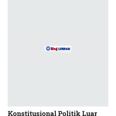
Konstitusional Politik Luar