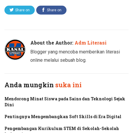
Share on
Share on
Twitter
Facebook
About the Author:
Adm Literasi
Blogger yang mencoba memberikan literasi
online melalui sebuah blog.
Anda mungkin
suka ini
Mendorong Minat Siswa pada Sains dan Teknologi Sejak
Dini
Pentingnya Mengembangkan Soft Skills di Era Digital
Pengembangan Kurikulum STEM di Sekolah-Sekolah