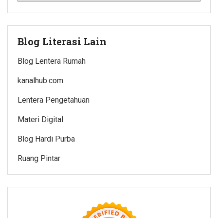
Blog Literasi Lain
Blog Lentera Rumah
kanalhub.com
Lentera Pengetahuan
Materi Digital
Blog Hardi Purba
Ruang Pintar