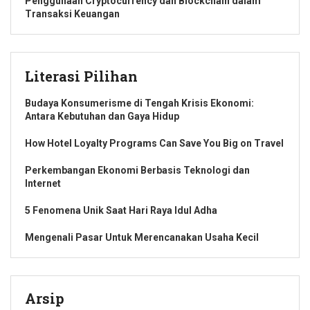
Penggunaan Cryptocurrency dan Blockchain dalam
Transaksi Keuangan
Literasi Pilihan
Budaya Konsumerisme di Tengah Krisis Ekonomi:
Antara Kebutuhan dan Gaya Hidup
How Hotel Loyalty Programs Can Save You Big on Travel
Perkembangan Ekonomi Berbasis Teknologi dan
Internet
5 Fenomena Unik Saat Hari Raya Idul Adha
Mengenali Pasar Untuk Merencanakan Usaha Kecil
Arsip