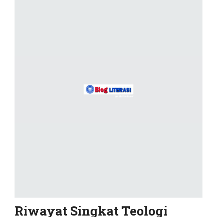
Riwayat Singkat Teologi