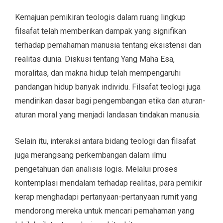
Kemajuan pemikiran teologis dalam ruang lingkup
filsafat telah memberikan dampak yang signifikan
terhadap pemahaman manusia tentang eksistensi dan
realitas dunia. Diskusi tentang Yang Maha Esa,
moralitas, dan makna hidup telah mempengaruhi
pandangan hidup banyak individu. Filsafat teologi juga
mendirikan dasar bagi pengembangan etika dan aturan-
aturan moral yang menjadi landasan tindakan manusia.
Selain itu, interaksi antara bidang teologi dan filsafat
juga merangsang perkembangan dalam ilmu
pengetahuan dan analisis logis. Melalui proses
kontemplasi mendalam terhadap realitas, para pemikir
kerap menghadapi pertanyaan-pertanyaan rumit yang
mendorong mereka untuk mencari pemahaman yang