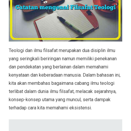
Teologi dan ilmu filsafat merupakan dua disiplin ilmu
yang seringkali beriringan namun memiliki penekanan
dan pendekatan yang berlainan dalam memahami
kenyataan dan keberadaan manusia. Dalam bahasan ini,
kita akan membahas bagaimana cabang ilmu teologi
terlibat dalam dunia ilmu filsafat, melacak sejarahnya,
konsep-konsep utama yang muncul, serta dampak
terhadap cara kita memahami eksistensi.