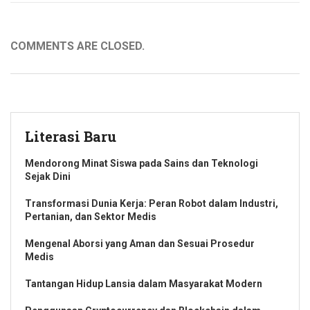
COMMENTS ARE CLOSED.
Literasi Baru
Mendorong Minat Siswa pada Sains dan Teknologi
Sejak Dini
Transformasi Dunia Kerja: Peran Robot dalam Industri,
Pertanian, dan Sektor Medis
Mengenal Aborsi yang Aman dan Sesuai Prosedur
Medis
Tantangan Hidup Lansia dalam Masyarakat Modern