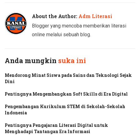
About the Author:
Adm Literasi
Blogger yang mencoba memberikan literasi
online melalui sebuah blog.
Anda mungkin
suka ini
Mendorong Minat Siswa pada Sains dan Teknologi Sejak
Dini
Pentingnya Mengembangkan Soft Skills di Era Digital
Pengembangan Kurikulum STEM di Sekolah-Sekolah
Indonesia
Pentingnya Pengajaran Literasi Digital untuk
Menghadapi Tantangan Era Informasi