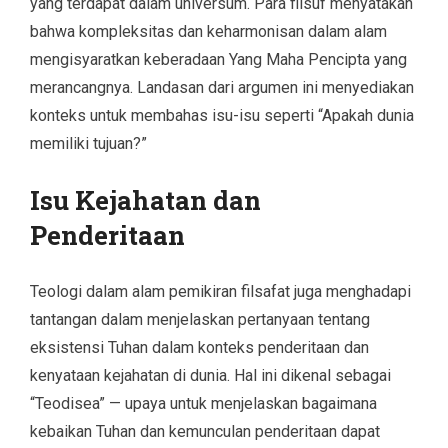
yang terdapat dalam universum. Para filsuf menyatakan
bahwa kompleksitas dan keharmonisan dalam alam
mengisyaratkan keberadaan Yang Maha Pencipta yang
merancangnya. Landasan dari argumen ini menyediakan
konteks untuk membahas isu-isu seperti “Apakah dunia
memiliki tujuan?”
Isu Kejahatan dan
Penderitaan
Teologi dalam alam pemikiran filsafat juga menghadapi
tantangan dalam menjelaskan pertanyaan tentang
eksistensi Tuhan dalam konteks penderitaan dan
kenyataan kejahatan di dunia. Hal ini dikenal sebagai
“Teodisea” — upaya untuk menjelaskan bagaimana
kebaikan Tuhan dan kemunculan penderitaan dapat