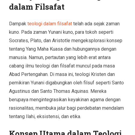
dalam Filsafat
Dampak
teologi dalam filsafat
telah ada sejak zaman
kuno. Pada zaman Yunani kuno, para tokoh seperti
Socrates, Plato, dan Aristotle mengeksplorasi konsep
tentang Yang Maha Kuasa dan hubungannya dengan
manusia. Namun, pertautan yang lebih erat antara
cabang ilmu teologi dan filsafat muncul pada masa
Abad Pertengahan. Di masa ini, teologi Kristen dan
pemikiran Yunani digabungkan oleh filsuf seperti Santo
Agustinus dan Santo Thomas Aquinas. Mereka
berupaya mengintegrasikan keyakinan agama dengan
rasionalitas, membuka jalur bagi perdebatan mendalam
tentang Ilahi, eksistensi, dan etika.
Konsep Utama dalam Teologi