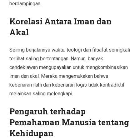
berdampingan.
Korelasi Antara Iman dan
Akal
Seiring berjalannya waktu, teologi dan filsafat seringkali
terlihat saling bertentangan. Namun, banyak
cendekiawan mengupayakan untuk mengkombinasikan
iman dan akal. Mereka mengemukakan bahwa
kebenaran ilahi dan kebenaran logis tidak kontradiktif
melainkan saling melengkapi.
Pengaruh terhadap
Pemahaman Manusia tentang
Kehidupan