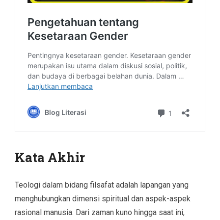
Kata Akhir
Teologi dalam bidang filsafat adalah lapangan yang
menghubungkan dimensi spiritual dan aspek-aspek
rasional manusia. Dari zaman kuno hingga saat ini,