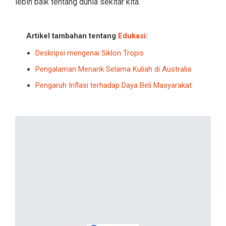
lebih baik tentang dunia sekitar kita.
Artikel tambahan tentang
Edukasi
:
Deskripsi mengenai Siklon Tropis
Pengalaman Menarik Selama Kuliah di Australia
Pengaruh Inflasi terhadap Daya Beli Masyarakat