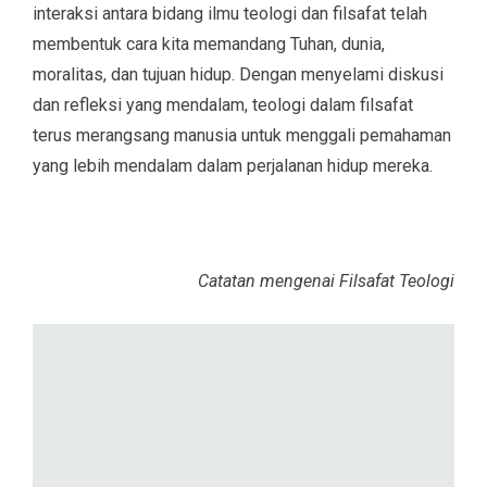
interaksi antara bidang ilmu teologi dan filsafat telah
membentuk cara kita memandang Tuhan, dunia,
moralitas, dan tujuan hidup. Dengan menyelami diskusi
dan refleksi yang mendalam, teologi dalam filsafat
terus merangsang manusia untuk menggali pemahaman
yang lebih mendalam dalam perjalanan hidup mereka.
Catatan mengenai Filsafat Teologi