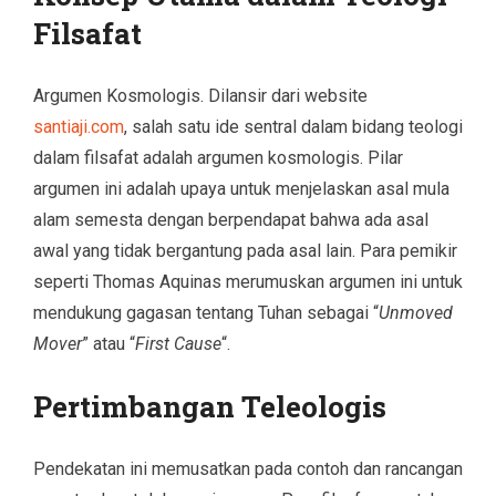
Filsafat
Argumen Kosmologis. Dilansir dari website
santiaji.com
, salah satu ide sentral dalam bidang teologi
dalam filsafat adalah argumen kosmologis. Pilar
argumen ini adalah upaya untuk menjelaskan asal mula
alam semesta dengan berpendapat bahwa ada asal
awal yang tidak bergantung pada asal lain. Para pemikir
seperti Thomas Aquinas merumuskan argumen ini untuk
mendukung gagasan tentang Tuhan sebagai “
Unmoved
Mover
” atau “
First Cause
“.
Pertimbangan Teleologis
Pendekatan ini memusatkan pada contoh dan rancangan