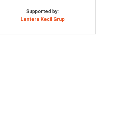
Supported by:
Lentera Kecil Grup