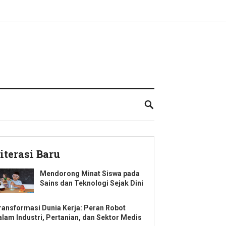
iterasi Baru
Mendorong Minat Siswa pada
Sains dan Teknologi Sejak Dini
ransformasi Dunia Kerja: Peran Robot
alam Industri, Pertanian, dan Sektor Medis