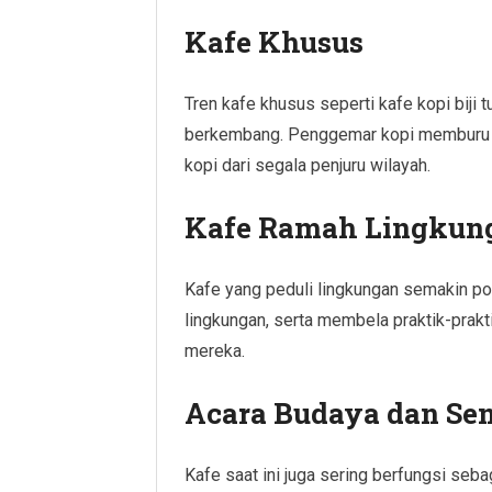
Kafe Khusus
Tren kafe khusus seperti kafe kopi biji
berkembang. Penggemar kopi memburu p
kopi dari segala penjuru wilayah.
Kafe Ramah Lingkun
Kafe yang peduli lingkungan semakin p
lingkungan, serta membela praktik-prakt
mereka.
Acara Budaya dan Sen
Kafe saat ini juga sering berfungsi seba