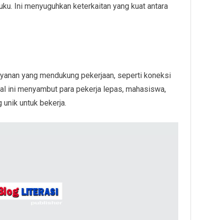
uku. Ini menyuguhkan keterkaitan yang kuat antara
anan yang mendukung pekerjaan, seperti koneksi
 Hal ini menyambut para pekerja lepas, mahasiswa,
 unik untuk bekerja.