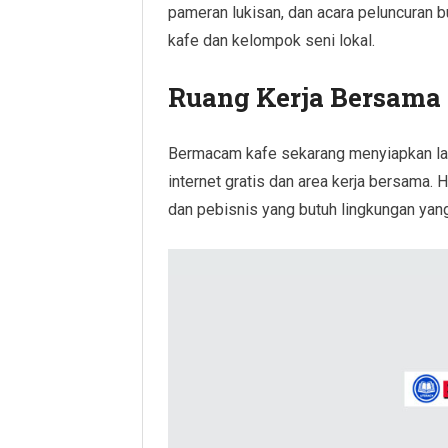
pameran lukisan, dan acara peluncuran b
kafe dan kelompok seni lokal.
Ruang Kerja Bersama
Bermacam kafe sekarang menyiapkan lay
internet gratis dan area kerja bersama.
dan pebisnis yang butuh lingkungan yang