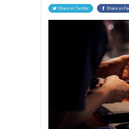
Share on Twitter
Share on F