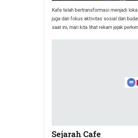
Kafe telah bertransformasi menjadi lok
juga dan fokus aktivitas sosial dan bu
saat ini, mari kita lihat rekam jejak per
Sejarah Cafe