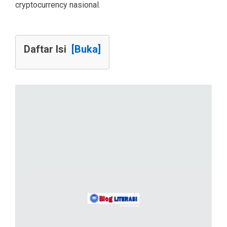
cryptocurrency nasional.
Daftar Isi
[Buka]