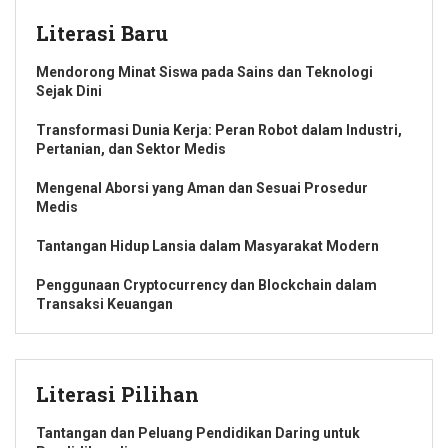
Literasi Baru
Mendorong Minat Siswa pada Sains dan Teknologi
Sejak Dini
Transformasi Dunia Kerja: Peran Robot dalam Industri,
Pertanian, dan Sektor Medis
Mengenal Aborsi yang Aman dan Sesuai Prosedur
Medis
Tantangan Hidup Lansia dalam Masyarakat Modern
Penggunaan Cryptocurrency dan Blockchain dalam
Transaksi Keuangan
Literasi Pilihan
Tantangan dan Peluang Pendidikan Daring untuk