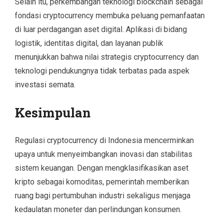
Selain itu, perkembangan teknologi blockchain sebagai
fondasi cryptocurrency membuka peluang pemanfaatan
di luar perdagangan aset digital. Aplikasi di bidang
logistik, identitas digital, dan layanan publik
menunjukkan bahwa nilai strategis cryptocurrency dan
teknologi pendukungnya tidak terbatas pada aspek
investasi semata.
Kesimpulan
Regulasi cryptocurrency di Indonesia mencerminkan
upaya untuk menyeimbangkan inovasi dan stabilitas
sistem keuangan. Dengan mengklasifikasikan aset
kripto sebagai komoditas, pemerintah memberikan
ruang bagi pertumbuhan industri sekaligus menjaga
kedaulatan moneter dan perlindungan konsumen.