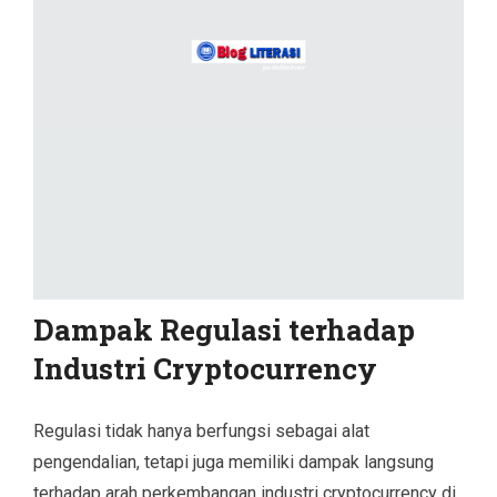
Dampak Regulasi terhadap
Industri Cryptocurrency
Regulasi tidak hanya berfungsi sebagai alat
pengendalian, tetapi juga memiliki dampak langsung
terhadap arah perkembangan industri cryptocurrency di