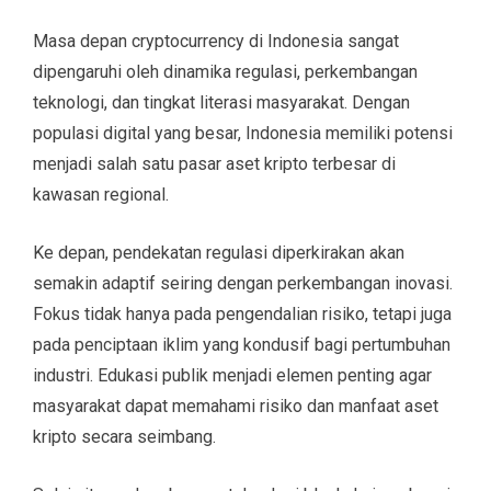
Masa depan cryptocurrency di Indonesia sangat
dipengaruhi oleh dinamika regulasi, perkembangan
teknologi, dan tingkat literasi masyarakat. Dengan
populasi digital yang besar, Indonesia memiliki potensi
menjadi salah satu pasar aset kripto terbesar di
kawasan regional.
Ke depan, pendekatan regulasi diperkirakan akan
semakin adaptif seiring dengan perkembangan inovasi.
Fokus tidak hanya pada pengendalian risiko, tetapi juga
pada penciptaan iklim yang kondusif bagi pertumbuhan
industri. Edukasi publik menjadi elemen penting agar
masyarakat dapat memahami risiko dan manfaat aset
kripto secara seimbang.