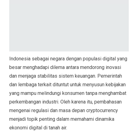
Indonesia sebagai negara dengan populasi digital yang
besar menghadapi dilema antara mendorong inovasi
dan menjaga stabilitas sistem keuangan. Pemerintah
dan lembaga terkait dituntut untuk menyusun kebijakan
yang mampu melindungi konsumen tanpa menghambat
perkembangan industri. Oleh karena itu, pembahasan
mengenai regulasi dan masa depan cryptocurrency
menjadi topik penting dalam memahami dinamika
ekonomi digital di tanah air.