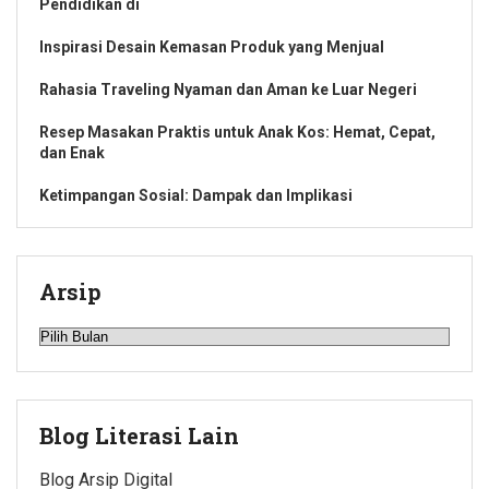
Pendidikan di
Inspirasi Desain Kemasan Produk yang Menjual
Rahasia Traveling Nyaman dan Aman ke Luar Negeri
Resep Masakan Praktis untuk Anak Kos: Hemat, Cepat,
dan Enak
Ketimpangan Sosial: Dampak dan Implikasi
Arsip
Arsip
Blog Literasi Lain
Blog Arsip Digital