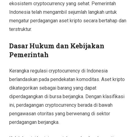
ekosistem cryptocurrency yang sehat. Pemerintah
Indonesia telah mengambil sejumlah langkah untuk
mengatur perdagangan aset kripto secara bertahap dan
terstruktur.
Dasar Hukum dan Kebijakan
Pemerintah
Kerangka regulasi cryptocurrency di Indonesia
berlandaskan pada pendekatan komoditas. Aset kripto
dikategorikan sebagai barang yang dapat
diperdagangkan di bursa berjangka. Dengan klasifikasi
ini, perdagangan cryptocurrency berada di bawah
pengawasan otoritas yang berwenang di sektor
perdagangan berjangka.