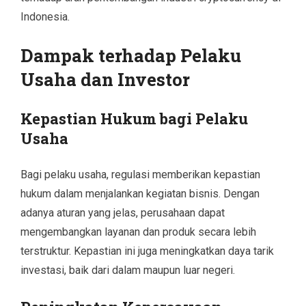
Indonesia.
Dampak terhadap Pelaku
Usaha dan Investor
Kepastian Hukum bagi Pelaku
Usaha
Bagi pelaku usaha, regulasi memberikan kepastian
hukum dalam menjalankan kegiatan bisnis. Dengan
adanya aturan yang jelas, perusahaan dapat
mengembangkan layanan dan produk secara lebih
terstruktur. Kepastian ini juga meningkatkan daya tarik
investasi, baik dari dalam maupun luar negeri.