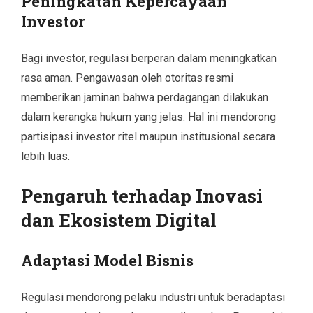
Peningkatan Kepercayaan
Investor
Bagi investor, regulasi berperan dalam meningkatkan
rasa aman. Pengawasan oleh otoritas resmi
memberikan jaminan bahwa perdagangan dilakukan
dalam kerangka hukum yang jelas. Hal ini mendorong
partisipasi investor ritel maupun institusional secara
lebih luas.
Pengaruh terhadap Inovasi
dan Ekosistem Digital
Adaptasi Model Bisnis
Regulasi mendorong pelaku industri untuk beradaptasi