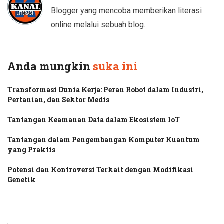
Blogger yang mencoba memberikan literasi
online melalui sebuah blog.
Anda mungkin
suka ini
Transformasi Dunia Kerja: Peran Robot dalam Industri,
Pertanian, dan Sektor Medis
Tantangan Keamanan Data dalam Ekosistem IoT
Tantangan dalam Pengembangan Komputer Kuantum
yang Praktis
Potensi dan Kontroversi Terkait dengan Modifikasi
Genetik