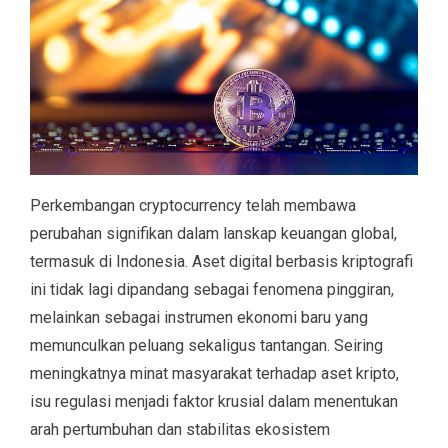
Perkembangan cryptocurrency telah membawa
perubahan signifikan dalam lanskap keuangan global,
termasuk di Indonesia. Aset digital berbasis kriptografi
ini tidak lagi dipandang sebagai fenomena pinggiran,
melainkan sebagai instrumen ekonomi baru yang
memunculkan peluang sekaligus tantangan. Seiring
meningkatnya minat masyarakat terhadap aset kripto,
isu regulasi menjadi faktor krusial dalam menentukan
arah pertumbuhan dan stabilitas ekosistem