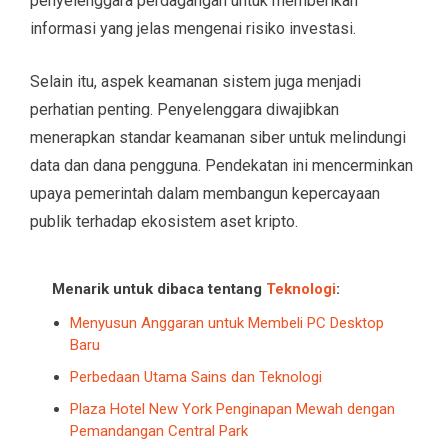
penyelenggara perdagangan untuk memberikan
informasi yang jelas mengenai risiko investasi.
Selain itu, aspek keamanan sistem juga menjadi
perhatian penting. Penyelenggara diwajibkan
menerapkan standar keamanan siber untuk melindungi
data dan dana pengguna. Pendekatan ini mencerminkan
upaya pemerintah dalam membangun kepercayaan
publik terhadap ekosistem aset kripto.
Menarik untuk dibaca tentang
Teknologi
:
Menyusun Anggaran untuk Membeli PC Desktop
Baru
Perbedaan Utama Sains dan Teknologi
Plaza Hotel New York Penginapan Mewah dengan
Pemandangan Central Park