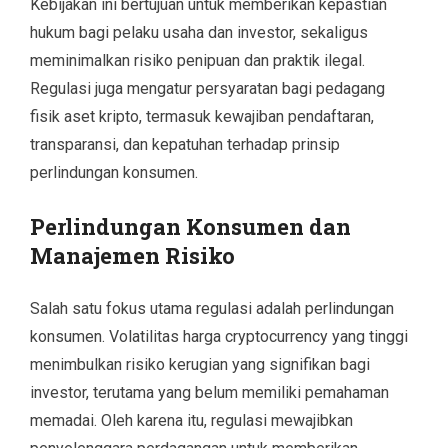
Kebijakan ini bertujuan untuk memberikan kepastian
hukum bagi pelaku usaha dan investor, sekaligus
meminimalkan risiko penipuan dan praktik ilegal.
Regulasi juga mengatur persyaratan bagi pedagang
fisik aset kripto, termasuk kewajiban pendaftaran,
transparansi, dan kepatuhan terhadap prinsip
perlindungan konsumen.
Perlindungan Konsumen dan
Manajemen Risiko
Salah satu fokus utama regulasi adalah perlindungan
konsumen. Volatilitas harga cryptocurrency yang tinggi
menimbulkan risiko kerugian yang signifikan bagi
investor, terutama yang belum memiliki pemahaman
memadai. Oleh karena itu, regulasi mewajibkan