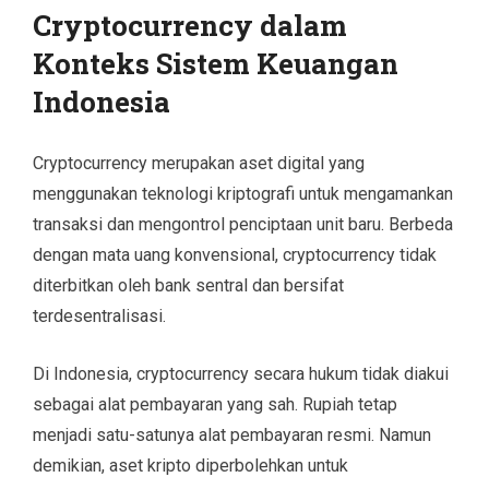
Cryptocurrency dalam
Konteks Sistem Keuangan
Indonesia
Cryptocurrency merupakan aset digital yang
menggunakan teknologi kriptografi untuk mengamankan
transaksi dan mengontrol penciptaan unit baru. Berbeda
dengan mata uang konvensional, cryptocurrency tidak
diterbitkan oleh bank sentral dan bersifat
terdesentralisasi.
Di Indonesia, cryptocurrency secara hukum tidak diakui
sebagai alat pembayaran yang sah. Rupiah tetap
menjadi satu-satunya alat pembayaran resmi. Namun
demikian, aset kripto diperbolehkan untuk