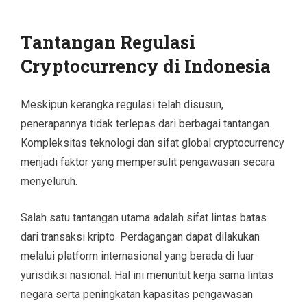
Tantangan Regulasi
Cryptocurrency di Indonesia
Meskipun kerangka regulasi telah disusun,
penerapannya tidak terlepas dari berbagai tantangan.
Kompleksitas teknologi dan sifat global cryptocurrency
menjadi faktor yang mempersulit pengawasan secara
menyeluruh.
Salah satu tantangan utama adalah sifat lintas batas
dari transaksi kripto. Perdagangan dapat dilakukan
melalui platform internasional yang berada di luar
yurisdiksi nasional. Hal ini menuntut kerja sama lintas
negara serta peningkatan kapasitas pengawasan