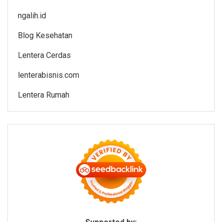
ngalih.id
Blog Kesehatan
Lentera Cerdas
lenterabisnis.com
Lentera Rumah