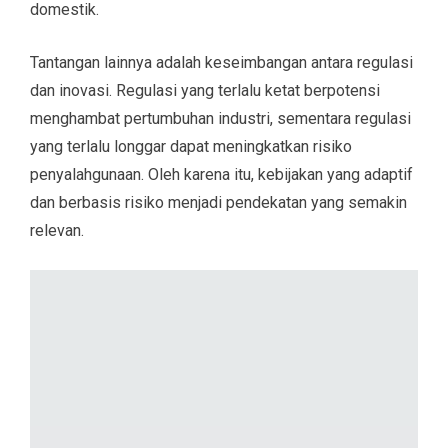
domestik.
Tantangan lainnya adalah keseimbangan antara regulasi
dan inovasi. Regulasi yang terlalu ketat berpotensi
menghambat pertumbuhan industri, sementara regulasi
yang terlalu longgar dapat meningkatkan risiko
penyalahgunaan. Oleh karena itu, kebijakan yang adaptif
dan berbasis risiko menjadi pendekatan yang semakin
relevan.