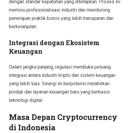
dengan standar kepatuhan yang ditetapkan. Proses ini
memicu profesionalisasi industri dan mendorong
penerapan praktik bisnis yang lebih transparan dan
berkelanjutan.
Integrasi dengan Ekosistem
Keuangan
Dalam jangka panjang, regulasi membuka peluang
integrasi antara industri kripto dan sistem keuangan
yang lebih luas. Sinergi ini berpotensi melahirkan
produk dan layanan keuangan baru yang berbasis
teknologi digital.
Masa Depan Cryptocurrency
di Indonesia