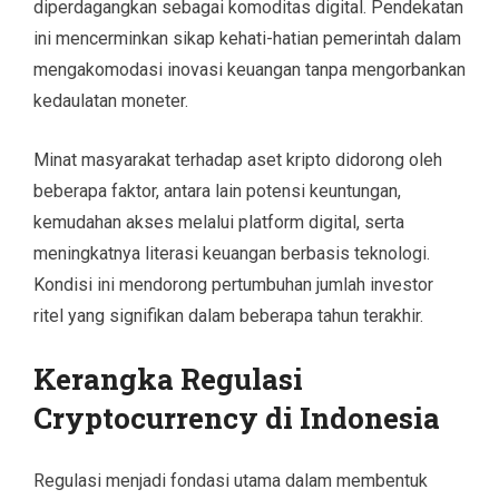
diperdagangkan sebagai komoditas digital. Pendekatan
ini mencerminkan sikap kehati-hatian pemerintah dalam
mengakomodasi inovasi keuangan tanpa mengorbankan
kedaulatan moneter.
Minat masyarakat terhadap aset kripto didorong oleh
beberapa faktor, antara lain potensi keuntungan,
kemudahan akses melalui platform digital, serta
meningkatnya literasi keuangan berbasis teknologi.
Kondisi ini mendorong pertumbuhan jumlah investor
ritel yang signifikan dalam beberapa tahun terakhir.
Kerangka Regulasi
Cryptocurrency di Indonesia
Regulasi menjadi fondasi utama dalam membentuk