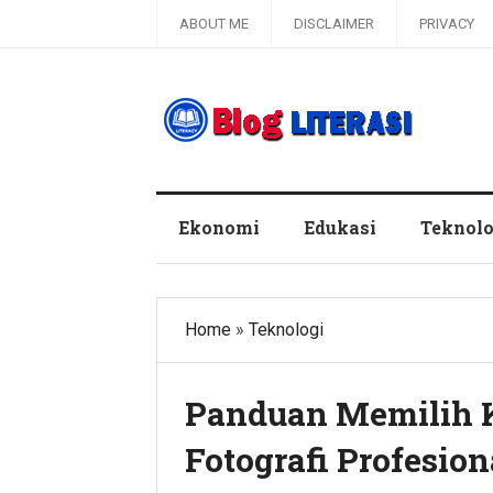
ABOUT ME
DISCLAIMER
PRIVACY
Blog Literasi
Ekonomi
Edukasi
Teknolo
Home
»
Teknologi
Panduan Memilih 
Fotografi Profesion