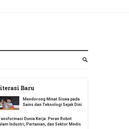
iterasi Baru
Mendorong Minat Siswa pada
Sains dan Teknologi Sejak Dini
ransformasi Dunia Kerja: Peran Robot
alam Industri, Pertanian, dan Sektor Medis