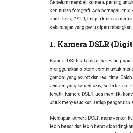
Sebelum membeli kamera, penting untuk
kebutuhan fotografi. Ada berbagai jenis 
mirrorless, DSLR, hingga kamera mediu
kekurangan yang perlu dipertimbangkan 
1. Kamera DSLR (Digit
Kamera DSLR adalah pilihan yang populer
menggunakan sistem cermin untuk menc
gambar yang akurat dan real-time. Sala
gambar yang sangat baik, serta ketersed
length. Kamera DSLR juga memiliki kont
untuk menyesuaikan setiap pengaturan 
Meskipun kamera DSLR menawarkan kual
lebih besar dan lebih berat dibandingkan