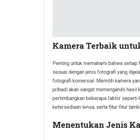
Kamera Terbaik untuk
Penting untuk memahami bahwa setiap f
sesuai dengan jenis fotografi yang dijala
fotografi komersial. Memilih kamera yan
pribadi akan sangat memengaruhi hasil k
pertimbangkan beberapa faktor seperti 
ketersediaan lensa, serta fitur-fitur ta
Menentukan Jenis K