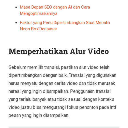
Masa Depan SEO dengan AI dan Cara
Mengoptimalkannya
Faktor yang Perlu Dipertimbangkan Saat Memilih
Neon Box Denpasar
Memperhatikan Alur Video
Sebelum memilih transisi, pastikan alur video telah
dipertimbangkan dengan baik. Transisi yang digunakan
harus menyatu dengan cerita video dan tidak merusak
narasi yang ingin disampaikan. Penggunaan transisi
yang terlalu banyak atau tidak sesuai dengan konteks
video justru bisa mengurangi fokus penonton pada inti
pesan yang ingin disampaikan.