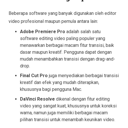
Beberapa software yang banyak digunakan oleh editor
video profesional maupun pemula antara lain:
Adobe Premiere Pro
adalah salah satu
software editing video paling populer yang
menawarkan berbagai macam fitur transisi, baik
dasar maupun kreatif. Pengguna dapat dengan
mudah menambahkan transisi dengan drag-and-
drop.
Final Cut Pro
juga menyediakan berbagai transisi
kreatif dan efek yang mudah diterapkan,
khususnya bagi pengguna Mac.
DaVinci Resolve
dikenal dengan fitur editing
video yang sangat kuat, khususnya untuk koreksi
warna, namun juga memiliki berbagai macam
pilihan transisi untuk menambah keunikan video.