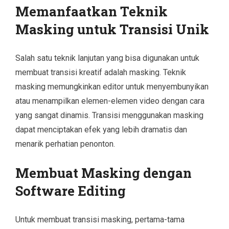
Memanfaatkan Teknik
Masking untuk Transisi Unik
Salah satu teknik lanjutan yang bisa digunakan untuk
membuat transisi kreatif adalah masking. Teknik
masking memungkinkan editor untuk menyembunyikan
atau menampilkan elemen-elemen video dengan cara
yang sangat dinamis. Transisi menggunakan masking
dapat menciptakan efek yang lebih dramatis dan
menarik perhatian penonton.
Membuat Masking dengan
Software Editing
Untuk membuat transisi masking, pertama-tama