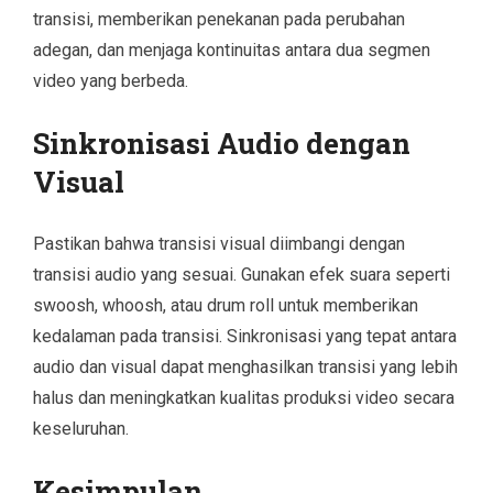
transisi, memberikan penekanan pada perubahan
adegan, dan menjaga kontinuitas antara dua segmen
video yang berbeda.
Sinkronisasi Audio dengan
Visual
Pastikan bahwa transisi visual diimbangi dengan
transisi audio yang sesuai. Gunakan efek suara seperti
swoosh, whoosh, atau drum roll untuk memberikan
kedalaman pada transisi. Sinkronisasi yang tepat antara
audio dan visual dapat menghasilkan transisi yang lebih
halus dan meningkatkan kualitas produksi video secara
keseluruhan.
Kesimpulan