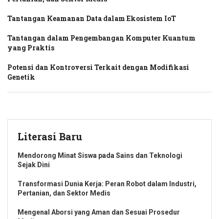
Tantangan Keamanan Data dalam Ekosistem IoT
Tantangan dalam Pengembangan Komputer Kuantum
yang Praktis
Potensi dan Kontroversi Terkait dengan Modifikasi
Genetik
Literasi Baru
Mendorong Minat Siswa pada Sains dan Teknologi
Sejak Dini
Transformasi Dunia Kerja: Peran Robot dalam Industri,
Pertanian, dan Sektor Medis
Mengenal Aborsi yang Aman dan Sesuai Prosedur