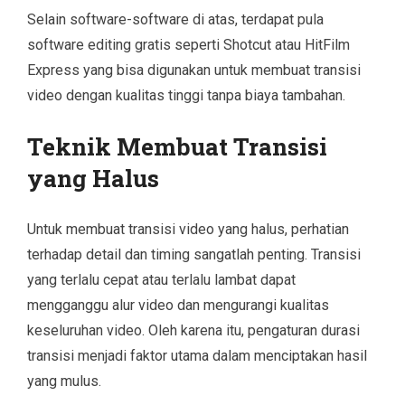
Selain software-software di atas, terdapat pula
software editing gratis seperti Shotcut atau HitFilm
Express yang bisa digunakan untuk membuat transisi
video dengan kualitas tinggi tanpa biaya tambahan.
Teknik Membuat Transisi
yang Halus
Untuk membuat transisi video yang halus, perhatian
terhadap detail dan timing sangatlah penting. Transisi
yang terlalu cepat atau terlalu lambat dapat
mengganggu alur video dan mengurangi kualitas
keseluruhan video. Oleh karena itu, pengaturan durasi
transisi menjadi faktor utama dalam menciptakan hasil
yang mulus.