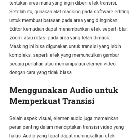
tentukan area mana yang ingin diberi efek transisi.
Setelah itu, gunakan alat masking pada software editing
untuk membuat batasan pada area yang diinginkan.
Editor kemudian dapat menambahkan efek seperti blur,
zoom, atau rotasi pada area yang telah dimask.
Masking ini bisa digunakan untuk transisi yang lebih
kompleks, seperti efek yang memunculkan gambar
secara perlahan atau memanipulasi elemen video
dengan cara yang tidak biasa.
Menggunakan Audio untuk
Memperkuat Transisi
Selain aspek visual, elemen audio juga memainkan
peran penting dalam menciptakan transisi video yang
halus. Audio yang tepat dapat meningkatkan efek