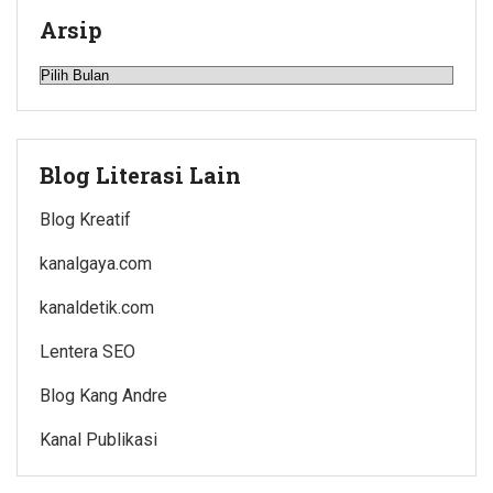
Arsip
Arsip
Blog Literasi Lain
Blog Kreatif
kanalgaya.com
kanaldetik.com
Lentera SEO
Blog Kang Andre
Kanal Publikasi