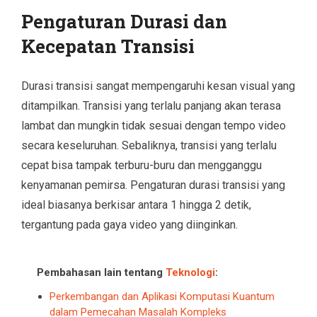
Pengaturan Durasi dan
Kecepatan Transisi
Durasi transisi sangat mempengaruhi kesan visual yang
ditampilkan. Transisi yang terlalu panjang akan terasa
lambat dan mungkin tidak sesuai dengan tempo video
secara keseluruhan. Sebaliknya, transisi yang terlalu
cepat bisa tampak terburu-buru dan mengganggu
kenyamanan pemirsa. Pengaturan durasi transisi yang
ideal biasanya berkisar antara 1 hingga 2 detik,
tergantung pada gaya video yang diinginkan.
Pembahasan lain tentang
Teknologi
:
Perkembangan dan Aplikasi Komputasi Kuantum
dalam Pemecahan Masalah Kompleks