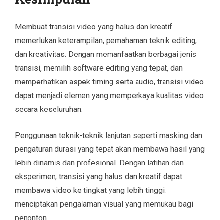
Membuat transisi video yang halus dan kreatif
memerlukan keterampilan, pemahaman teknik editing,
dan kreativitas. Dengan memanfaatkan berbagai jenis
transisi, memilih software editing yang tepat, dan
memperhatikan aspek timing serta audio, transisi video
dapat menjadi elemen yang memperkaya kualitas video
secara keseluruhan.
Penggunaan teknik-teknik lanjutan seperti masking dan
pengaturan durasi yang tepat akan membawa hasil yang
lebih dinamis dan profesional. Dengan latihan dan
eksperimen, transisi yang halus dan kreatif dapat
membawa video ke tingkat yang lebih tinggi,
menciptakan pengalaman visual yang memukau bagi
penonton.