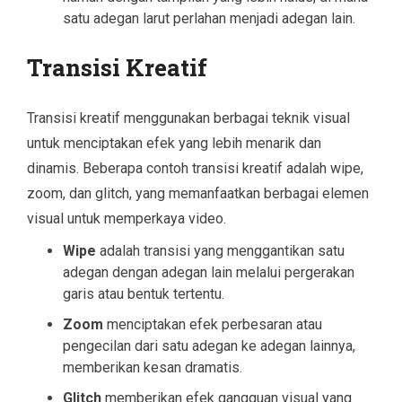
satu adegan larut perlahan menjadi adegan lain.
Transisi Kreatif
Transisi kreatif menggunakan berbagai teknik visual
untuk menciptakan efek yang lebih menarik dan
dinamis. Beberapa contoh transisi kreatif adalah wipe,
zoom, dan glitch, yang memanfaatkan berbagai elemen
visual untuk memperkaya video.
Wipe
adalah transisi yang menggantikan satu
adegan dengan adegan lain melalui pergerakan
garis atau bentuk tertentu.
Zoom
menciptakan efek perbesaran atau
pengecilan dari satu adegan ke adegan lainnya,
memberikan kesan dramatis.
Glitch
memberikan efek gangguan visual yang