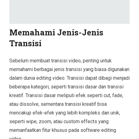
Memahami Jenis-Jenis
Transisi
Sebelum membuat transisi video, penting untuk
memahami berbagai jenis transisi yang biasa digunakan
dalam dunia editing video. Transisi dapat dibagi menjadi
beberapa kategori, seperti transisi dasar dan transisi
kreatif. Transisi dasar meliputi efek seperti cut, fade,
atau dissolve, sementara transisi kreatif bisa
mencakup efek-efek yang lebih kompleks dan unik,
seperti wipe, zoom, atau custom effects yang
memanfaatkan fitur khusus pada software editing
video.