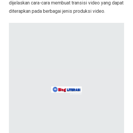
dijelaskan cara-cara membuat transisi video yang dapat
diterapkan pada berbagai jenis produksi video.