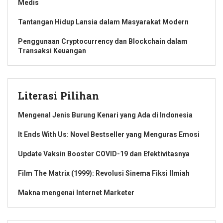
Medis
Tantangan Hidup Lansia dalam Masyarakat Modern
Penggunaan Cryptocurrency dan Blockchain dalam
Transaksi Keuangan
Literasi Pilihan
Mengenal Jenis Burung Kenari yang Ada di Indonesia
It Ends With Us: Novel Bestseller yang Menguras Emosi
Update Vaksin Booster COVID-19 dan Efektivitasnya
Film The Matrix (1999): Revolusi Sinema Fiksi Ilmiah
Makna mengenai Internet Marketer