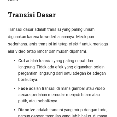
Transisi Dasar
Transisi dasar adalah transisi yang paling umum
digunakan karena kesederhanaannya. Meskipun
sederhana, jenis transisi ini tetap efektif untuk menjaga
alur video tetap lancar dan mudah dipahami.
Cut
adalah transisi yang paling cepat dan
langsung. Tidak ada efek yang digunakan selain
pergantian langsung dari satu adegan ke adegan
berikutnya.
Fade
adalah transisi di mana gambar atau video
secara perlahan memudar menjadi hitam atau
putih, atau sebaliknya.
Dissolve
adalah transisi yang mirip dengan fade,
namun dengan tampilan yang lebih halus, di mana