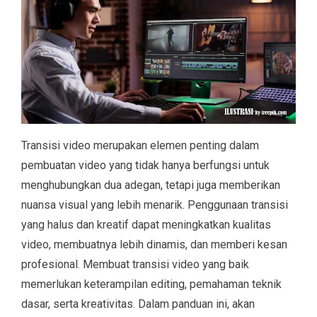
Transisi video merupakan elemen penting dalam
pembuatan video yang tidak hanya berfungsi untuk
menghubungkan dua adegan, tetapi juga memberikan
nuansa visual yang lebih menarik. Penggunaan transisi
yang halus dan kreatif dapat meningkatkan kualitas
video, membuatnya lebih dinamis, dan memberi kesan
profesional. Membuat transisi video yang baik
memerlukan keterampilan editing, pemahaman teknik
dasar, serta kreativitas. Dalam panduan ini, akan