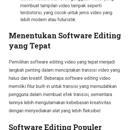
membuat tampilan video tampak seperti
terdistorsi, yang cocok untuk jenis video yang
lebih modern atau futuristik.
Menentukan Software Editing
yang Tepat
Pemilihan software editing video yang tepat menjadi
langkah penting dalam menciptakan transisi video yang
halus dan kreatif. Beberapa software editing video
memiliki fitur built-in untuk transisi yang memudahkan
pengguna dalam membuat efek transisi, sementara
lainnya lebih mengutamakan kebebasan kreativitas
dengan menyediakan alat yang lebih fleksibel.
Software Editing Populer