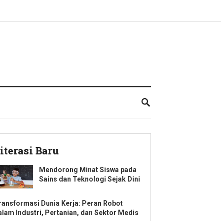
iterasi Baru
Mendorong Minat Siswa pada
Sains dan Teknologi Sejak Dini
ransformasi Dunia Kerja: Peran Robot
alam Industri, Pertanian, dan Sektor Medis