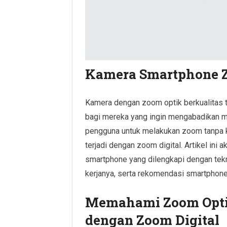
Kamera Smartphone Z
Kamera dengan zoom optik berkualitas ti
bagi mereka yang ingin mengabadikan m
pengguna untuk melakukan zoom tanpa ke
terjadi dengan zoom digital. Artikel in
smartphone yang dilengkapi dengan tekn
kerjanya, serta rekomendasi smartphone t
Memahami Zoom Opti
dengan Zoom Digital