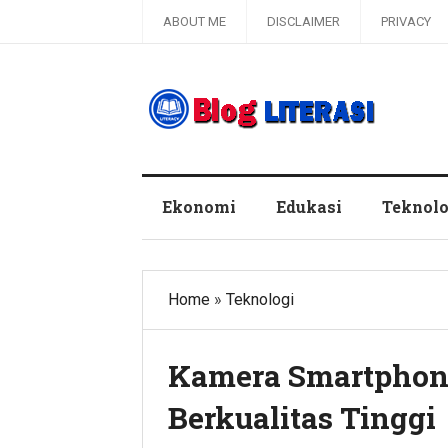
ABOUT ME
DISCLAIMER
PRIVACY
Blog Literasi
Ekonomi
Edukasi
Teknolo
Home
»
Teknologi
Kamera Smartphon
Berkualitas Tinggi