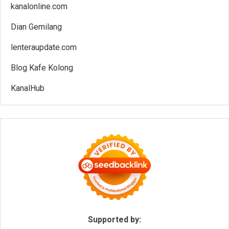
kanalonline.com
Dian Gemilang
lenteraupdate.com
Blog Kafe Kolong
KanalHub
Supported by: