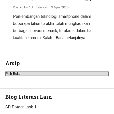
Posted by
Adm Literasi
—
9 April 2025
Perkembangan teknologi smartphone dalam
beberapa tahun terakhir telah menghadirkan
berbagai inovasi menarik, terutama dalam hal
kualitas kamera. Salah…
Baca selanjutnya
Arsip
Arsip
Blog Literasi Lain
SD PotoanLaok 1