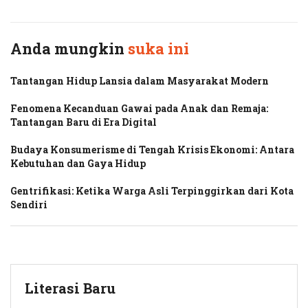
Anda mungkin
suka ini
Tantangan Hidup Lansia dalam Masyarakat Modern
Fenomena Kecanduan Gawai pada Anak dan Remaja:
Tantangan Baru di Era Digital
Budaya Konsumerisme di Tengah Krisis Ekonomi: Antara
Kebutuhan dan Gaya Hidup
Gentrifikasi: Ketika Warga Asli Terpinggirkan dari Kota
Sendiri
Literasi Baru