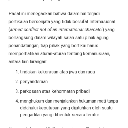
Pasal ini menegaskan bahwa dalam hal terjadi
pertikaian bersenjata yang tidak bersifat Internasional
(
armed conflict not of an international charcatei
) yang
berlangsung dalam wilayah salah satu pihak agung
penandatangan, tiap pihak yang bertikai harus
memperhatikan aturan-aturan tentang kemanusiaan,
antara lain larangan:
tindakan kekerasan atas jiwa dan raga
penyanderaan
perkosaan atas kehormatan pribadi
menghukum dan menjalankan hukuman mati tanpa
didahului keputusan yang dijatuhkan oleh suatu
pengadilan yang dibentuk secara teratur