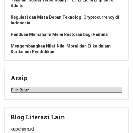
Adults
Regulasi dan Masa Depan Teknologi Cryptocurrency di
Indonesia
Panduan Memahami Menu Restoran bagi Pemula
Mengembangkan Nilai-Nilai Moral dan Etika dalam
Kurikulum Pendidikan
Arsip
Arsip
Blog Literasi Lain
kupaham.id