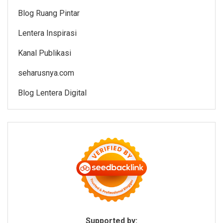
Blog Ruang Pintar
Lentera Inspirasi
Kanal Publikasi
seharusnya.com
Blog Lentera Digital
Supported by: