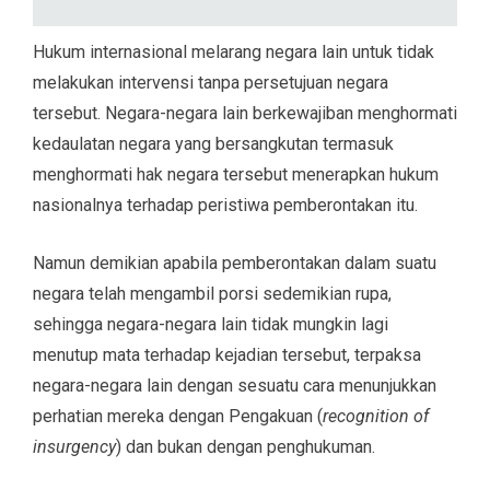
Hukum internasional melarang negara lain untuk tidak
melakukan intervensi tanpa persetujuan negara
tersebut. Negara-negara lain berkewajiban menghormati
kedaulatan negara yang bersangkutan termasuk
menghormati hak negara tersebut menerapkan hukum
nasionalnya terhadap peristiwa pemberontakan itu.
Namun demikian apabila pemberontakan dalam suatu
negara telah mengambil porsi sedemikian rupa,
sehingga negara-negara lain tidak mungkin lagi
menutup mata terhadap kejadian tersebut, terpaksa
negara-negara lain dengan sesuatu cara menunjukkan
perhatian mereka dengan Pengakuan (
recognition of
insurgency
) dan bukan dengan penghukuman.