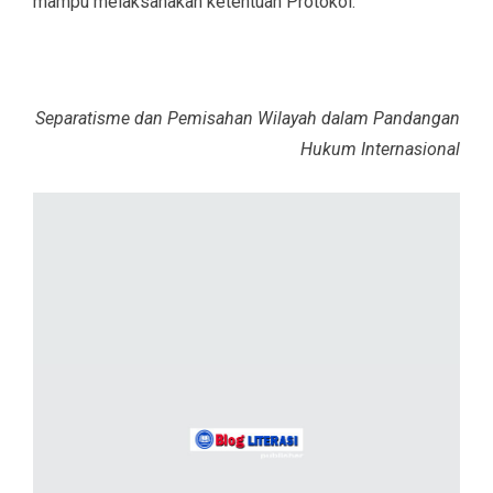
mampu melaksanakan ketentuan Protokol.
Separatisme dan Pemisahan Wilayah dalam Pandangan
Hukum Internasional