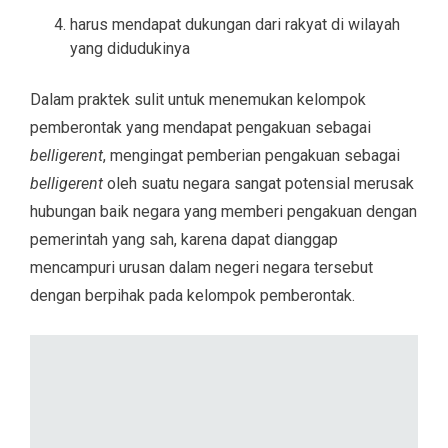
harus mendapat dukungan dari rakyat di wilayah
yang didudukinya
Dalam praktek sulit untuk menemukan kelompok
pemberontak yang mendapat pengakuan sebagai
belligerent
, mengingat pemberian pengakuan sebagai
belligerent
oleh suatu negara sangat potensial merusak
hubungan baik negara yang memberi pengakuan dengan
pemerintah yang sah, karena dapat dianggap
mencampuri urusan dalam negeri negara tersebut
dengan berpihak pada kelompok pemberontak.