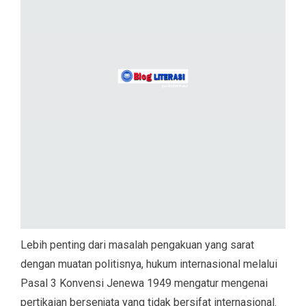
Lebih penting dari masalah pengakuan yang sarat
dengan muatan politisnya, hukum internasional melalui
Pasal 3 Konvensi Jenewa 1949 mengatur mengenai
pertikaian bersenjata yang tidak bersifat internasional.