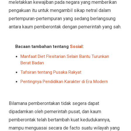
meletakkan kewajiban pada negara yang memberikan
pengakuan itu untuk mengambil sikap netral dalam
pertempuran-pertempuran yang sedang berlangsung
antara kaum pemberontak dengan pemerintah yang sah.
Bacaan tambahan tentang
Sosial
:
Manfaat Diet Flexitarian Selain Bantu Turunkan
Berat Badan
Tafsiran tentang Pusaka Rakyat
Pentingnya Pendidikan Karakter di Era Modern
Bilamana pemberontakan tidak segera dapat
dipadamkan oleh pemerintah pusat, dan kaum
pemberontak telah bertambah kuat kedudukannya,
mampu menguasai secara de facto suatu wilayah yang