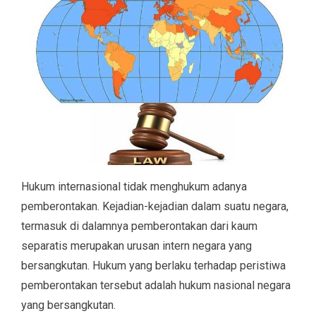
Hukum internasional tidak menghukum adanya
pemberontakan. Kejadian-kejadian dalam suatu negara,
termasuk di dalamnya pemberontakan dari kaum
separatis merupakan urusan intern negara yang
bersangkutan. Hukum yang berlaku terhadap peristiwa
pemberontakan tersebut adalah hukum nasional negara
yang bersangkutan.