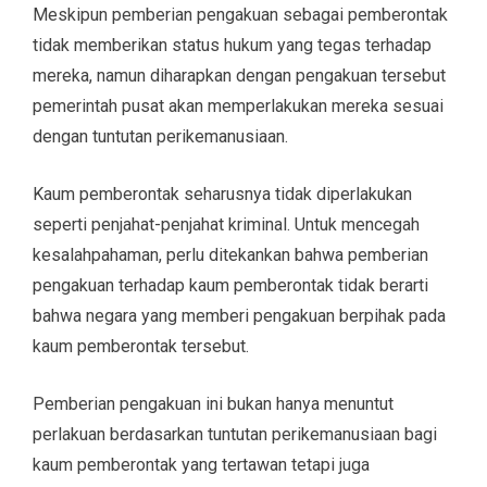
Meskipun pemberian pengakuan sebagai pemberontak
tidak memberikan status hukum yang tegas terhadap
mereka, namun diharapkan dengan pengakuan tersebut
pemerintah pusat akan memperlakukan mereka sesuai
dengan tuntutan perikemanusiaan.
Kaum pemberontak seharusnya tidak diperlakukan
seperti penjahat-penjahat kriminal. Untuk mencegah
kesalahpahaman, perlu ditekankan bahwa pemberian
pengakuan terhadap kaum pemberontak tidak berarti
bahwa negara yang memberi pengakuan berpihak pada
kaum pemberontak tersebut.
Pemberian pengakuan ini bukan hanya menuntut
perlakuan berdasarkan tuntutan perikemanusiaan bagi
kaum pemberontak yang tertawan tetapi juga