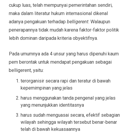
cukup luas, telah mempunyai pemerintahan sendiri,
maka dalam literatur hukum internasional dikenal
adanya pengakuan terhadap
belligerent
. Walaupun
penerapannya tidak mudah karena faktor-faktor politik
lebih dominan daripada kriteria obyektifnya.
Pada umumnya ada 4 unsur yang harus dipenuhi kaum
pem berontak untuk mendapat pengakuan sebagai
belligerent, yaitu:
terorganisir secara rapi dan teratur di bawah
kepemimpinan yang jelas
harus menggunakan tanda pengenal yang jelas
yang menunjukkan identitasnya
harus sudah menguasai secara, efektif sebagian
wilayah sehingga wilayah tersebut benar-benar
telah di bawah kekuasaannya