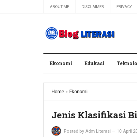
ABOUT ME
DISCLAIMER
PRIVACY
Blog Literasi
Ekonomi
Edukasi
Teknolo
Home
»
Ekonomi
Jenis Klasifikasi 
Posted by
Adm Literasi
—
10 April 2