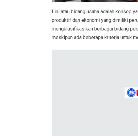
Lini atau bidang usaha adalah konsep ya
produktif dan ekonomi yang dimiliki peru
mengklasifikasikan berbagai bidang peker
meskipun ada beberapa kriteria untuk mem