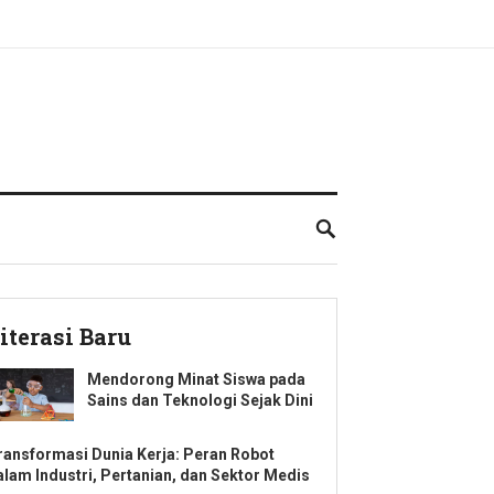
iterasi Baru
Mendorong Minat Siswa pada
Sains dan Teknologi Sejak Dini
ransformasi Dunia Kerja: Peran Robot
alam Industri, Pertanian, dan Sektor Medis