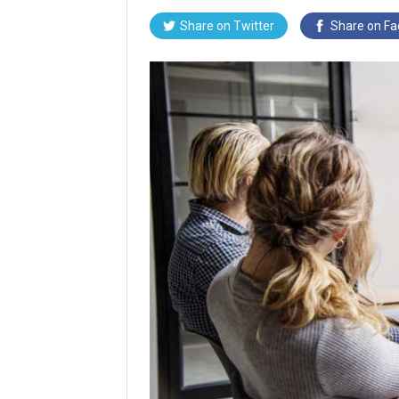
Share on Twitter
Share on F