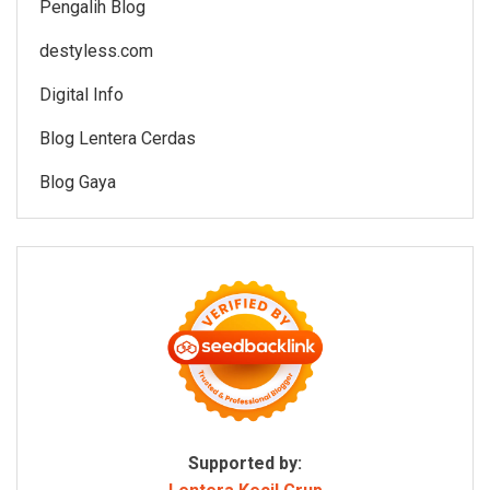
Pengalih Blog
destyless.com
Digital Info
Blog Lentera Cerdas
Blog Gaya
Supported by: