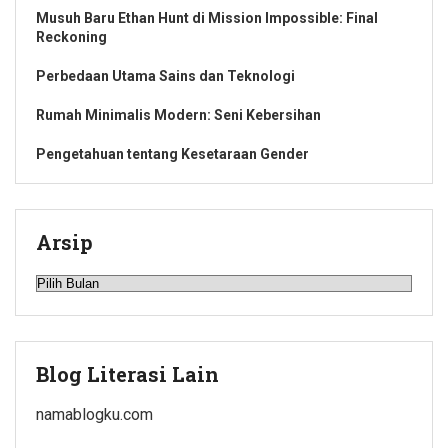
Musuh Baru Ethan Hunt di Mission Impossible: Final
Reckoning
Perbedaan Utama Sains dan Teknologi
Rumah Minimalis Modern: Seni Kebersihan
Pengetahuan tentang Kesetaraan Gender
Arsip
Arsip
Blog Literasi Lain
namablogku.com