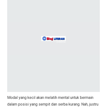
Modal yang kecil akan melatih mental untuk bermain
dalam posisi yang sempit dan serba kurang. Nah, justru