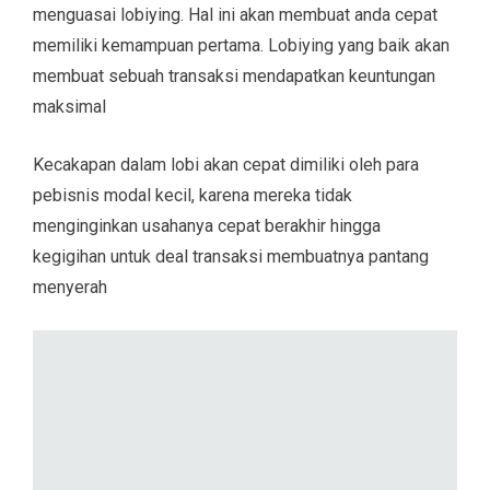
menguasai lobiying. Hal ini akan membuat anda cepat
memiliki kemampuan pertama. Lobiying yang baik akan
membuat sebuah transaksi mendapatkan keuntungan
maksimal
Kecakapan dalam lobi akan cepat dimiliki oleh para
pebisnis modal kecil, karena mereka tidak
menginginkan usahanya cepat berakhir hingga
kegigihan untuk deal transaksi membuatnya pantang
menyerah