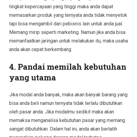
tingkat kepercayaan yang tinggi maka anda dapat
memasarkan produk yang ternyata anda tidak menyetok
tapi bisa mengambil dari pebisnis lain untuk anda jual.
Memang mirip seperti marketing. Namun jika anda bisa
memanfaatkan jaringan untuk melakukan itu, maka usaha
anda akan cepat berkembang
4. Pandai memilah kebutuhan
yang utama
Jika modal anda banyak, maka akan banyak barang yang
bisa anda beli namun ternyata tidak terlalu dibutuhkan
oleh pasar anda. Jika modalmu sedikit maka akan
memaksa menganalisa kebutuhan pasar yang memang
sangat dibutuhkan. Dalam hal ini, anda akan berlatih