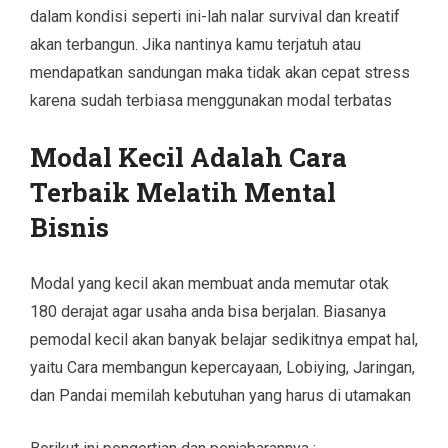
dalam kondisi seperti ini-lah nalar survival dan kreatif
akan terbangun. Jika nantinya kamu terjatuh atau
mendapatkan sandungan maka tidak akan cepat stress
karena sudah terbiasa menggunakan modal terbatas
Modal Kecil Adalah Cara
Terbaik Melatih Mental
Bisnis
Modal yang kecil akan membuat anda memutar otak
180 derajat agar usaha anda bisa berjalan. Biasanya
pemodal kecil akan banyak belajar sedikitnya empat hal,
yaitu Cara membangun kepercayaan, Lobiying, Jaringan,
dan Pandai memilah kebutuhan yang harus di utamakan