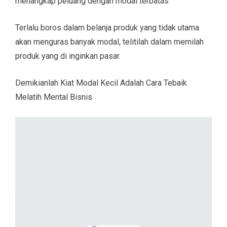
menangkap peluang dengan modal terbatas
Terlalu boros dalam belanja produk yang tidak utama
akan menguras banyak modal, telitilah dalam memilah
produk yang di inginkan pasar.
Demikianlah Kiat Modal Kecil Adalah Cara Tebaik
Melatih Mental Bisnis