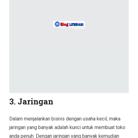
3. Jaringan
Dalam menjalankan bisnis dengan usaha kecil, maka
jaringan yang banyak adalah kunci untuk membuat toko
anda penuh. Dengan jaringan yang banyak kemudian