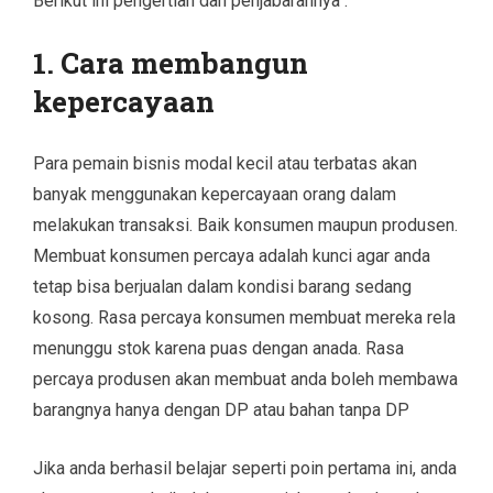
Berikut ini pengertian dan penjabarannya :
1. Cara membangun
kepercayaan
Para pemain bisnis modal kecil atau terbatas akan
banyak menggunakan kepercayaan orang dalam
melakukan transaksi. Baik konsumen maupun produsen.
Membuat konsumen percaya adalah kunci agar anda
tetap bisa berjualan dalam kondisi barang sedang
kosong. Rasa percaya konsumen membuat mereka rela
menunggu stok karena puas dengan anada. Rasa
percaya produsen akan membuat anda boleh membawa
barangnya hanya dengan DP atau bahan tanpa DP
Jika anda berhasil belajar seperti poin pertama ini, anda