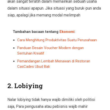
akan sangat terlatih dalam memainkan sebuah usaha
dalam situasi apapun. Jika situasi yang buruk-pun anda
siap, apalagi jika memang modal melimpah
Tambahan bacaan tentang
Ekonomi
:
Cara Menghitung Produktivitas Suatu Perusahaan
Panduan Desain Voucher Modern dengan
Sentuhan Kreatif
Pemandangan Lembah Menawan di Restoran
CasCades Ubud Bali
2. Lobiying
Nalar lobiying tidak hanya wajib dimiliki oleh politisi
saja, Para pengusaha atau pebisnis wajib mahir