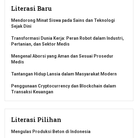
Literasi Baru
Mendorong Minat Siswa pada Sains dan Teknologi
Sejak Dini
Transformasi Dunia Kerja: Peran Robot dalam Industri,
Pertanian, dan Sektor Medis
Mengenal Aborsi yang Aman dan Sesuai Prosedur
Medis
Tantangan Hidup Lansia dalam Masyarakat Modern
Penggunaan Cryptocurrency dan Blockchain dalam
Transaksi Keuangan
Literasi Pilihan
Mengulas Produksi Beton di Indonesia