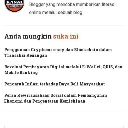
Blogger yang mencoba memberikan literasi
online melalui sebuah blog.
Anda mungkin
suka ini
Penggunaan Cryptocurrency dan Blockchain dalam
Transaksi Keuangan
Revolusi Pembayaran Digital melalui E-Wallet, QRIS, dan
Mobile Banking
Pengaruh Inflasi terhadap Daya Beli Masyarakat
Peran Kewirausahaan Sosial dalam Pembangunan
Ekonomi dan Pengentasan Kemiskinan