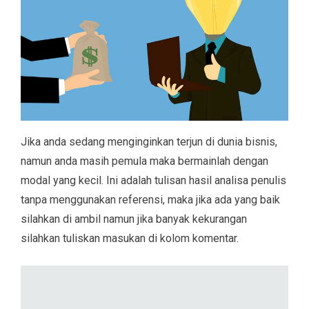
Jika anda sedang menginginkan terjun di dunia bisnis,
namun anda masih pemula maka bermainlah dengan
modal yang kecil. Ini adalah tulisan hasil analisa penulis
tanpa menggunakan referensi, maka jika ada yang baik
silahkan di ambil namun jika banyak kekurangan
silahkan tuliskan masukan di kolom komentar.