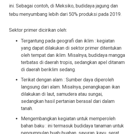
ini. Sebagai contoh, di Meksiko, budidaya jagung dan
tebu menyumbang lebih dari 50% produksi pada 2019.
Sektor primer dicirikan oleh:
Tergantung pada geografi dan iklim : kegiatan
yang dapat dilakukan di sektor primer ditentukan
oleh tempat dan iklim. Misalnya, budidaya mangga
terbatas di daerah tropis, sedangkan apel ditanam
di daerah beriklim sedang.
Terikat dengan alam : Sumber daya diperoleh
langsung dari alam. Misalnya, penangkapan ikan
dilakukan di laut, samudera atau sungai,
sedangkan hasil pertanian berasal dari dalam
tanah.
Mengembangkan kegiatan untuk memperoleh
bahan baku : ini termasuk budidaya tanaman untuk
pengumpulan buah-buahan, sayuran, kayu, serat,