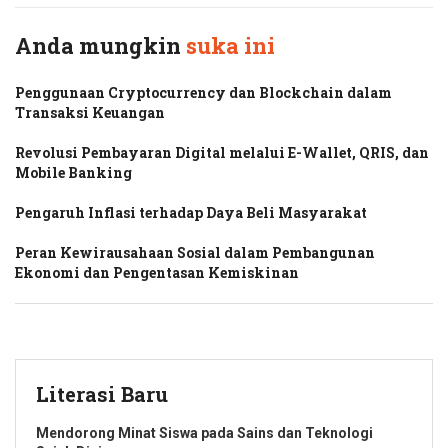
Anda mungkin
suka ini
Penggunaan Cryptocurrency dan Blockchain dalam
Transaksi Keuangan
Revolusi Pembayaran Digital melalui E-Wallet, QRIS, dan
Mobile Banking
Pengaruh Inflasi terhadap Daya Beli Masyarakat
Peran Kewirausahaan Sosial dalam Pembangunan
Ekonomi dan Pengentasan Kemiskinan
Literasi Baru
Mendorong Minat Siswa pada Sains dan Teknologi