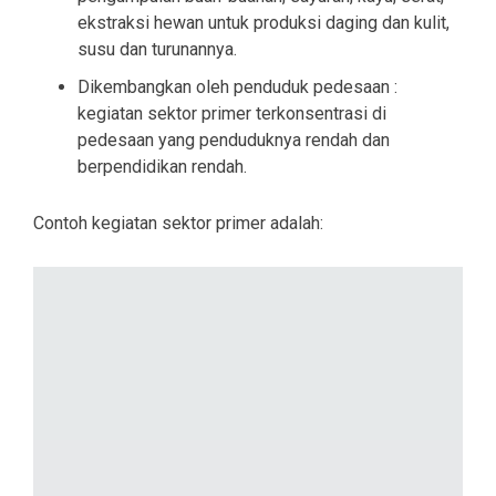
ekstraksi hewan untuk produksi daging dan kulit,
susu dan turunannya.
Dikembangkan oleh penduduk pedesaan :
kegiatan sektor primer terkonsentrasi di
pedesaan yang penduduknya rendah dan
berpendidikan rendah.
Contoh kegiatan sektor primer adalah: