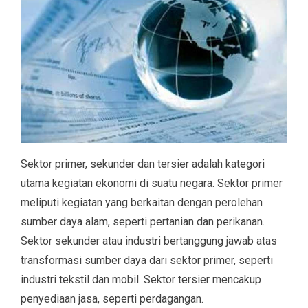
Sektor primer, sekunder dan tersier adalah kategori
utama kegiatan ekonomi di suatu negara. Sektor primer
meliputi kegiatan yang berkaitan dengan perolehan
sumber daya alam, seperti pertanian dan perikanan.
Sektor sekunder atau industri bertanggung jawab atas
transformasi sumber daya dari sektor primer, seperti
industri tekstil dan mobil. Sektor tersier mencakup
penyediaan jasa, seperti perdagangan.