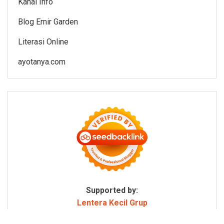
Kanal Info
Blog Emir Garden
Literasi Online
ayotanya.com
Supported by:
Lentera Kecil Grup