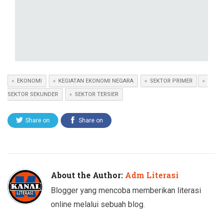
EKONOMI
KEGIATAN EKONOMI NEGARA
SEKTOR PRIMER
SEKTOR SEKUNDER
SEKTOR TERSIER
Share on
Share on
Twitter
Facebook
About the Author:
Adm Literasi
Blogger yang mencoba memberikan literasi
online melalui sebuah blog.