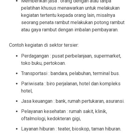
Memberikan jasa : orang dengan atau tanpa
pelatihan khusus menawarkan untuk melakukan
kegiatan tertentu kepada orang lain, misalnya
seorang penata rambut melakukan potong rambut
atau gaya rambut dengan imbalan pembayaran.
Contoh kegiatan di sektor tersier:
Perdagangan : pusat perbelanjaan, supermarket,
toko buku, pertokoan.
Transportasi : bandara, pelabuhan, terminal bus.
Pariwisata : biro perjalanan, hotel dan kompleks
hotel,
Jasa keuangan : bank, rumah pertukaran, asuransi.
Pelayanan kesehatan : rumah sakit, klinik,
oftalmologi, kedokteran gigi,
Layanan hiburan : teater, bioskop, taman hiburan.