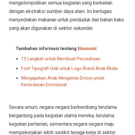
mengelompokkan semua kegiatan yang berkaitan
dengan ekstraksi sumber daya alam. Ini bertugas
menyediakan makanan untuk penduduk dan bahan baku
yang akan digunakan di sektor sekunder.
Tambahan informasi tentang
Ekonomi
:
13 Langkah untuk Membuat Perusahaan
Font Tipografi Unik untuk Logo Brand Anak Muda
Mengajarkan Anak Mengelola Emosi untuk
Kecerdasan Emosional
Secara umum, negara-negara berkembang terutama
bergantung pada kegiatan utama mereka, terutama
kegiatan pertanian, sementara negara-negara maju
mempekerjakan lebih sedikit tenaga kerja di sektor