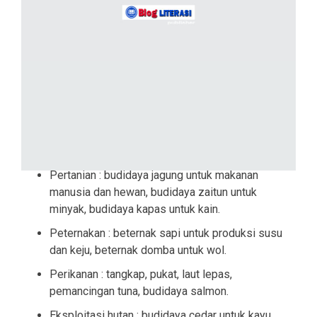
Pertanian : budidaya jagung untuk makanan
manusia dan hewan, budidaya zaitun untuk
minyak, budidaya kapas untuk kain.
Peternakan : beternak sapi untuk produksi susu
dan keju, beternak domba untuk wol.
Perikanan : tangkap, pukat, laut lepas,
pemancingan tuna, budidaya salmon.
Eksploitasi hutan : budidaya cedar untuk kayu,