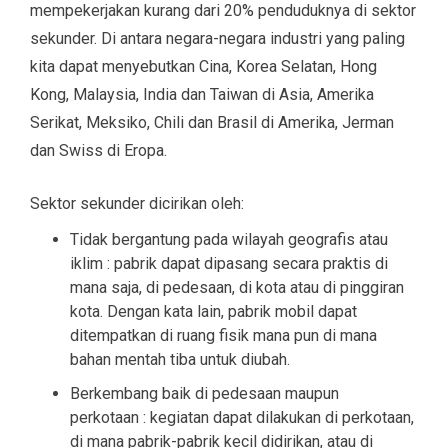
mempekerjakan kurang dari 20% penduduknya di sektor
sekunder. Di antara negara-negara industri yang paling
kita dapat menyebutkan Cina, Korea Selatan, Hong
Kong, Malaysia, India dan Taiwan di Asia, Amerika
Serikat, Meksiko, Chili dan Brasil di Amerika, Jerman
dan Swiss di Eropa.
Sektor sekunder dicirikan oleh:
Tidak bergantung pada wilayah geografis atau
iklim : pabrik dapat dipasang secara praktis di
mana saja, di pedesaan, di kota atau di pinggiran
kota. Dengan kata lain, pabrik mobil dapat
ditempatkan di ruang fisik mana pun di mana
bahan mentah tiba untuk diubah.
Berkembang baik di pedesaan maupun
perkotaan : kegiatan dapat dilakukan di perkotaan,
di mana pabrik-pabrik kecil didirikan, atau di