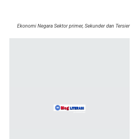
Ekonomi Negara Sektor primer, Sekunder dan Tersier