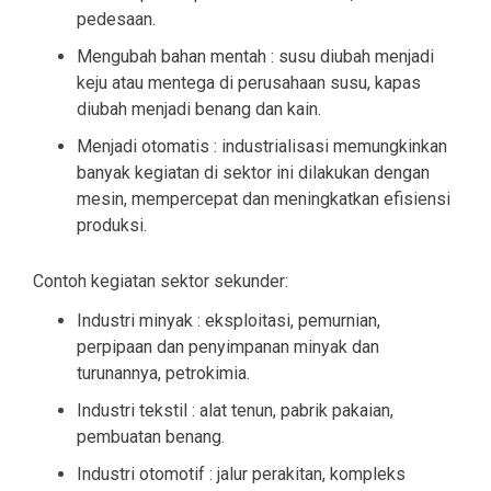
pedesaan.
Mengubah bahan mentah : susu diubah menjadi
keju atau mentega di perusahaan susu, kapas
diubah menjadi benang dan kain.
Menjadi otomatis : industrialisasi memungkinkan
banyak kegiatan di sektor ini dilakukan dengan
mesin, mempercepat dan meningkatkan efisiensi
produksi.
Contoh kegiatan sektor sekunder:
Industri minyak : eksploitasi, pemurnian,
perpipaan dan penyimpanan minyak dan
turunannya, petrokimia.
Industri tekstil : alat tenun, pabrik pakaian,
pembuatan benang.
Industri otomotif : jalur perakitan, kompleks