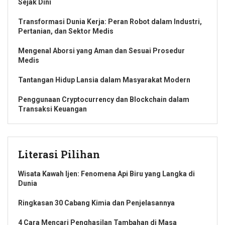
Sejak Dini
Transformasi Dunia Kerja: Peran Robot dalam Industri,
Pertanian, dan Sektor Medis
Mengenal Aborsi yang Aman dan Sesuai Prosedur
Medis
Tantangan Hidup Lansia dalam Masyarakat Modern
Penggunaan Cryptocurrency dan Blockchain dalam
Transaksi Keuangan
Literasi Pilihan
Wisata Kawah Ijen: Fenomena Api Biru yang Langka di
Dunia
Ringkasan 30 Cabang Kimia dan Penjelasannya
4 Cara Mencari Penghasilan Tambahan di Masa