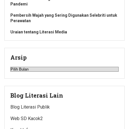
Pandemi
Pembersih Wajah yang Sering Digunakan Selebriti untuk
Perawatan
Uraian tentang Literasi Media
Arsip
Arsip
Blog Literasi Lain
Blog Literasi Publik
Web SD Kacok2