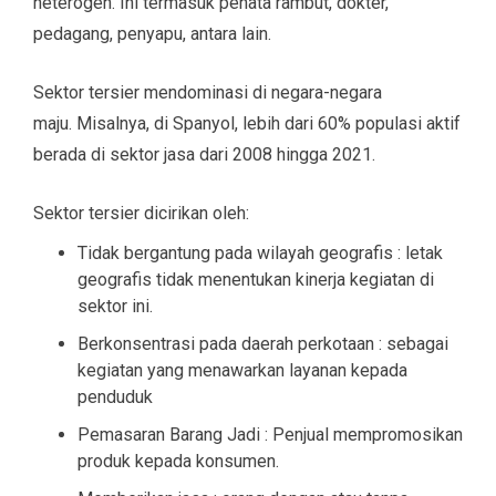
heterogen. Ini termasuk penata rambut, dokter,
pedagang, penyapu, antara lain.
Sektor tersier mendominasi di negara-negara
maju. Misalnya, di Spanyol, lebih dari 60% populasi aktif
berada di sektor jasa dari 2008 hingga 2021.
Sektor tersier dicirikan oleh:
Tidak bergantung pada wilayah geografis : letak
geografis tidak menentukan kinerja kegiatan di
sektor ini.
Berkonsentrasi pada daerah perkotaan : sebagai
kegiatan yang menawarkan layanan kepada
penduduk
Pemasaran Barang Jadi : Penjual mempromosikan
produk kepada konsumen.