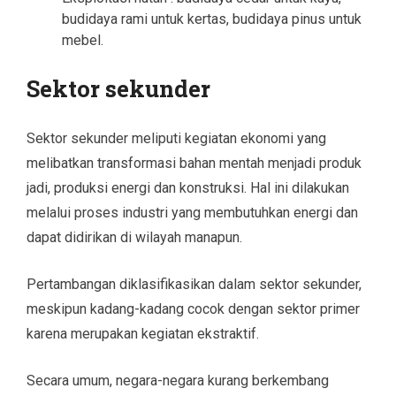
budidaya rami untuk kertas, budidaya pinus untuk
mebel.
Sektor sekunder
Sektor sekunder meliputi kegiatan ekonomi yang
melibatkan transformasi bahan mentah menjadi produk
jadi, produksi energi dan konstruksi. Hal ini dilakukan
melalui proses industri yang membutuhkan energi dan
dapat didirikan di wilayah manapun.
Pertambangan diklasifikasikan dalam sektor sekunder,
meskipun kadang-kadang cocok dengan sektor primer
karena merupakan kegiatan ekstraktif.
Secara umum, negara-negara kurang berkembang