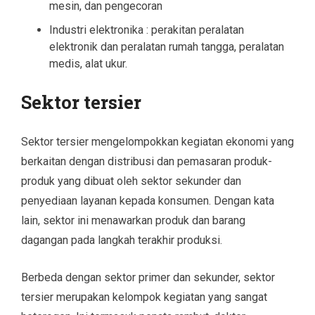
mesin, dan pengecoran
Industri elektronika : perakitan peralatan
elektronik dan peralatan rumah tangga, peralatan
medis, alat ukur.
Sektor tersier
Sektor tersier mengelompokkan kegiatan ekonomi yang
berkaitan dengan distribusi dan pemasaran produk-
produk yang dibuat oleh sektor sekunder dan
penyediaan layanan kepada konsumen. Dengan kata
lain, sektor ini menawarkan produk dan barang
dagangan pada langkah terakhir produksi.
Berbeda dengan sektor primer dan sekunder, sektor
tersier merupakan kelompok kegiatan yang sangat