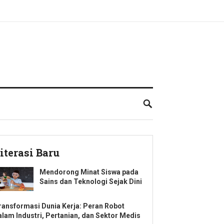
iterasi Baru
Mendorong Minat Siswa pada
Sains dan Teknologi Sejak Dini
ransformasi Dunia Kerja: Peran Robot
alam Industri, Pertanian, dan Sektor Medis