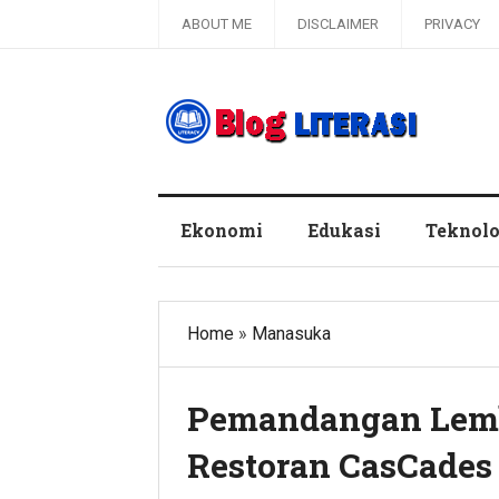
ABOUT ME
DISCLAIMER
PRIVACY
Blog Literasi
Ekonomi
Edukasi
Teknolo
Home
»
Manasuka
Pemandangan Lem
Restoran CasCades