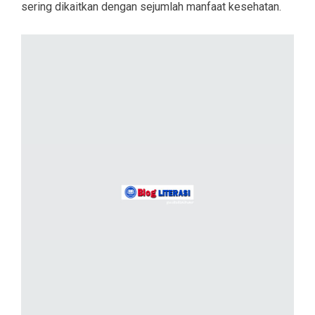
sering dikaitkan dengan sejumlah manfaat kesehatan.