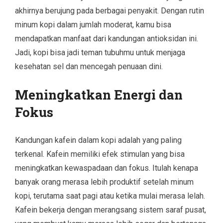
akhirnya berujung pada berbagai penyakit. Dengan rutin
minum kopi dalam jumlah moderat, kamu bisa
mendapatkan manfaat dari kandungan antioksidan ini.
Jadi, kopi bisa jadi teman tubuhmu untuk menjaga
kesehatan sel dan mencegah penuaan dini.
Meningkatkan Energi dan
Fokus
Kandungan kafein dalam kopi adalah yang paling
terkenal. Kafein memiliki efek stimulan yang bisa
meningkatkan kewaspadaan dan fokus. Itulah kenapa
banyak orang merasa lebih produktif setelah minum
kopi, terutama saat pagi atau ketika mulai merasa lelah.
Kafein bekerja dengan merangsang sistem saraf pusat,