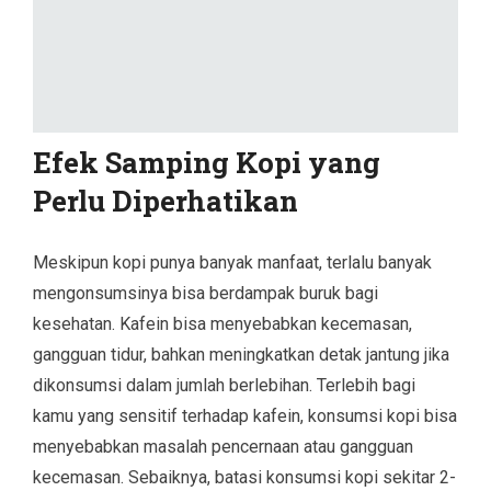
Efek Samping Kopi yang
Perlu Diperhatikan
Meskipun kopi punya banyak manfaat, terlalu banyak
mengonsumsinya bisa berdampak buruk bagi
kesehatan. Kafein bisa menyebabkan kecemasan,
gangguan tidur, bahkan meningkatkan detak jantung jika
dikonsumsi dalam jumlah berlebihan. Terlebih bagi
kamu yang sensitif terhadap kafein, konsumsi kopi bisa
menyebabkan masalah pencernaan atau gangguan
kecemasan. Sebaiknya, batasi konsumsi kopi sekitar 2-