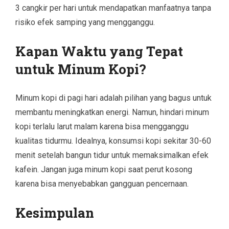
3 cangkir per hari untuk mendapatkan manfaatnya tanpa
risiko efek samping yang mengganggu.
Kapan Waktu yang Tepat
untuk Minum Kopi?
Minum kopi di pagi hari adalah pilihan yang bagus untuk
membantu meningkatkan energi. Namun, hindari minum
kopi terlalu larut malam karena bisa mengganggu
kualitas tidurmu. Idealnya, konsumsi kopi sekitar 30-60
menit setelah bangun tidur untuk memaksimalkan efek
kafein. Jangan juga minum kopi saat perut kosong
karena bisa menyebabkan gangguan pencernaan.
Kesimpulan