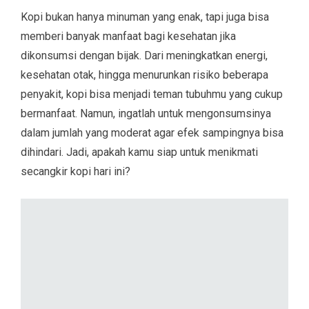
Kopi bukan hanya minuman yang enak, tapi juga bisa
memberi banyak manfaat bagi kesehatan jika
dikonsumsi dengan bijak. Dari meningkatkan energi,
kesehatan otak, hingga menurunkan risiko beberapa
penyakit, kopi bisa menjadi teman tubuhmu yang cukup
bermanfaat. Namun, ingatlah untuk mengonsumsinya
dalam jumlah yang moderat agar efek sampingnya bisa
dihindari. Jadi, apakah kamu siap untuk menikmati
secangkir kopi hari ini?