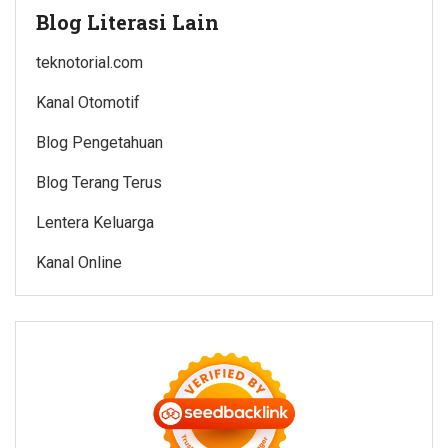
Blog Literasi Lain
teknotorial.com
Kanal Otomotif
Blog Pengetahuan
Blog Terang Terus
Lentera Keluarga
Kanal Online