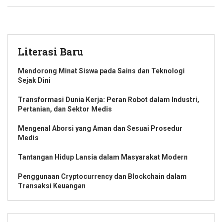
Literasi Baru
Mendorong Minat Siswa pada Sains dan Teknologi
Sejak Dini
Transformasi Dunia Kerja: Peran Robot dalam Industri,
Pertanian, dan Sektor Medis
Mengenal Aborsi yang Aman dan Sesuai Prosedur
Medis
Tantangan Hidup Lansia dalam Masyarakat Modern
Penggunaan Cryptocurrency dan Blockchain dalam
Transaksi Keuangan