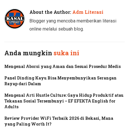
About the Author:
Adm Literasi
Blogger yang mencoba memberikan literasi
online melalui sebuah blog.
Anda mungkin
suka ini
Mengenal Aborsi yang Aman dan Sesuai Prosedur Medis
Panel Dinding Kayu Bisa Menyembunyikan Serangan
Rayap dari Dalam
Mengenal Arti Hustle Culture: Gaya Hidup Produktif atau
Tekanan Sosial Tersembunyi – EF EFEKTA English for
Adults
Review Provider WiFi Terbaik 2026 di Bekasi, Mana
yang Paling Worth It?