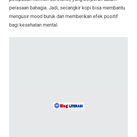
perasaan bahagia. Jadi, secangkir kopi bisa membantu
mengusir mood buruk dan memberikan efek positif
bagi kesehatan mental.