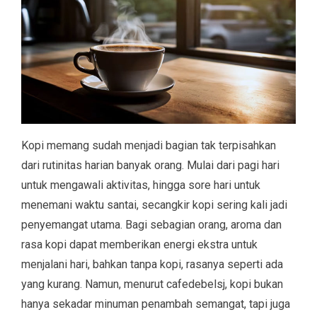
Kopi memang sudah menjadi bagian tak terpisahkan
dari rutinitas harian banyak orang. Mulai dari pagi hari
untuk mengawali aktivitas, hingga sore hari untuk
menemani waktu santai, secangkir kopi sering kali jadi
penyemangat utama. Bagi sebagian orang, aroma dan
rasa kopi dapat memberikan energi ekstra untuk
menjalani hari, bahkan tanpa kopi, rasanya seperti ada
yang kurang. Namun, menurut cafedebelsj, kopi bukan
hanya sekadar minuman penambah semangat, tapi juga