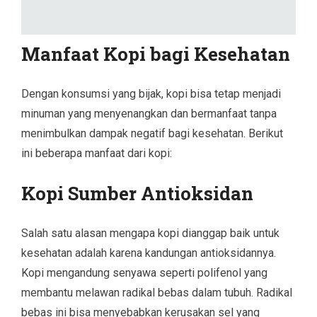
Manfaat Kopi bagi Kesehatan
Dengan konsumsi yang bijak, kopi bisa tetap menjadi
minuman yang menyenangkan dan bermanfaat tanpa
menimbulkan dampak negatif bagi kesehatan. Berikut
ini beberapa manfaat dari kopi:
Kopi Sumber Antioksidan
Salah satu alasan mengapa kopi dianggap baik untuk
kesehatan adalah karena kandungan antioksidannya.
Kopi mengandung senyawa seperti polifenol yang
membantu melawan radikal bebas dalam tubuh. Radikal
bebas ini bisa menyebabkan kerusakan sel yang