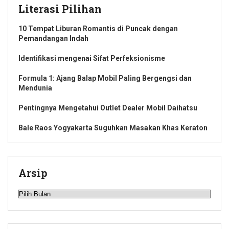
Literasi Pilihan
10 Tempat Liburan Romantis di Puncak dengan
Pemandangan Indah
Identifikasi mengenai Sifat Perfeksionisme
Formula 1: Ajang Balap Mobil Paling Bergengsi dan
Mendunia
Pentingnya Mengetahui Outlet Dealer Mobil Daihatsu
Bale Raos Yogyakarta Suguhkan Masakan Khas Keraton
Arsip
Arsip