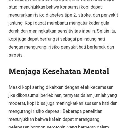
studi menunjukkan bahwa konsumsi kopi dapat
menurunkan risiko diabetes tipe 2, stroke, dan penyakit
jantung. Kopi dapat membantu mengatur kadar gula
darah dan meningkatkan sensitivitas insulin. Selain itu,
kopi juga dapat berfungsi sebagai pelindung hati
dengan mengurangi risiko penyakit hati berlemak dan
sirosis.
Menjaga Kesehatan Mental
Meski kopi sering dikaitkan dengan efek kecemasan
jika dikonsumsi berlebihan, ternyata dalam jumlah yang
moderat, kopi bisa juga meningkatkan suasana hati dan
mengurangi risiko depresi. Beberapa penelitian
menunjukkan bahwa kafein dapat merangsang
pelepasan hormon serotonin, yang berperan dalam