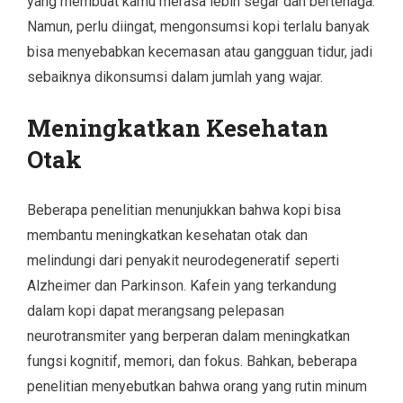
yang membuat kamu merasa lebih segar dan bertenaga.
Namun, perlu diingat, mengonsumsi kopi terlalu banyak
bisa menyebabkan kecemasan atau gangguan tidur, jadi
sebaiknya dikonsumsi dalam jumlah yang wajar.
Meningkatkan Kesehatan
Otak
Beberapa penelitian menunjukkan bahwa kopi bisa
membantu meningkatkan kesehatan otak dan
melindungi dari penyakit neurodegeneratif seperti
Alzheimer dan Parkinson. Kafein yang terkandung
dalam kopi dapat merangsang pelepasan
neurotransmiter yang berperan dalam meningkatkan
fungsi kognitif, memori, dan fokus. Bahkan, beberapa
penelitian menyebutkan bahwa orang yang rutin minum