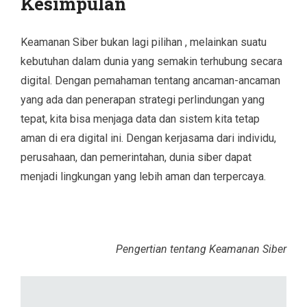
Kesimpulan
Keamanan Siber bukan lagi pilihan , melainkan suatu
kebutuhan dalam dunia yang semakin terhubung secara
digital. Dengan pemahaman tentang ancaman-ancaman
yang ada dan penerapan strategi perlindungan yang
tepat, kita bisa menjaga data dan sistem kita tetap
aman di era digital ini. Dengan kerjasama dari individu,
perusahaan, dan pemerintahan, dunia siber dapat
menjadi lingkungan yang lebih aman dan terpercaya.
Pengertian tentang Keamanan Siber