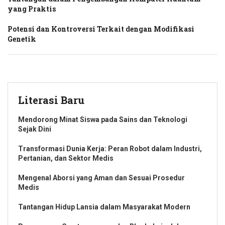
yang Praktis
Potensi dan Kontroversi Terkait dengan Modifikasi
Genetik
Literasi Baru
Mendorong Minat Siswa pada Sains dan Teknologi
Sejak Dini
Transformasi Dunia Kerja: Peran Robot dalam Industri,
Pertanian, dan Sektor Medis
Mengenal Aborsi yang Aman dan Sesuai Prosedur
Medis
Tantangan Hidup Lansia dalam Masyarakat Modern