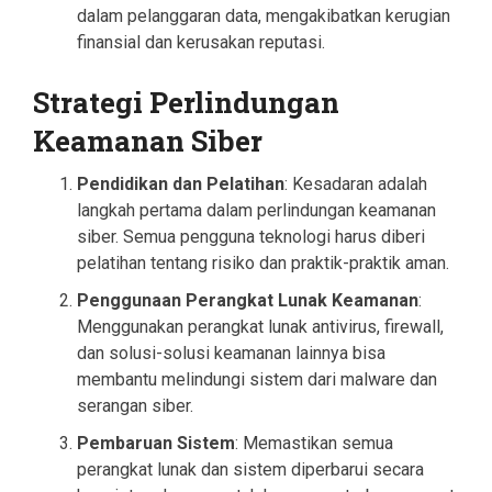
dalam pelanggaran data, mengakibatkan kerugian
finansial dan kerusakan reputasi.
Strategi Perlindungan
Keamanan Siber
Pendidikan dan Pelatihan
: Kesadaran adalah
langkah pertama dalam perlindungan keamanan
siber. Semua pengguna teknologi harus diberi
pelatihan tentang risiko dan praktik-praktik aman.
Penggunaan Perangkat Lunak Keamanan
:
Menggunakan perangkat lunak antivirus, firewall,
dan solusi-solusi keamanan lainnya bisa
membantu melindungi sistem dari malware dan
serangan siber.
Pembaruan Sistem
: Memastikan semua
perangkat lunak dan sistem diperbarui secara