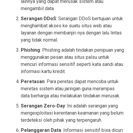
lainnya yang dapat merusak sistem atau
mengambil data.
Serangan DDoS
: Serangan DDoS bertujuan untuk
menghambat akses ke suatu situs web atau
layanan dengan membanjiri nya dengan lalu lintas
yang tidak normal.
Phishing
: Phishing adalah tindakan penipuan yang
menggunakan pesan atau situs palsu untuk
mencuri informasi sensitif seperti kata sandi atau
informasi kartu kredit.
Peretasan
: Para peretas dapat mencoba untuk
meretas sistem atau jaringan guna merampas
data berharga atau melakukan tindakan merusak.
Serangan Zero-Day
: Ini adalah serangan yang
mengexploitasi kerentanan keamanan yang belum
terdeteksi oleh pihak yang terpengaruh.
Pelanggaran Data
: Informasi sensitif bisa dicuri