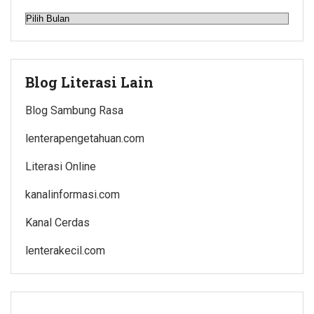
Arsip
Blog Literasi Lain
Blog Sambung Rasa
lenterapengetahuan.com
Literasi Online
kanalinformasi.com
Kanal Cerdas
lenterakecil.com