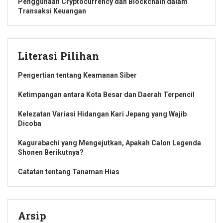
Penggunaan Cryptocurrency dan Blockchain dalam
Transaksi Keuangan
Literasi Pilihan
Pengertian tentang Keamanan Siber
Ketimpangan antara Kota Besar dan Daerah Terpencil
Kelezatan Variasi Hidangan Kari Jepang yang Wajib
Dicoba
Kagurabachi yang Mengejutkan, Apakah Calon Legenda
Shonen Berikutnya?
Catatan tentang Tanaman Hias
Arsip