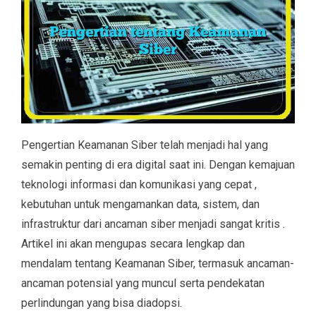
Pengertian Keamanan Siber telah menjadi hal yang
semakin penting di era digital saat ini. Dengan kemajuan
teknologi informasi dan komunikasi yang cepat ,
kebutuhan untuk mengamankan data, sistem, dan
infrastruktur dari ancaman siber menjadi sangat kritis .
Artikel ini akan mengupas secara lengkap dan
mendalam tentang Keamanan Siber, termasuk ancaman-
ancaman potensial yang muncul serta pendekatan
perlindungan yang bisa diadopsi.