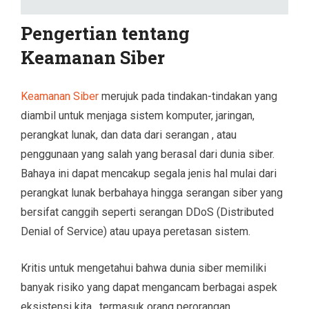
Pengertian tentang
Keamanan Siber
Keamanan Siber
merujuk pada tindakan-tindakan yang
diambil untuk menjaga sistem komputer, jaringan,
perangkat lunak, dan data dari serangan , atau
penggunaan yang salah yang berasal dari dunia siber.
Bahaya ini dapat mencakup segala jenis hal mulai dari
perangkat lunak berbahaya hingga serangan siber yang
bersifat canggih seperti serangan DDoS (Distributed
Denial of Service) atau upaya peretasan sistem.
Kritis untuk mengetahui bahwa dunia siber memiliki
banyak risiko yang dapat mengancam berbagai aspek
eksistensi kita , termasuk orang perorangan ,