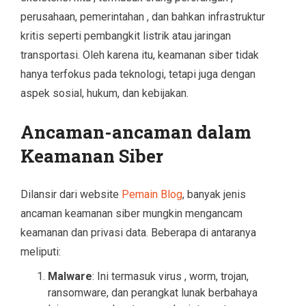
perusahaan, pemerintahan , dan bahkan infrastruktur
kritis seperti pembangkit listrik atau jaringan
transportasi. Oleh karena itu, keamanan siber tidak
hanya terfokus pada teknologi, tetapi juga dengan
aspek sosial, hukum, dan kebijakan.
Ancaman-ancaman dalam
Keamanan Siber
Dilansir dari website
Pemain Blog
, banyak jenis
ancaman keamanan siber mungkin mengancam
keamanan dan privasi data. Beberapa di antaranya
meliputi:
Malware
: Ini termasuk virus , worm, trojan,
ransomware, dan perangkat lunak berbahaya