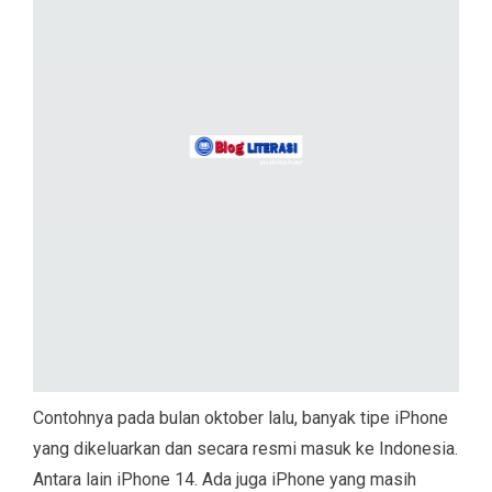
Contohnya pada bulan oktober lalu, banyak tipe iPhone
yang dikeluarkan dan secara resmi masuk ke Indonesia.
Antara lain iPhone 14. Ada juga iPhone yang masih