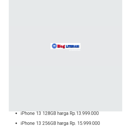
iPhone 13 128GB harga Rp.13.999.000
iPhone 13 256GB harga Rp. 15.999.000