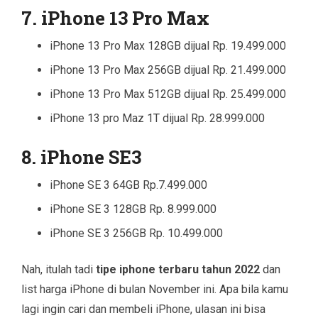
7. iPhone 13 Pro Max
iPhone 13 Pro Max 128GB dijual Rp. 19.499.000
iPhone 13 Pro Max 256GB dijual Rp. 21.499.000
iPhone 13 Pro Max 512GB dijual Rp. 25.499.000
iPhone 13 pro Maz 1T dijual Rp. 28.999.000
8. iPhone SE3
iPhone SE 3 64GB Rp.7.499.000
iPhone SE 3 128GB Rp. 8.999.000
iPhone SE 3 256GB Rp. 10.499.000
Nah, itulah tadi
tipe iphone terbaru tahun 2022
dan
list harga iPhone di bulan November ini. Apa bila kamu
lagi ingin cari dan membeli iPhone, ulasan ini bisa