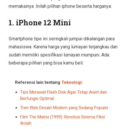
memakainya. Inilah pilihan iphone beserta harganya:
1. iPhone 12 Mini
Smartphone tipe ini seringkali jumpai dikalangan para
mahasiswa. Karena harga yang lumayan terjangkau dan
sudah memiliki spesifikasi lumayan mumpuni. Ada
beberapa pilihan yang bisa kamu beli:
Referensi lain tentang
Teknologi
:
Tips Merawat Flash Disk Agar Tetap Awet dan
Berfungsi Optimal
Tren Web Desain Modern yang Sedang Populer
Film The Matrix (1999): Revolusi Sinema Fiksi
Ilmiah