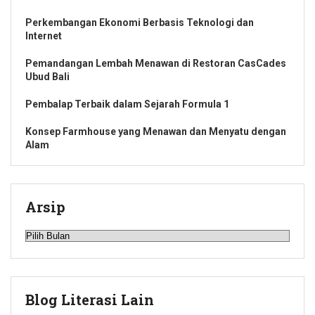
Perkembangan Ekonomi Berbasis Teknologi dan
Internet
Pemandangan Lembah Menawan di Restoran CasCades
Ubud Bali
Pembalap Terbaik dalam Sejarah Formula 1
Konsep Farmhouse yang Menawan dan Menyatu dengan
Alam
Arsip
Arsip
Blog Literasi Lain