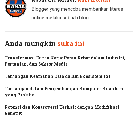
Blogger yang mencoba memberikan literasi
online melalui sebuah blog.
Anda mungkin
suka ini
Transformasi Dunia Kerja: Peran Robot dalam Industri,
Pertanian, dan Sektor Medis
Tantangan Keamanan Data dalam Ekosistem IoT
Tantangan dalam Pengembangan Komputer Kuantum
yang Praktis
Potensi dan Kontroversi Terkait dengan Modifikasi
Genetik