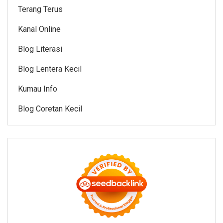
Terang Terus
Kanal Online
Blog Literasi
Blog Lentera Kecil
Kumau Info
Blog Coretan Kecil