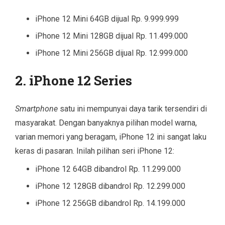
iPhone 12 Mini 64GB dijual Rp. 9.999.999
iPhone 12 Mini 128GB dijual Rp. 11.499.000
iPhone 12 Mini 256GB dijual Rp. 12.999.000
2. iPhone 12 Series
Smartphone
satu ini mempunyai daya tarik tersendiri di
masyarakat. Dengan banyaknya pilihan model warna,
varian memori yang beragam, iPhone 12 ini sangat laku
keras di pasaran. Inilah pilihan seri iPhone 12:
iPhone 12 64GB dibandrol Rp. 11.299.000
iPhone 12 128GB dibandrol Rp. 12.299.000
iPhone 12 256GB dibandrol Rp. 14.199.000