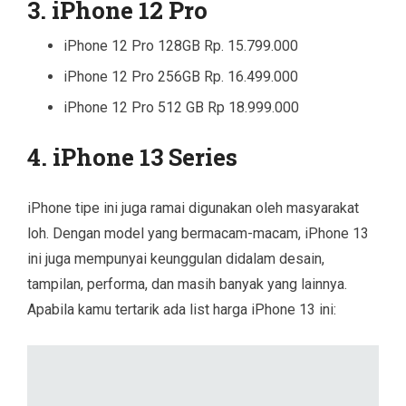
3. iPhone 12 Pro
iPhone 12 Pro 128GB Rp. 15.799.000
iPhone 12 Pro 256GB Rp. 16.499.000
iPhone 12 Pro 512 GB Rp 18.999.000
4. iPhone 13 Series
iPhone tipe ini juga ramai digunakan oleh masyarakat
loh. Dengan model yang bermacam-macam, iPhone 13
ini juga mempunyai keunggulan didalam desain,
tampilan, performa, dan masih banyak yang lainnya.
Apabila kamu tertarik ada list harga iPhone 13 ini: