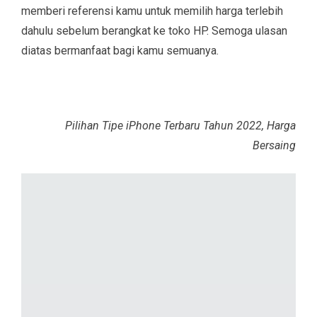
memberi referensi kamu untuk memilih harga terlebih
dahulu sebelum berangkat ke toko HP. Semoga ulasan
diatas bermanfaat bagi kamu semuanya.
Pilihan Tipe iPhone Terbaru Tahun 2022, Harga
Bersaing