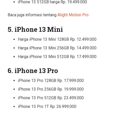
iPhone 13 512GB harga Rp. 19.499.000
Baca juga informasi tentang
Alight Motion Pro
5. iPhone 13 Mini
Harga iPhone 13 Mini 128GB Rp. 12.499.000
Harga iPhone 13 Mini 256GB Rp. 14.499.000
Harga iPhone 13 Mini 512GB Rp. 17.499.000
6. iPhone 13 Pro
iPhone 13 Pro 128GB Rp. 17.999.000
iPhone 13 Pro 256GB Rp. 19.999.000
iPhone 13 Pro 512GB Rp. 23.499.000
iPhone 13 Pro 1T Rp. 26.999.000