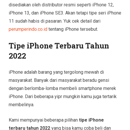
disediakan oleh distributor resmi seperti iPhone 12,
iPhone 13, dan iPhone SE3. Akan tetapi tipe seri iPhone
11 sudah habis di pasaran. Yuk cek detail dari
perumperindo.co.id
tentang iPhone tersebut.
Tipe iPhone Terbaru Tahun
2022
iPhone adalah barang yang tergolong mewah di
masyarakat. Banyak dari masyarakat beradu gensi
dengan berlomba-lomba membeli smartphone merek
iPhone. Dari beberapa yipr mungkin kamu juga tertarik
membelinya.
Kami mempunyai beberapa pilihan
tipe iPhone
terbaru tahun 2022
yang bisa kamu coba beli dan