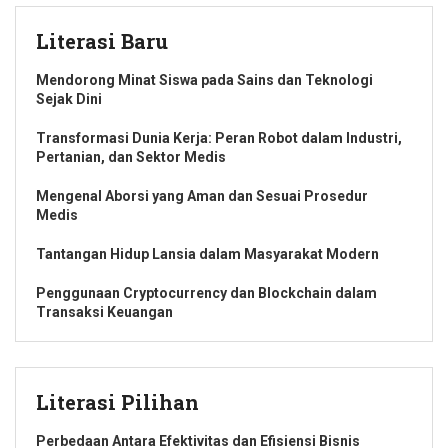
Literasi Baru
Mendorong Minat Siswa pada Sains dan Teknologi
Sejak Dini
Transformasi Dunia Kerja: Peran Robot dalam Industri,
Pertanian, dan Sektor Medis
Mengenal Aborsi yang Aman dan Sesuai Prosedur
Medis
Tantangan Hidup Lansia dalam Masyarakat Modern
Penggunaan Cryptocurrency dan Blockchain dalam
Transaksi Keuangan
Literasi Pilihan
Perbedaan Antara Efektivitas dan Efisiensi Bisnis