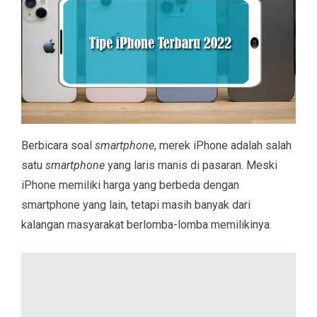
Berbicara soal
smartphone
, merek iPhone adalah salah
satu
smartphone
yang laris manis di pasaran. Meski
iPhone memiliki harga yang berbeda dengan
smartphone yang lain, tetapi masih banyak dari
kalangan masyarakat berlomba-lomba memilikinya.