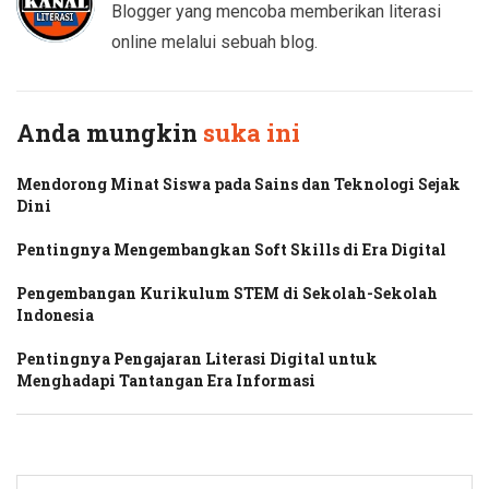
Blogger yang mencoba memberikan literasi
online melalui sebuah blog.
Anda mungkin
suka ini
Mendorong Minat Siswa pada Sains dan Teknologi Sejak
Dini
Pentingnya Mengembangkan Soft Skills di Era Digital
Pengembangan Kurikulum STEM di Sekolah-Sekolah
Indonesia
Pentingnya Pengajaran Literasi Digital untuk
Menghadapi Tantangan Era Informasi