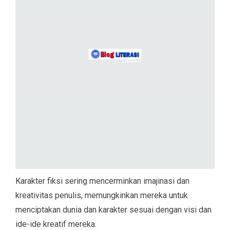
Karakter fiksi sering mencerminkan imajinasi dan
kreativitas penulis, memungkinkan mereka untuk
menciptakan dunia dan karakter sesuai dengan visi dan
ide-ide kreatif mereka.