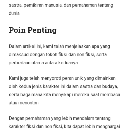
sastra, pemikiran manusia, dan pemahaman tentang
dunia.
Poin Penting
Dalam artikel ini, kami telah menjelaskan apa yang
dimaksud dengan tokoh fiksi dan non fiksi, serta
perbedaan utama antara keduanya.
Kami juga telah menyoroti peran unik yang dimainkan
oleh kedua jenis karakter ini dalam sastra dan budaya,
serta bagaimana kita menyikapi mereka saat membaca
atau menonton.
Dengan pemahaman yang lebih mendalam tentang
karakter fiksi dan non fiksi, kita dapat lebih menghargai