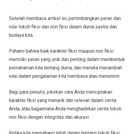
Setelah membaca artikel ini, pertimbangkan peran dan
nilai tokoh fiksi dan non fiksi dalam dunia sastra dan
budaya kita.
Pahami bahwa baik karakter fiksi maupun non fiksi
memiliki peran yang unik dan penting dalam membentuk
pemahaman kita tentang dunia, dan mereka menambah
nilai dalam pengalaman kita membaca atau menonton.
Bagi para penulis, pikirkan cara Anda menciptakan
karakter fiksi yang menarik dan relevan dalam cerita
Anda, atau bagaimana Anda menghadirkan cerita tokoh
non fiksi dengan integritas dan akurasi.
Ketika kita memahami lebih dalam tentang tokoh fiksi