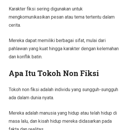
Karakter fiksi sering digunakan untuk
mengkomunikasikan pesan atau tema tertentu dalam
cerita.
Mereka dapat memiliki berbagai sifat, mulai dari
pahlawan yang kuat hingga karakter dengan kelemahan
dan konflik batin.
Apa Itu Tokoh Non Fiksi
Tokoh non fiksi adalah individu yang sungguh-sungguh
ada dalam dunia nyata.
Mereka adalah manusia yang hidup atau telah hidup di
masa lalu, dan kisah hidup mereka didasarkan pada
fakta dan realitas.