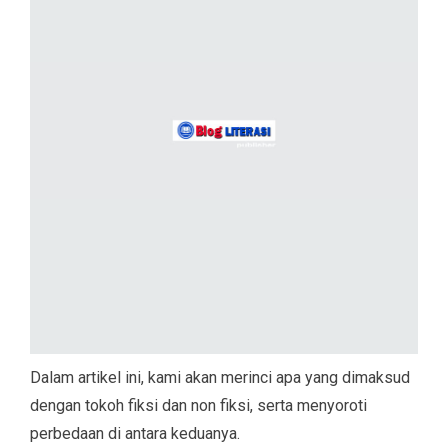
Dalam artikel ini, kami akan merinci apa yang dimaksud
dengan tokoh fiksi dan non fiksi, serta menyoroti
perbedaan di antara keduanya.