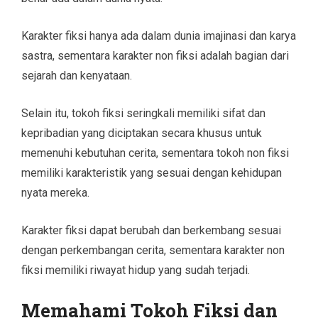
Karakter fiksi hanya ada dalam dunia imajinasi dan karya
sastra, sementara karakter non fiksi adalah bagian dari
sejarah dan kenyataan.
Selain itu, tokoh fiksi seringkali memiliki sifat dan
kepribadian yang diciptakan secara khusus untuk
memenuhi kebutuhan cerita, sementara tokoh non fiksi
memiliki karakteristik yang sesuai dengan kehidupan
nyata mereka.
Karakter fiksi dapat berubah dan berkembang sesuai
dengan perkembangan cerita, sementara karakter non
fiksi memiliki riwayat hidup yang sudah terjadi.
Memahami Tokoh Fiksi dan