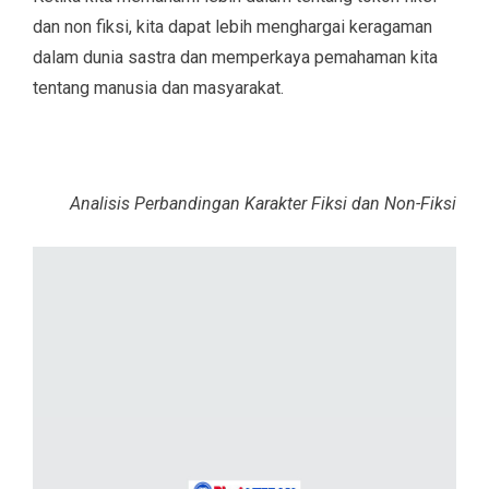
dan non fiksi, kita dapat lebih menghargai keragaman
dalam dunia sastra dan memperkaya pemahaman kita
tentang manusia dan masyarakat.
Analisis Perbandingan Karakter Fiksi dan Non-Fiksi