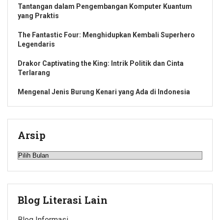
Tantangan dalam Pengembangan Komputer Kuantum
yang Praktis
The Fantastic Four: Menghidupkan Kembali Superhero
Legendaris
Drakor Captivating the King: Intrik Politik dan Cinta
Terlarang
Mengenal Jenis Burung Kenari yang Ada di Indonesia
Arsip
Arsip
Blog Literasi Lain
Blog Informasi