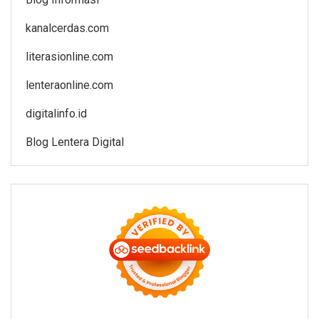
kanalcerdas.com
literasionline.com
lenteraonline.com
digitalinfo.id
Blog Lentera Digital