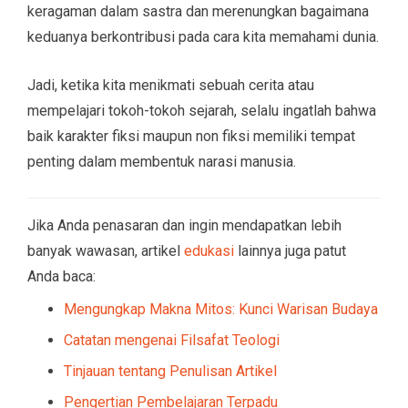
keragaman dalam sastra dan merenungkan bagaimana
keduanya berkontribusi pada cara kita memahami dunia.
Jadi, ketika kita menikmati sebuah cerita atau
mempelajari tokoh-tokoh sejarah, selalu ingatlah bahwa
baik karakter fiksi maupun non fiksi memiliki tempat
penting dalam membentuk narasi manusia.
Jika Anda penasaran dan ingin mendapatkan lebih
banyak wawasan, artikel
edukasi
lainnya juga patut
Anda baca:
Mengungkap Makna Mitos: Kunci Warisan Budaya
Catatan mengenai Filsafat Teologi
Tinjauan tentang Penulisan Artikel
Pengertian Pembelajaran Terpadu