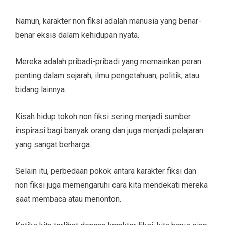
Namun, karakter non fiksi adalah manusia yang benar-
benar eksis dalam kehidupan nyata.
Mereka adalah pribadi-pribadi yang memainkan peran
penting dalam sejarah, ilmu pengetahuan, politik, atau
bidang lainnya.
Kisah hidup tokoh non fiksi sering menjadi sumber
inspirasi bagi banyak orang dan juga menjadi pelajaran
yang sangat berharga.
Selain itu, perbedaan pokok antara karakter fiksi dan
non fiksi juga memengaruhi cara kita mendekati mereka
saat membaca atau menonton.