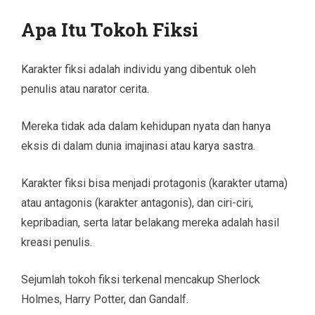
Apa Itu Tokoh Fiksi
Karakter fiksi adalah individu yang dibentuk oleh
penulis atau narator cerita.
Mereka tidak ada dalam kehidupan nyata dan hanya
eksis di dalam dunia imajinasi atau karya sastra.
Karakter fiksi bisa menjadi protagonis (karakter utama)
atau antagonis (karakter antagonis), dan ciri-ciri,
kepribadian, serta latar belakang mereka adalah hasil
kreasi penulis.
Sejumlah tokoh fiksi terkenal mencakup Sherlock
Holmes, Harry Potter, dan Gandalf.