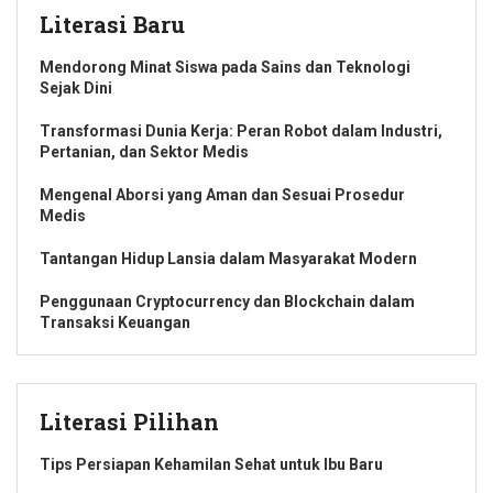
Literasi Baru
Mendorong Minat Siswa pada Sains dan Teknologi
Sejak Dini
Transformasi Dunia Kerja: Peran Robot dalam Industri,
Pertanian, dan Sektor Medis
Mengenal Aborsi yang Aman dan Sesuai Prosedur
Medis
Tantangan Hidup Lansia dalam Masyarakat Modern
Penggunaan Cryptocurrency dan Blockchain dalam
Transaksi Keuangan
Literasi Pilihan
Tips Persiapan Kehamilan Sehat untuk Ibu Baru