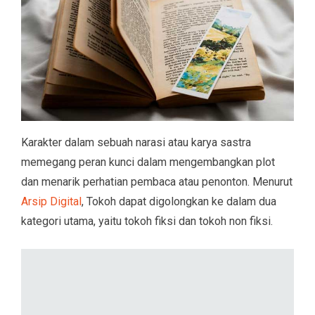
Karakter dalam sebuah narasi atau karya sastra
memegang peran kunci dalam mengembangkan plot
dan menarik perhatian pembaca atau penonton. Menurut
Arsip Digital
, Tokoh dapat digolongkan ke dalam dua
kategori utama, yaitu tokoh fiksi dan tokoh non fiksi.