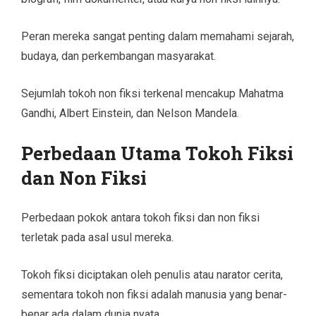
Peran mereka sangat penting dalam memahami sejarah,
budaya, dan perkembangan masyarakat.
Sejumlah tokoh non fiksi terkenal mencakup Mahatma
Gandhi, Albert Einstein, dan Nelson Mandela.
Perbedaan Utama Tokoh Fiksi
dan Non Fiksi
Perbedaan pokok antara tokoh fiksi dan non fiksi
terletak pada asal usul mereka.
Tokoh fiksi diciptakan oleh penulis atau narator cerita,
sementara tokoh non fiksi adalah manusia yang benar-
benar ada dalam dunia nyata.