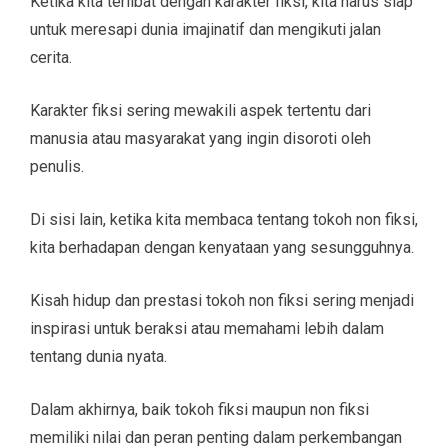
Ketika kita terlibat dengan karakter fiksi, kita harus siap
untuk meresapi dunia imajinatif dan mengikuti jalan
cerita.
Karakter fiksi sering mewakili aspek tertentu dari
manusia atau masyarakat yang ingin disoroti oleh
penulis.
Di sisi lain, ketika kita membaca tentang tokoh non fiksi,
kita berhadapan dengan kenyataan yang sesungguhnya.
Kisah hidup dan prestasi tokoh non fiksi sering menjadi
inspirasi untuk beraksi atau memahami lebih dalam
tentang dunia nyata.
Dalam akhirnya, baik tokoh fiksi maupun non fiksi
memiliki nilai dan peran penting dalam perkembangan