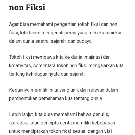
non Fiksi
Agar bisa memahami pengertian tokoh fiksi dan non
fiksi, kita harus mengenali peran yang mereka mainkan
dalam dunia sastra, sejarah, dan budaya.
Tokoh fiksi membawa kita ke dunia imajinasi dan
kreativitas, sementara tokoh non fiksi mengajarkan kita
tentang kehidupan nyata dan sejarah.
Keduanya memiliki nilai yang unik dan relevan dalam
pembentukan pemahaman kita tentang dunia.
Lebih lanjut, kita bisa memahami bahwa penulis,
sutradara, atau pencipta cerita memiliki kebebasan
untuk menciptakan tokoh fiksi sesuai dengan visi