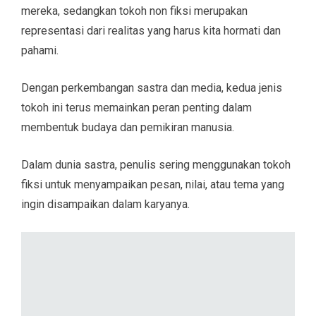
mereka, sedangkan tokoh non fiksi merupakan
representasi dari realitas yang harus kita hormati dan
pahami.
Dengan perkembangan sastra dan media, kedua jenis
tokoh ini terus memainkan peran penting dalam
membentuk budaya dan pemikiran manusia.
Dalam dunia sastra, penulis sering menggunakan tokoh
fiksi untuk menyampaikan pesan, nilai, atau tema yang
ingin disampaikan dalam karyanya.