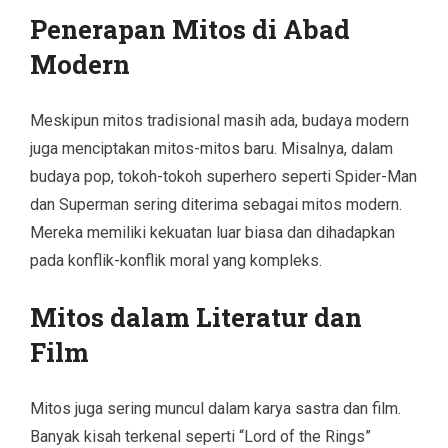
Penerapan Mitos di Abad
Modern
Meskipun mitos tradisional masih ada, budaya modern
juga menciptakan mitos-mitos baru. Misalnya, dalam
budaya pop, tokoh-tokoh superhero seperti Spider-Man
dan Superman sering diterima sebagai mitos modern.
Mereka memiliki kekuatan luar biasa dan dihadapkan
pada konflik-konflik moral yang kompleks.
Mitos dalam Literatur dan
Film
Mitos juga sering muncul dalam karya sastra dan film.
Banyak kisah terkenal seperti “Lord of the Rings”