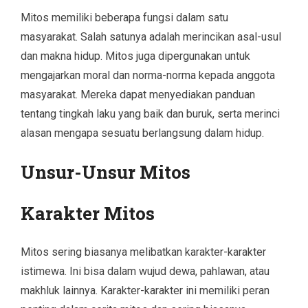
Mitos memiliki beberapa fungsi dalam satu
masyarakat. Salah satunya adalah merincikan asal-usul
dan makna hidup. Mitos juga dipergunakan untuk
mengajarkan moral dan norma-norma kepada anggota
masyarakat. Mereka dapat menyediakan panduan
tentang tingkah laku yang baik dan buruk, serta merinci
alasan mengapa sesuatu berlangsung dalam hidup.
Unsur-Unsur Mitos
Karakter Mitos
Mitos sering biasanya melibatkan karakter-karakter
istimewa. Ini bisa dalam wujud dewa, pahlawan, atau
makhluk lainnya. Karakter-karakter ini memiliki peran