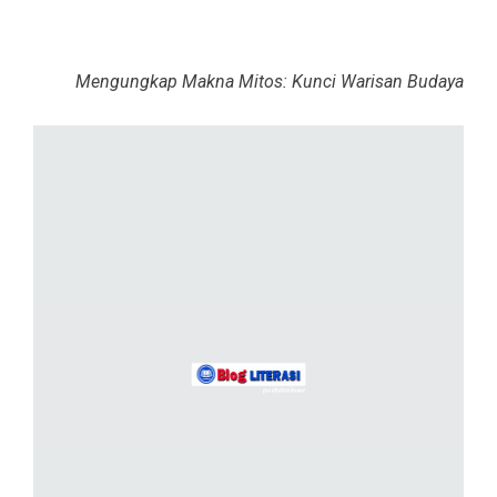
Mengungkap Makna Mitos: Kunci Warisan Budaya