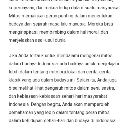
kepercayaan, dan makna hidup dalam suatu masyarakat.
Mitos memainkan peran penting dalam menentukan
budaya dan sejarah masa lalu manusia. Mereka bisa
menginspirasi, membimbing dalam hal moral, dan
menjelaskan asal-usul dunia.
Jika Anda tertarik untuk mendalami mengenai mitos
dalam budaya Indonesia, ada baiknya untuk menjelajahi
lebih dalam tentang mitologi lokal dan cerita-cerita
klasik yang ada dalam budaya ini. Selain itu, Anda juga
bisa melihat-lihat pengaruh mitos dalam seni, sastra,
dan kebiasaan-kebiasaan sehari-hari masyarakat
Indonesia. Dengan begitu, Anda akan memperoleh
pemahaman yang lebih dalam tentang peran mitos
dalam kehidupan sehari-hari dan budaya di Indonesia.