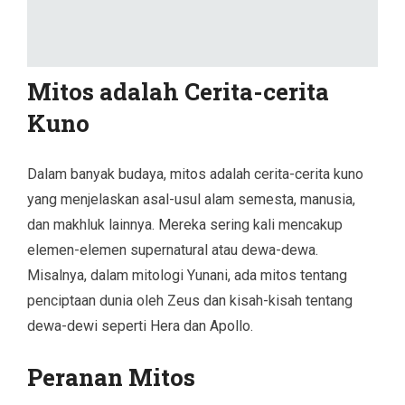
Mitos adalah Cerita-cerita
Kuno
Dalam banyak budaya, mitos adalah cerita-cerita kuno
yang menjelaskan asal-usul alam semesta, manusia,
dan makhluk lainnya. Mereka sering kali mencakup
elemen-elemen supernatural atau dewa-dewa.
Misalnya, dalam mitologi Yunani, ada mitos tentang
penciptaan dunia oleh Zeus dan kisah-kisah tentang
dewa-dewi seperti Hera dan Apollo.
Peranan Mitos