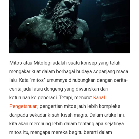
Mitos atau Mitologi adalah suatu konsep yang telah
mengakar kuat dalam berbagai budaya sepanjang masa
lalu. Kata “mitos” umumnya dihubungkan dengan cerita-
cerita jadul atau dongeng yang diwariskan dari
keturunan ke generasi. Tetapi, menurut
Kanal
Pengetahuan
, pengertian mitos jauh lebih kompleks
daripada sekadar kisah-kisah magis. Dalam artikel ini,
kita akan merenung lebih dalam tentang apa sejatinya
mitos itu, mengapa mereka begitu berarti dalam