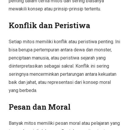
penting dalam cerita mitos dan sering biasanya
mewakili konsep atau prinsip-prinsip tertentu.
Konflik dan Peristiwa
Setiap mitos memiliki konflik atau peristiwa penting. Ini
bisa berupa pertempuran antara dewa dan monster,
penciptaan manusia, atau peristiwa sejarah yang
diinterpretasikan sebagai sakral. Konflik ini sering
seringnya mencerminkan pertarungan antara kekuatan
baik dan jahat, atau representasi dari konsep moral
yang berbeda.
Pesan dan Moral
Banyak mitos memiliki pesan moral atau pelajaran yang