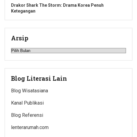
Drakor Shark The Storm: Drama Korea Penuh
Ketegangan
Arsip
Arsip
Blog Literasi Lain
Blog Wisatasiana
Kanal Publikasi
Blog Referensi
lenterarumah.com