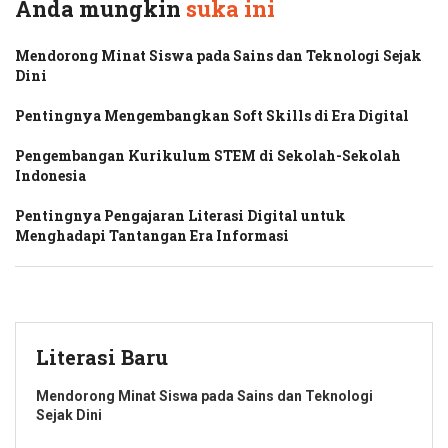
Anda mungkin
suka ini
Mendorong Minat Siswa pada Sains dan Teknologi Sejak
Dini
Pentingnya Mengembangkan Soft Skills di Era Digital
Pengembangan Kurikulum STEM di Sekolah-Sekolah
Indonesia
Pentingnya Pengajaran Literasi Digital untuk
Menghadapi Tantangan Era Informasi
Literasi Baru
Mendorong Minat Siswa pada Sains dan Teknologi
Sejak Dini