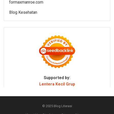
formaxmanroe.com
Blog Kesehatan
Supported by:
Lentera Kecil Grup
© 2025
Blog Literasi