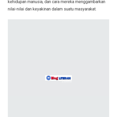
kehidupan manusia, dan cara mereka menggambarkan
nilai-nilai dan keyakinan dalam suatu masyarakat.