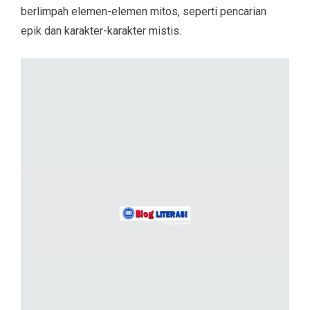
berlimpah elemen-elemen mitos, seperti pencarian
epik dan karakter-karakter mistis.