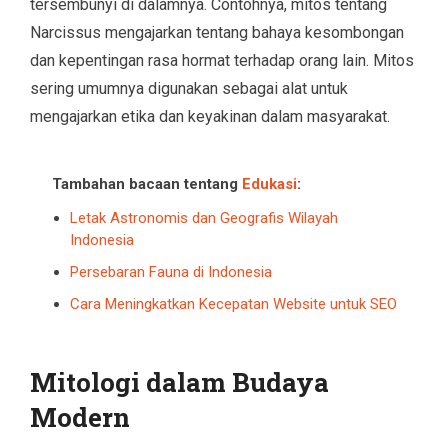
tersembunyi di dalamnya. Contohnya, mitos tentang
Narcissus mengajarkan tentang bahaya kesombongan
dan kepentingan rasa hormat terhadap orang lain. Mitos
sering umumnya digunakan sebagai alat untuk
mengajarkan etika dan keyakinan dalam masyarakat.
Tambahan bacaan tentang
Edukasi
:
Letak Astronomis dan Geografis Wilayah
Indonesia
Persebaran Fauna di Indonesia
Cara Meningkatkan Kecepatan Website untuk SEO
Mitologi dalam Budaya
Modern