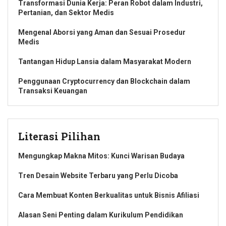
Transformasi Dunia Kerja: Peran Robot dalam Industri,
Pertanian, dan Sektor Medis
Mengenal Aborsi yang Aman dan Sesuai Prosedur
Medis
Tantangan Hidup Lansia dalam Masyarakat Modern
Penggunaan Cryptocurrency dan Blockchain dalam
Transaksi Keuangan
Literasi Pilihan
Mengungkap Makna Mitos: Kunci Warisan Budaya
Tren Desain Website Terbaru yang Perlu Dicoba
Cara Membuat Konten Berkualitas untuk Bisnis Afiliasi
Alasan Seni Penting dalam Kurikulum Pendidikan