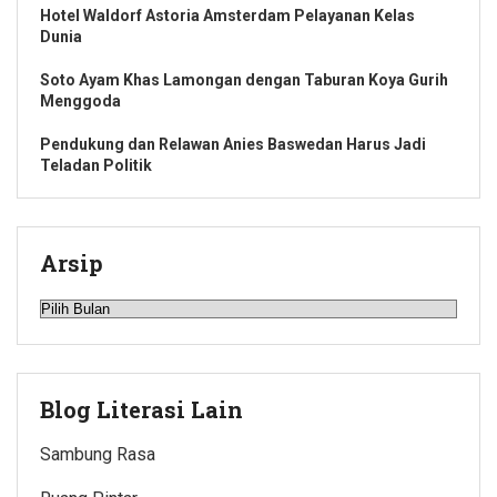
Hotel Waldorf Astoria Amsterdam Pelayanan Kelas
Dunia
Soto Ayam Khas Lamongan dengan Taburan Koya Gurih
Menggoda
Pendukung dan Relawan Anies Baswedan Harus Jadi
Teladan Politik
Arsip
Arsip
Blog Literasi Lain
Sambung Rasa