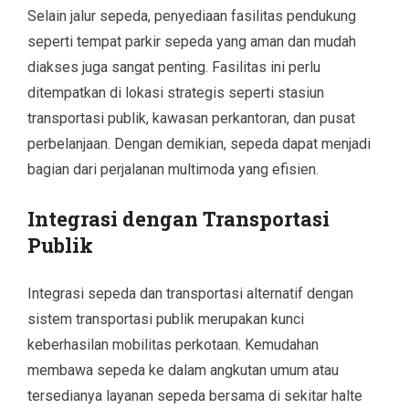
Selain jalur sepeda, penyediaan fasilitas pendukung
seperti tempat parkir sepeda yang aman dan mudah
diakses juga sangat penting. Fasilitas ini perlu
ditempatkan di lokasi strategis seperti stasiun
transportasi publik, kawasan perkantoran, dan pusat
perbelanjaan. Dengan demikian, sepeda dapat menjadi
bagian dari perjalanan multimoda yang efisien.
Integrasi dengan Transportasi
Publik
Integrasi sepeda dan transportasi alternatif dengan
sistem transportasi publik merupakan kunci
keberhasilan mobilitas perkotaan. Kemudahan
membawa sepeda ke dalam angkutan umum atau
tersedianya layanan sepeda bersama di sekitar halte