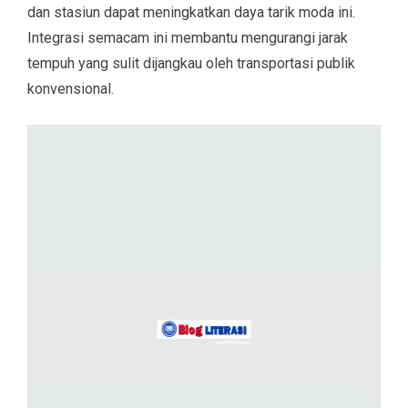
dan stasiun dapat meningkatkan daya tarik moda ini.
Integrasi semacam ini membantu mengurangi jarak
tempuh yang sulit dijangkau oleh transportasi publik
konvensional.