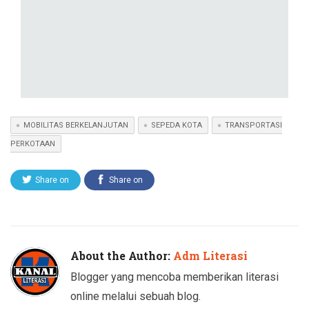
MOBILITAS BERKELANJUTAN
SEPEDA KOTA
TRANSPORTASI
PERKOTAAN
Share on
Share on
Twitter
Facebook
About the Author:
Adm Literasi
Blogger yang mencoba memberikan literasi
online melalui sebuah blog.