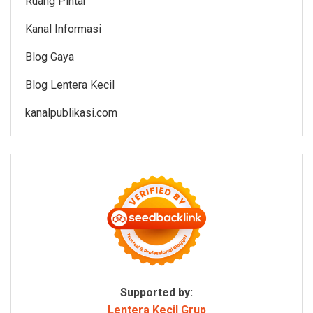
Ruang Pintar
Kanal Informasi
Blog Gaya
Blog Lentera Kecil
kanalpublikasi.com
Supported by:
Lentera Kecil Grup