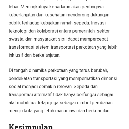
lebar. Meningkatnya kesadaran akan pentingnya
keberlanjutan dan kesehatan mendorong dukungan
publik terhadap kebijakan ramah sepeda. Inovasi
teknologi dan kolaborasi antara pemerintah, sektor
swasta, dan masyarakat sipil dapat mempercepat
transformasi sistem transportasi perkotaan yang lebih
inklusif dan berkelanjutan.
Di tengah dinamika perkotaan yang terus berubah,
pendekatan transportasi yang memperhatikan dimensi
sosial menjadi semakin relevan. Sepeda dan
transportasi alternatif tidak hanya berfungsi sebagai
alat mobilitas, tetapi juga sebagai simbol perubahan
menuju kota yang lebih manusiawi dan berkeadilan.
Kesimpulan