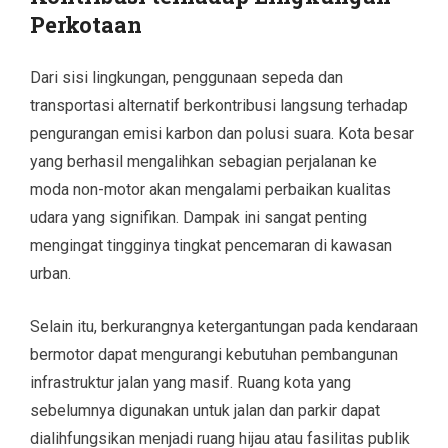
Perkotaan
Dari sisi lingkungan, penggunaan sepeda dan
transportasi alternatif berkontribusi langsung terhadap
pengurangan emisi karbon dan polusi suara. Kota besar
yang berhasil mengalihkan sebagian perjalanan ke
moda non-motor akan mengalami perbaikan kualitas
udara yang signifikan. Dampak ini sangat penting
mengingat tingginya tingkat pencemaran di kawasan
urban.
Selain itu, berkurangnya ketergantungan pada kendaraan
bermotor dapat mengurangi kebutuhan pembangunan
infrastruktur jalan yang masif. Ruang kota yang
sebelumnya digunakan untuk jalan dan parkir dapat
dialihfungsikan menjadi ruang hijau atau fasilitas publik