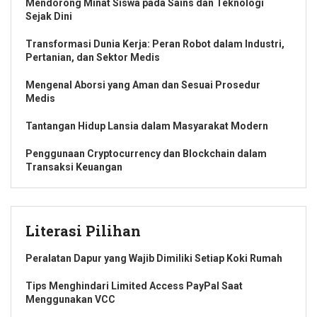
Mendorong Minat Siswa pada Sains dan Teknologi
Sejak Dini
Transformasi Dunia Kerja: Peran Robot dalam Industri,
Pertanian, dan Sektor Medis
Mengenal Aborsi yang Aman dan Sesuai Prosedur
Medis
Tantangan Hidup Lansia dalam Masyarakat Modern
Penggunaan Cryptocurrency dan Blockchain dalam
Transaksi Keuangan
Literasi Pilihan
Peralatan Dapur yang Wajib Dimiliki Setiap Koki Rumah
Tips Menghindari Limited Access PayPal Saat
Menggunakan VCC