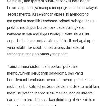
Selain itu, transportasi publik di banyak kota besar
belum sepenuhnya mampu menjangkau seluruh wilayah
secara merata. Kesenjangan akses ini mendorong
masyarakat memilih kendaraan pribadi sebagai solusi
praktis, meskipun berdampak pada peningkatan
kemacetan dan emisi gas buang. Dalam situasi ini,
sepeda dan transportasi alternatif hadir sebagai opsi
yang relatif fleksibel, hemat energi, dan adaptif
terhadap ruang perkotaan yang padat.
Transformasi sistem transportasi perkotaan
membutuhkan perubahan paradigma, dari yang
berorientasi kendaraan bermotor menuju pendekatan
mobilitas berkelanjutan. Sepeda dan moda alternatif lain
memiliki potensi besar untuk menjadi bagian integral
dari sistem tersebut, asalkan didukung oleh kebijakan