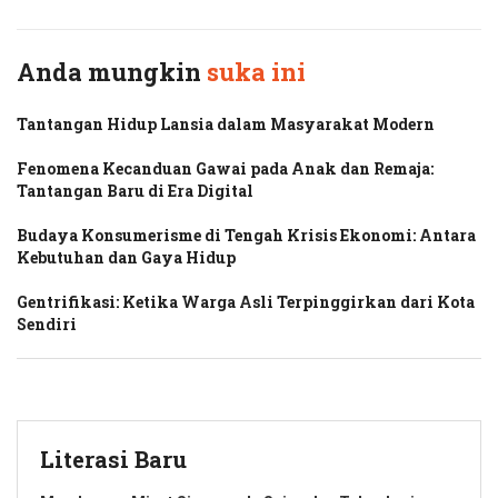
Anda mungkin
suka ini
Tantangan Hidup Lansia dalam Masyarakat Modern
Fenomena Kecanduan Gawai pada Anak dan Remaja:
Tantangan Baru di Era Digital
Budaya Konsumerisme di Tengah Krisis Ekonomi: Antara
Kebutuhan dan Gaya Hidup
Gentrifikasi: Ketika Warga Asli Terpinggirkan dari Kota
Sendiri
Literasi Baru