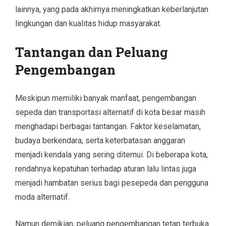
lainnya, yang pada akhirnya meningkatkan keberlanjutan
lingkungan dan kualitas hidup masyarakat.
Tantangan dan Peluang
Pengembangan
Meskipun memiliki banyak manfaat, pengembangan
sepeda dan transportasi alternatif di kota besar masih
menghadapi berbagai tantangan. Faktor keselamatan,
budaya berkendara, serta keterbatasan anggaran
menjadi kendala yang sering ditemui. Di beberapa kota,
rendahnya kepatuhan terhadap aturan lalu lintas juga
menjadi hambatan serius bagi pesepeda dan pengguna
moda alternatif.
Namun demikian, peluang pengembangan tetap terbuka