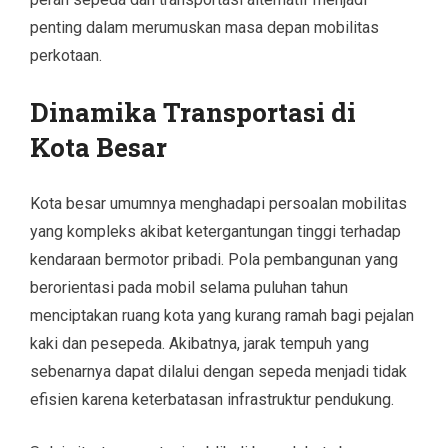
penting dalam merumuskan masa depan mobilitas
perkotaan.
Dinamika Transportasi di
Kota Besar
Kota besar umumnya menghadapi persoalan mobilitas
yang kompleks akibat ketergantungan tinggi terhadap
kendaraan bermotor pribadi. Pola pembangunan yang
berorientasi pada mobil selama puluhan tahun
menciptakan ruang kota yang kurang ramah bagi pejalan
kaki dan pesepeda. Akibatnya, jarak tempuh yang
sebenarnya dapat dilalui dengan sepeda menjadi tidak
efisien karena keterbatasan infrastruktur pendukung.