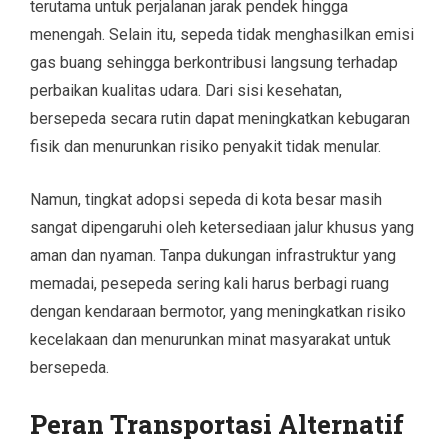
terutama untuk perjalanan jarak pendek hingga
menengah. Selain itu, sepeda tidak menghasilkan emisi
gas buang sehingga berkontribusi langsung terhadap
perbaikan kualitas udara. Dari sisi kesehatan,
bersepeda secara rutin dapat meningkatkan kebugaran
fisik dan menurunkan risiko penyakit tidak menular.
Namun, tingkat adopsi sepeda di kota besar masih
sangat dipengaruhi oleh ketersediaan jalur khusus yang
aman dan nyaman. Tanpa dukungan infrastruktur yang
memadai, pesepeda sering kali harus berbagi ruang
dengan kendaraan bermotor, yang meningkatkan risiko
kecelakaan dan menurunkan minat masyarakat untuk
bersepeda.
Peran Transportasi Alternatif