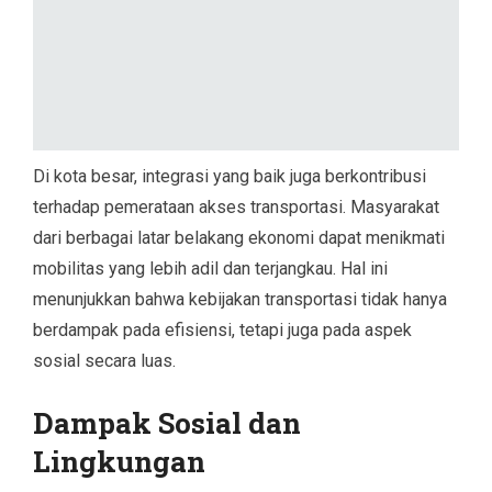
Di kota besar, integrasi yang baik juga berkontribusi
terhadap pemerataan akses transportasi. Masyarakat
dari berbagai latar belakang ekonomi dapat menikmati
mobilitas yang lebih adil dan terjangkau. Hal ini
menunjukkan bahwa kebijakan transportasi tidak hanya
berdampak pada efisiensi, tetapi juga pada aspek
sosial secara luas.
Dampak Sosial dan
Lingkungan