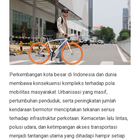
Perkembangan kota besar di Indonesia dan dunia
membawa konsekuensi kompleks terhadap pola
mobilitas masyarakat. Urbanisasi yang masif,
pertumbuhan penduduk, serta peningkatan jumlah
kendaraan bermotor menciptakan tekanan serius
terhadap infrastruktur perkotaan. Kemacetan lalu lintas,
polusi udara, dan ketimpangan akses transportasi
menjadi tantangan utama yang dihadapi hampir setiap