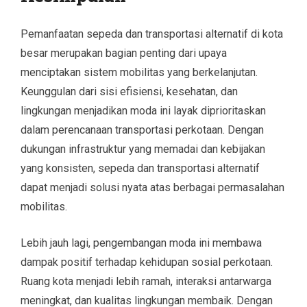
Pemanfaatan sepeda dan transportasi alternatif di kota
besar merupakan bagian penting dari upaya
menciptakan sistem mobilitas yang berkelanjutan.
Keunggulan dari sisi efisiensi, kesehatan, dan
lingkungan menjadikan moda ini layak diprioritaskan
dalam perencanaan transportasi perkotaan. Dengan
dukungan infrastruktur yang memadai dan kebijakan
yang konsisten, sepeda dan transportasi alternatif
dapat menjadi solusi nyata atas berbagai permasalahan
mobilitas.
Lebih jauh lagi, pengembangan moda ini membawa
dampak positif terhadap kehidupan sosial perkotaan.
Ruang kota menjadi lebih ramah, interaksi antarwarga
meningkat, dan kualitas lingkungan membaik. Dengan