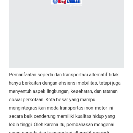
Pemanfaatan sepeda dan transportasi alternatif tidak
hanya berkaitan dengan efisiensi mobilitas, tetapi juga
menyentuh aspek lingkungan, kesehatan, dan tatanan
sosial perkotaan. Kota besar yang mampu
mengintegrasikan moda transportasi non-motor ini
secara baik cenderung memiliki kualitas hidup yang
lebih tinggi. Oleh karena itu, pembahasan mengenai
peran sepeda dan transportasi alternatif menjadi