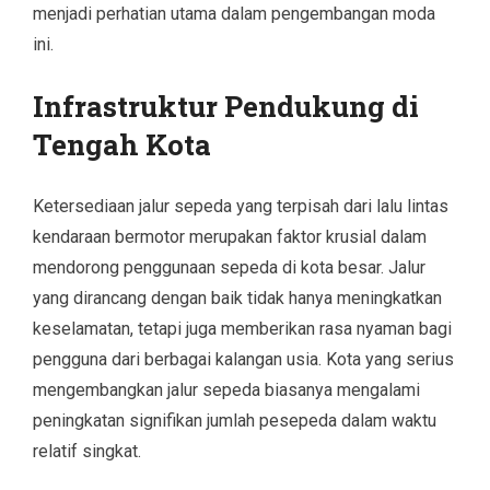
menjadi perhatian utama dalam pengembangan moda
ini.
Infrastruktur Pendukung di
Tengah Kota
Ketersediaan jalur sepeda yang terpisah dari lalu lintas
kendaraan bermotor merupakan faktor krusial dalam
mendorong penggunaan sepeda di kota besar. Jalur
yang dirancang dengan baik tidak hanya meningkatkan
keselamatan, tetapi juga memberikan rasa nyaman bagi
pengguna dari berbagai kalangan usia. Kota yang serius
mengembangkan jalur sepeda biasanya mengalami
peningkatan signifikan jumlah pesepeda dalam waktu
relatif singkat.