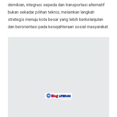
demikian, integrasi sepeda dan transportasi alternatif
bukan sekadar pilihan teknis, melainkan langkah
strategis menuju kota besar yang lebih berkelanjutan
dan berorientasi pada kesejahteraan sosial masyarakat.