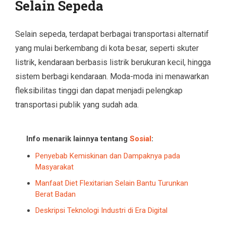
Selain Sepeda
Selain sepeda, terdapat berbagai transportasi alternatif
yang mulai berkembang di kota besar, seperti skuter
listrik, kendaraan berbasis listrik berukuran kecil, hingga
sistem berbagi kendaraan. Moda-moda ini menawarkan
fleksibilitas tinggi dan dapat menjadi pelengkap
transportasi publik yang sudah ada.
Info menarik lainnya tentang
Sosial
:
Penyebab Kemiskinan dan Dampaknya pada
Masyarakat
Manfaat Diet Flexitarian Selain Bantu Turunkan
Berat Badan
Deskripsi Teknologi Industri di Era Digital