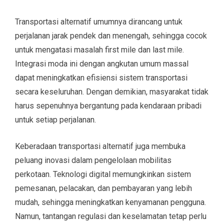
Transportasi alternatif umumnya dirancang untuk
perjalanan jarak pendek dan menengah, sehingga cocok
untuk mengatasi masalah first mile dan last mile.
Integrasi moda ini dengan angkutan umum massal
dapat meningkatkan efisiensi sistem transportasi
secara keseluruhan. Dengan demikian, masyarakat tidak
harus sepenuhnya bergantung pada kendaraan pribadi
untuk setiap perjalanan.
Keberadaan transportasi alternatif juga membuka
peluang inovasi dalam pengelolaan mobilitas
perkotaan. Teknologi digital memungkinkan sistem
pemesanan, pelacakan, dan pembayaran yang lebih
mudah, sehingga meningkatkan kenyamanan pengguna.
Namun, tantangan regulasi dan keselamatan tetap perlu