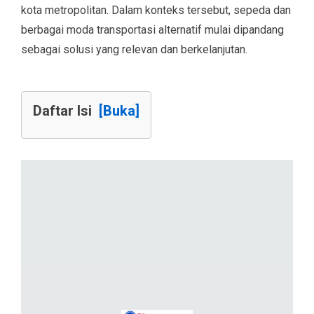
kota metropolitan. Dalam konteks tersebut, sepeda dan
berbagai moda transportasi alternatif mulai dipandang
sebagai solusi yang relevan dan berkelanjutan.
Daftar Isi
[Buka]