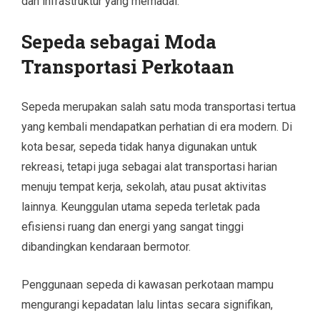
dan infrastruktur yang memadai.
Sepeda sebagai Moda
Transportasi Perkotaan
Sepeda merupakan salah satu moda transportasi tertua
yang kembali mendapatkan perhatian di era modern. Di
kota besar, sepeda tidak hanya digunakan untuk
rekreasi, tetapi juga sebagai alat transportasi harian
menuju tempat kerja, sekolah, atau pusat aktivitas
lainnya. Keunggulan utama sepeda terletak pada
efisiensi ruang dan energi yang sangat tinggi
dibandingkan kendaraan bermotor.
Penggunaan sepeda di kawasan perkotaan mampu
mengurangi kepadatan lalu lintas secara signifikan,