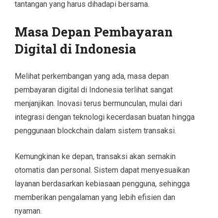
tantangan yang harus dihadapi bersama.
Masa Depan Pembayaran
Digital di Indonesia
Melihat perkembangan yang ada, masa depan
pembayaran digital di Indonesia terlihat sangat
menjanjikan. Inovasi terus bermunculan, mulai dari
integrasi dengan teknologi kecerdasan buatan hingga
penggunaan blockchain dalam sistem transaksi.
Kemungkinan ke depan, transaksi akan semakin
otomatis dan personal. Sistem dapat menyesuaikan
layanan berdasarkan kebiasaan pengguna, sehingga
memberikan pengalaman yang lebih efisien dan
nyaman.