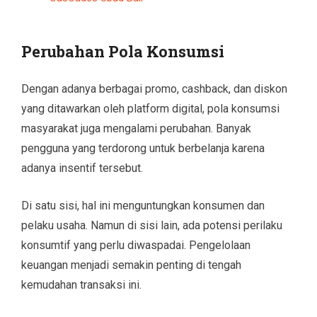
Perubahan Pola Konsumsi
Dengan adanya berbagai promo, cashback, dan diskon
yang ditawarkan oleh platform digital, pola konsumsi
masyarakat juga mengalami perubahan. Banyak
pengguna yang terdorong untuk berbelanja karena
adanya insentif tersebut.
Di satu sisi, hal ini menguntungkan konsumen dan
pelaku usaha. Namun di sisi lain, ada potensi perilaku
konsumtif yang perlu diwaspadai. Pengelolaan
keuangan menjadi semakin penting di tengah
kemudahan transaksi ini.