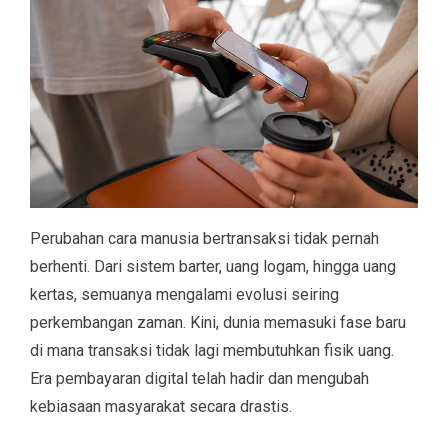
Perubahan cara manusia bertransaksi tidak pernah
berhenti. Dari sistem barter, uang logam, hingga uang
kertas, semuanya mengalami evolusi seiring
perkembangan zaman. Kini, dunia memasuki fase baru
di mana transaksi tidak lagi membutuhkan fisik uang.
Era pembayaran digital telah hadir dan mengubah
kebiasaan masyarakat secara drastis.