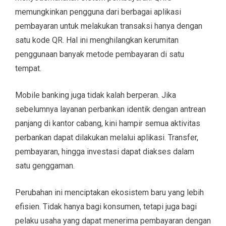
memungkinkan pengguna dari berbagai aplikasi
pembayaran untuk melakukan transaksi hanya dengan
satu kode QR. Hal ini menghilangkan kerumitan
penggunaan banyak metode pembayaran di satu
tempat.
Mobile banking juga tidak kalah berperan. Jika
sebelumnya layanan perbankan identik dengan antrean
panjang di kantor cabang, kini hampir semua aktivitas
perbankan dapat dilakukan melalui aplikasi. Transfer,
pembayaran, hingga investasi dapat diakses dalam
satu genggaman.
Perubahan ini menciptakan ekosistem baru yang lebih
efisien. Tidak hanya bagi konsumen, tetapi juga bagi
pelaku usaha yang dapat menerima pembayaran dengan