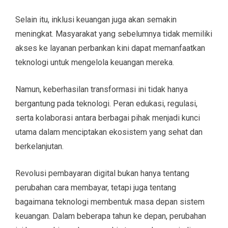
Selain itu, inklusi keuangan juga akan semakin
meningkat. Masyarakat yang sebelumnya tidak memiliki
akses ke layanan perbankan kini dapat memanfaatkan
teknologi untuk mengelola keuangan mereka.
Namun, keberhasilan transformasi ini tidak hanya
bergantung pada teknologi. Peran edukasi, regulasi,
serta kolaborasi antara berbagai pihak menjadi kunci
utama dalam menciptakan ekosistem yang sehat dan
berkelanjutan.
Revolusi pembayaran digital bukan hanya tentang
perubahan cara membayar, tetapi juga tentang
bagaimana teknologi membentuk masa depan sistem
keuangan. Dalam beberapa tahun ke depan, perubahan