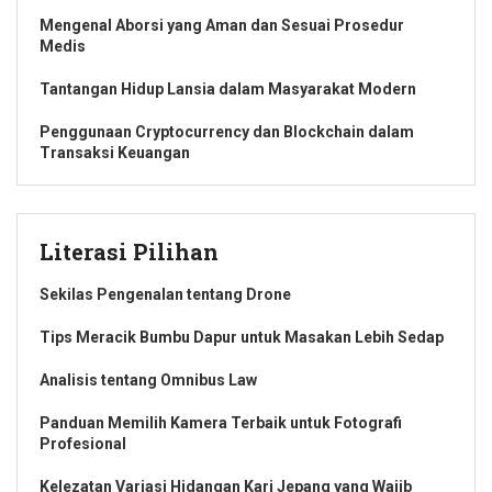
Mengenal Aborsi yang Aman dan Sesuai Prosedur
Medis
Tantangan Hidup Lansia dalam Masyarakat Modern
Penggunaan Cryptocurrency dan Blockchain dalam
Transaksi Keuangan
Literasi Pilihan
Sekilas Pengenalan tentang Drone
Tips Meracik Bumbu Dapur untuk Masakan Lebih Sedap
Analisis tentang Omnibus Law
Panduan Memilih Kamera Terbaik untuk Fotografi
Profesional
Kelezatan Variasi Hidangan Kari Jepang yang Wajib