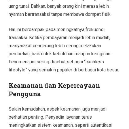
uang tunai. Bahkan, banyak orang kini merasa lebih
nyaman bertransaksi tanpa membawa dompet fisik.
Hal ini berdampak pada meningkatnya frekuensi
transaksi. Ketika pembayaran menjadi lebih mudah,
masyarakat cenderung lebih sering melakukan
pembelian, baik untuk kebutuhan maupun keinginan.
Fenomena ini sering disebut sebagai “cashless
lifestyle” yang semakin populer di berbagai kota besar.
Keamanan dan Kepercayaan
Pengguna
Selain kemudahan, aspek keamanan juga menjadi
perhatian penting. Penyedia layanan terus
meningkatkan sistem keamanan, seperti autentikasi