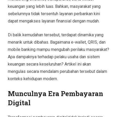
keuangan yang lebih luas. Bahkan, masyarakat yang
sebelumnya tidak tersentuh layanan perbankan kini
dapat mengakses layanan finansial dengan mudah.
Di balik kemudahan tersebut, terdapat dinamika yang
menarik untuk dibahas. Bagaimana e-wallet, QRIS, dan
mobile banking mampu mengubah perilaku masyarakat?
Apa dampaknya terhadap pelaku usaha dan sistem
keuangan secara keseluruhan? Artikel ini akan
mengulas secara mendalam perubahan tersebut dalam
konteks kehidupan modern.
Munculnya Era Pembayaran
Digital