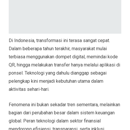
Di Indonesia, transformasi ini terasa sangat cepat.
Dalam beberapa tahun terakhir, masyarakat mulai
terbiasa menggunakan dompet digital, memindai kode
QR, hingga melakukan transfer hanya melalui aplikasi di
ponsel. Teknologi yang dahulu dianggap sebagai
pelengkap kini menjadi kebutuhan utama dalam
aktivitas sehari-hari.
Fenomena ini bukan sekadar tren sementara, melainkan
bagian dari perubahan besar dalam sistem keuangan
global. Peran teknologi dalam sektor finansial
mendorong efisiensi, transparansi, serta inklusi