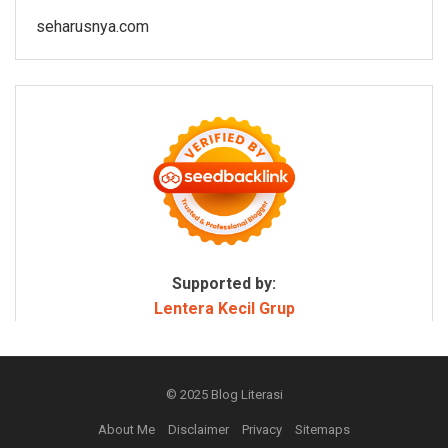
seharusnya.com
Supported by:
Lentera Kecil Grup
© 2025
Blog Literasi
About Me
Disclaimer
Privacy
Sitemaps