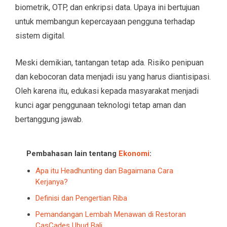
biometrik, OTP, dan enkripsi data. Upaya ini bertujuan
untuk membangun kepercayaan pengguna terhadap
sistem digital.
Meski demikian, tantangan tetap ada. Risiko penipuan
dan kebocoran data menjadi isu yang harus diantisipasi.
Oleh karena itu, edukasi kepada masyarakat menjadi
kunci agar penggunaan teknologi tetap aman dan
bertanggung jawab.
Pembahasan lain tentang
Ekonomi
:
Apa itu Headhunting dan Bagaimana Cara
Kerjanya?
Definisi dan Pengertian Riba
Pemandangan Lembah Menawan di Restoran
CasCades Ubud Bali