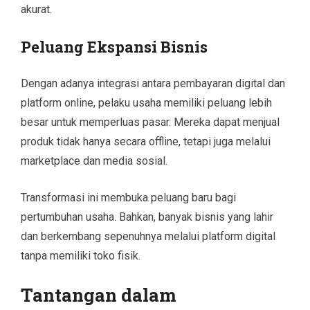
akurat.
Peluang Ekspansi Bisnis
Dengan adanya integrasi antara pembayaran digital dan
platform online, pelaku usaha memiliki peluang lebih
besar untuk memperluas pasar. Mereka dapat menjual
produk tidak hanya secara offline, tetapi juga melalui
marketplace dan media sosial.
Transformasi ini membuka peluang baru bagi
pertumbuhan usaha. Bahkan, banyak bisnis yang lahir
dan berkembang sepenuhnya melalui platform digital
tanpa memiliki toko fisik.
Tantangan dalam