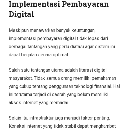
Implementasi Pembayaran
Digital
Meskipun menawarkan banyak keuntungan,
implementasi pembayaran digital tidak lepas dari
berbagai tantangan yang perlu diatasi agar sistem ini
dapat berjalan secara optimal.
Salah satu tantangan utama adalah literasi digital
masyarakat. Tidak semua orang memiliki pemahaman
yang cukup tentang penggunaan teknologi finansial. Hal
ini terutama terjadi di daerah yang belum memiliki
akses internet yang memadai.
Selain itu, infrastruktur juga menjadi faktor penting.
Koneksi internet yang tidak stabil dapat menghambat