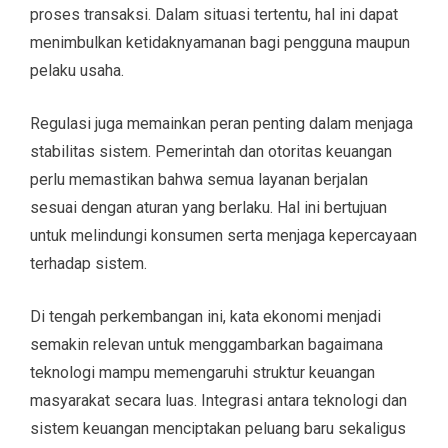
proses transaksi. Dalam situasi tertentu, hal ini dapat
menimbulkan ketidaknyamanan bagi pengguna maupun
pelaku usaha.
Regulasi juga memainkan peran penting dalam menjaga
stabilitas sistem. Pemerintah dan otoritas keuangan
perlu memastikan bahwa semua layanan berjalan
sesuai dengan aturan yang berlaku. Hal ini bertujuan
untuk melindungi konsumen serta menjaga kepercayaan
terhadap sistem.
Di tengah perkembangan ini, kata ekonomi menjadi
semakin relevan untuk menggambarkan bagaimana
teknologi mampu memengaruhi struktur keuangan
masyarakat secara luas. Integrasi antara teknologi dan
sistem keuangan menciptakan peluang baru sekaligus