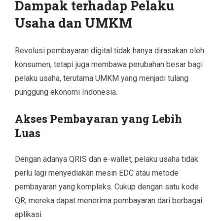
Dampak terhadap Pelaku
Usaha dan UMKM
Revolusi pembayaran digital tidak hanya dirasakan oleh
konsumen, tetapi juga membawa perubahan besar bagi
pelaku usaha, terutama UMKM yang menjadi tulang
punggung ekonomi Indonesia.
Akses Pembayaran yang Lebih
Luas
Dengan adanya QRIS dan e-wallet, pelaku usaha tidak
perlu lagi menyediakan mesin EDC atau metode
pembayaran yang kompleks. Cukup dengan satu kode
QR, mereka dapat menerima pembayaran dari berbagai
aplikasi.