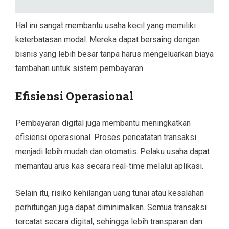
Hal ini sangat membantu usaha kecil yang memiliki
keterbatasan modal. Mereka dapat bersaing dengan
bisnis yang lebih besar tanpa harus mengeluarkan biaya
tambahan untuk sistem pembayaran.
Efisiensi Operasional
Pembayaran digital juga membantu meningkatkan
efisiensi operasional. Proses pencatatan transaksi
menjadi lebih mudah dan otomatis. Pelaku usaha dapat
memantau arus kas secara real-time melalui aplikasi.
Selain itu, risiko kehilangan uang tunai atau kesalahan
perhitungan juga dapat diminimalkan. Semua transaksi
tercatat secara digital, sehingga lebih transparan dan