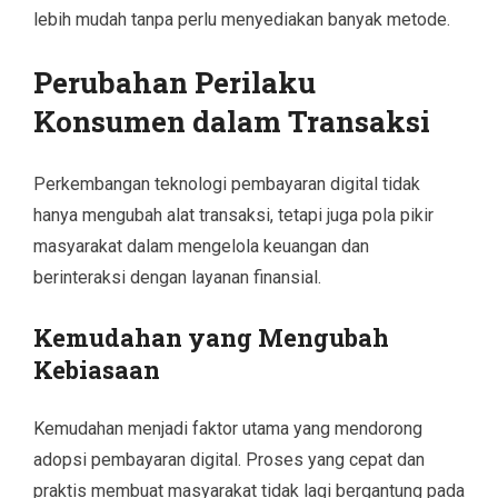
lebih mudah tanpa perlu menyediakan banyak metode.
Perubahan Perilaku
Konsumen dalam Transaksi
Perkembangan teknologi pembayaran digital tidak
hanya mengubah alat transaksi, tetapi juga pola pikir
masyarakat dalam mengelola keuangan dan
berinteraksi dengan layanan finansial.
Kemudahan yang Mengubah
Kebiasaan
Kemudahan menjadi faktor utama yang mendorong
adopsi pembayaran digital. Proses yang cepat dan
praktis membuat masyarakat tidak lagi bergantung pada