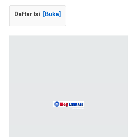
Daftar Isi
[Buka]