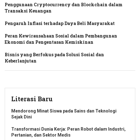
Penggunaan Cryptocurrency dan Blockchain dalam
Transaksi Keuangan
Pengaruh Inflasi terhadap Daya Beli Masyarakat
Peran Kewirausahaan Sosial dalam Pembangunan
Ekonomi dan Pengentasan Kemiskinan
Bisnis yang Berfokus pada Solusi Sosial dan
Keberlanjutan
Literasi Baru
Mendorong Minat Siswa pada Sains dan Teknologi
Sejak Dini
Transformasi Dunia Kerja: Peran Robot dalam Industri,
Pertanian, dan Sektor Medis