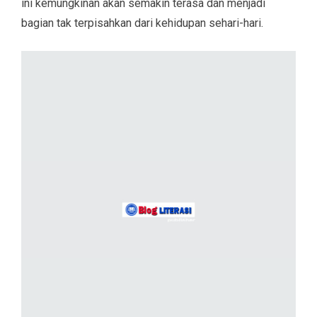
ini kemungkinan akan semakin terasa dan menjadi
bagian tak terpisahkan dari kehidupan sehari-hari.