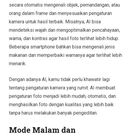
secara otomatis mengenali objek, pemandangan, atau
orang dalam frame dan menyesuaikan pengaturan
kamera untuk hasil terbaik. Misalnya, AI bisa
mendeteksi wajah dan mengoptimalkan pencahayaan,
warna, dan kontras agar hasil foto terlihat lebih hidup.
Beberapa smartphone bahkan bisa mengenali jenis
makanan dan memperbaiki warnanya agar terlihat lebih
menarik.
Dengan adanya AI, kamu tidak perlu khawatir lagi
tentang pengaturan kamera yang rumit. AI membuat
pengaturan foto menjadi lebih mudah, otomatis, dan
menghasilkan foto dengan kualitas yang lebih baik
tanpa harus melakukan banyak pengeditan.
Mode Malam dan