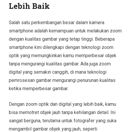
Lebih Baik
Salah satu perkembangan besar dalam kamera
smartphone adalah kemampuan untuk melakukan zoom
dengan kualitas gambar yang tetap tinggi. Beberapa
smartphone kini dilengkapi dengan teknologi zoom
optik yang memungkinkan kamu memperbesar objek
tanpa mengurangi kualitas gambar. Ada juga zoom
digital yang semakin canggih, di mana teknologi
pemrosesan gambar mengurangi penurunan kualitas
ketika memperbesar gambar.
Dengan zoom optik dan digital yang lebih baik, kamu
bisa memotret objek jauh tanpa kehilangan detail. Ini
sangat berguna, terutama untuk fotografer yang suka
mengambil gambar objek yang jauh, seperti