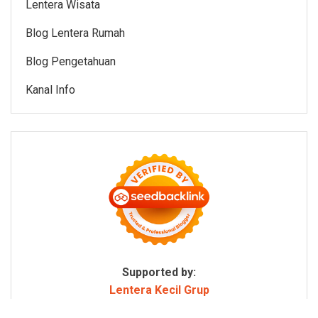
Lentera Wisata
Blog Lentera Rumah
Blog Pengetahuan
Kanal Info
Supported by:
Lentera Kecil Grup