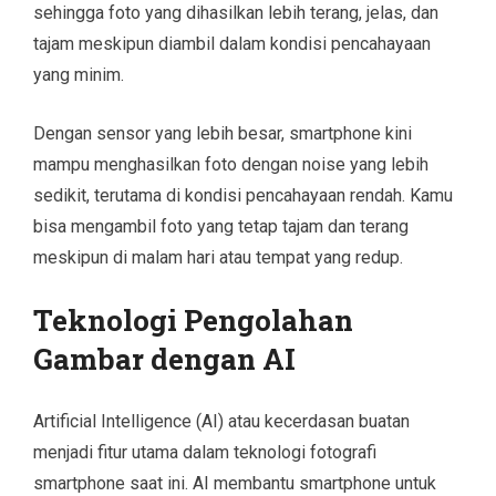
sehingga foto yang dihasilkan lebih terang, jelas, dan
tajam meskipun diambil dalam kondisi pencahayaan
yang minim.
Dengan sensor yang lebih besar, smartphone kini
mampu menghasilkan foto dengan noise yang lebih
sedikit, terutama di kondisi pencahayaan rendah. Kamu
bisa mengambil foto yang tetap tajam dan terang
meskipun di malam hari atau tempat yang redup.
Teknologi Pengolahan
Gambar dengan AI
Artificial Intelligence (AI) atau kecerdasan buatan
menjadi fitur utama dalam teknologi fotografi
smartphone saat ini. AI membantu smartphone untuk