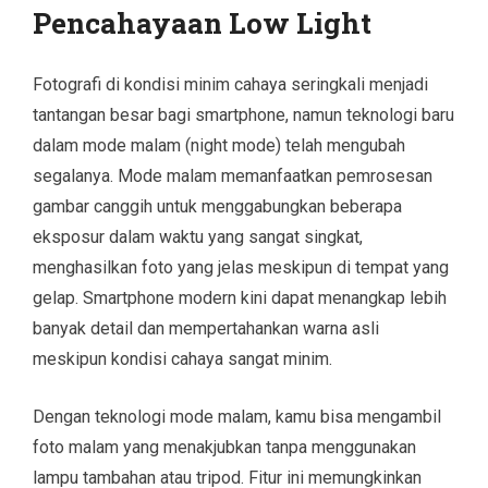
Pencahayaan Low Light
Fotografi di kondisi minim cahaya seringkali menjadi
tantangan besar bagi smartphone, namun teknologi baru
dalam mode malam (night mode) telah mengubah
segalanya. Mode malam memanfaatkan pemrosesan
gambar canggih untuk menggabungkan beberapa
eksposur dalam waktu yang sangat singkat,
menghasilkan foto yang jelas meskipun di tempat yang
gelap. Smartphone modern kini dapat menangkap lebih
banyak detail dan mempertahankan warna asli
meskipun kondisi cahaya sangat minim.
Dengan teknologi mode malam, kamu bisa mengambil
foto malam yang menakjubkan tanpa menggunakan
lampu tambahan atau tripod. Fitur ini memungkinkan