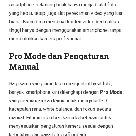
smartphone sekarang tidak hanya menjadi alat foto
yang hebat, tetapi juga alat perekaman video yang luar
biasa. Kamu bisa membuat konten video berkualitas
tinggi hanya dengan menggunakan smartphone, tanpa
membutuhkan kamera profesional.
Pro Mode dan Pengaturan
Manual
Bagi kamu yang ingin lebih mengontrol hasil foto,
banyak smartphone kini dilengkapi dengan
Pro Mode
,
yang memungkinkan kamu untuk mengatur ISO,
kecepatan rana, white balance, dan fokus secara
manual. Fitur ini memberi kamu kebebasan untuk
menyesuaikan pengaturan kamera sesuai dengan
kebutuhan dan gaya fotografi pribadi.