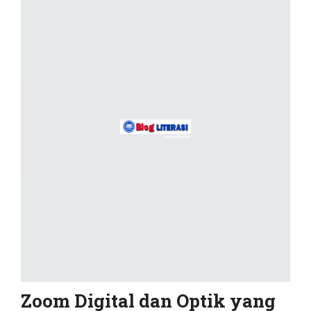
Zoom Digital dan Optik yang