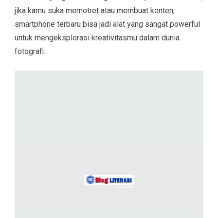
jika kamu suka memotret atau membuat konten,
smartphone terbaru bisa jadi alat yang sangat powerful
untuk mengeksplorasi kreativitasmu dalam dunia
fotografi.