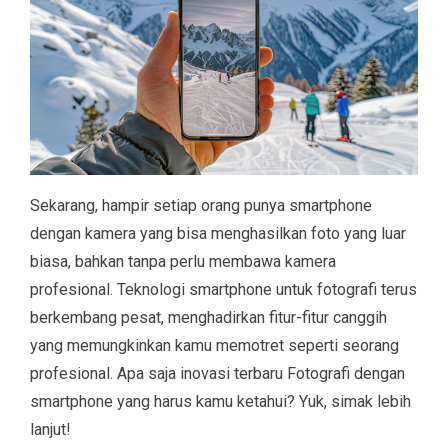
Sekarang, hampir setiap orang punya smartphone
dengan kamera yang bisa menghasilkan foto yang luar
biasa, bahkan tanpa perlu membawa kamera
profesional. Teknologi smartphone untuk fotografi terus
berkembang pesat, menghadirkan fitur-fitur canggih
yang memungkinkan kamu memotret seperti seorang
profesional. Apa saja inovasi terbaru Fotografi dengan
smartphone yang harus kamu ketahui? Yuk, simak lebih
lanjut!