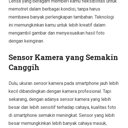
Lensa yang beragam memberi kamu fleksibilitas untuk
memotret dalam berbagai kondisi, tanpa harus
membawa banyak perlengkapan tambahan. Teknologi
ini memungkinkan kamu untuk lebih kreatif dalam
mengambil gambar dan menyesuaikan hasil foto
dengan keinginan.
Sensor Kamera yang Semakin
Canggih
Dulu, ukuran sensor kamera pada smartphone jauh lebih
kecil dibandingkan dengan kamera profesional. Tapi
sekarang, dengan adanya sensor kamera yang lebih
besar dan lebih sensitif terhadap cahaya, kualitas foto
di smartphone semakin meningkat. Sensor yang lebih
besar memungkinkan lebih banyak cahaya masuk,