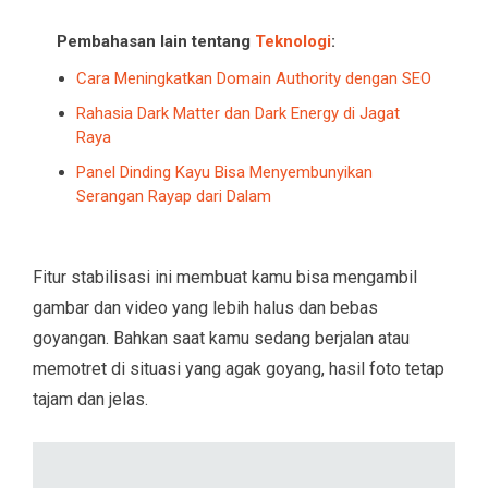
Pembahasan lain tentang
Teknologi
:
Cara Meningkatkan Domain Authority dengan SEO
Rahasia Dark Matter dan Dark Energy di Jagat
Raya
Panel Dinding Kayu Bisa Menyembunyikan
Serangan Rayap dari Dalam
Fitur stabilisasi ini membuat kamu bisa mengambil
gambar dan video yang lebih halus dan bebas
goyangan. Bahkan saat kamu sedang berjalan atau
memotret di situasi yang agak goyang, hasil foto tetap
tajam dan jelas.