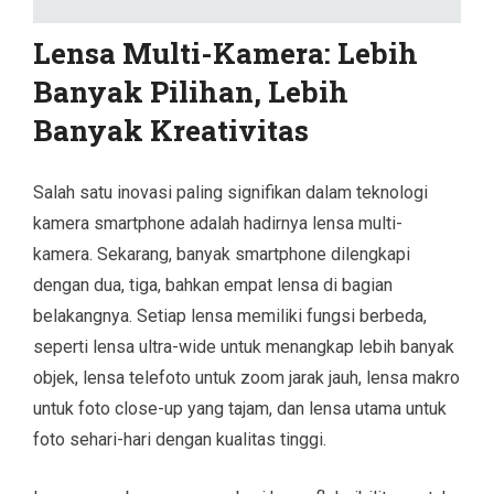
Lensa Multi-Kamera: Lebih
Banyak Pilihan, Lebih
Banyak Kreativitas
Salah satu inovasi paling signifikan dalam teknologi
kamera smartphone adalah hadirnya lensa multi-
kamera. Sekarang, banyak smartphone dilengkapi
dengan dua, tiga, bahkan empat lensa di bagian
belakangnya. Setiap lensa memiliki fungsi berbeda,
seperti lensa ultra-wide untuk menangkap lebih banyak
objek, lensa telefoto untuk zoom jarak jauh, lensa makro
untuk foto close-up yang tajam, dan lensa utama untuk
foto sehari-hari dengan kualitas tinggi.