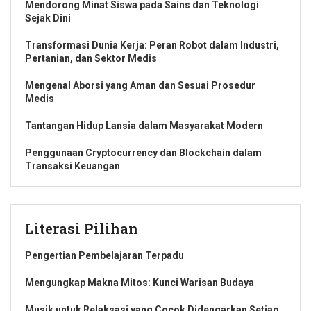
Mendorong Minat Siswa pada Sains dan Teknologi
Sejak Dini
Transformasi Dunia Kerja: Peran Robot dalam Industri,
Pertanian, dan Sektor Medis
Mengenal Aborsi yang Aman dan Sesuai Prosedur
Medis
Tantangan Hidup Lansia dalam Masyarakat Modern
Penggunaan Cryptocurrency dan Blockchain dalam
Transaksi Keuangan
Literasi Pilihan
Pengertian Pembelajaran Terpadu
Mengungkap Makna Mitos: Kunci Warisan Budaya
Musik untuk Relaksasi yang Cocok Didengarkan Setiap