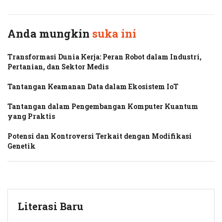
Anda mungkin
suka ini
Transformasi Dunia Kerja: Peran Robot dalam Industri,
Pertanian, dan Sektor Medis
Tantangan Keamanan Data dalam Ekosistem IoT
Tantangan dalam Pengembangan Komputer Kuantum
yang Praktis
Potensi dan Kontroversi Terkait dengan Modifikasi
Genetik
Literasi Baru