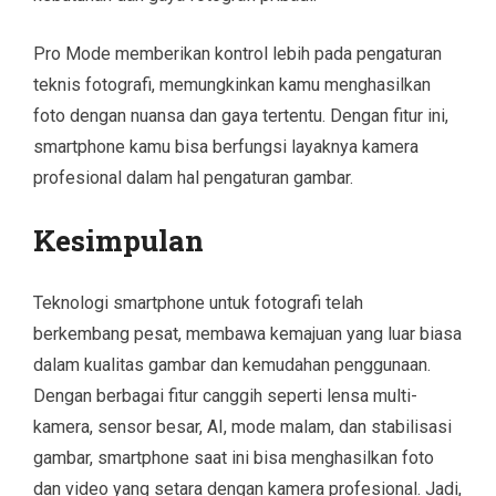
Pro Mode memberikan kontrol lebih pada pengaturan
teknis fotografi, memungkinkan kamu menghasilkan
foto dengan nuansa dan gaya tertentu. Dengan fitur ini,
smartphone kamu bisa berfungsi layaknya kamera
profesional dalam hal pengaturan gambar.
Kesimpulan
Teknologi smartphone untuk fotografi telah
berkembang pesat, membawa kemajuan yang luar biasa
dalam kualitas gambar dan kemudahan penggunaan.
Dengan berbagai fitur canggih seperti lensa multi-
kamera, sensor besar, AI, mode malam, dan stabilisasi
gambar, smartphone saat ini bisa menghasilkan foto
dan video yang setara dengan kamera profesional. Jadi,