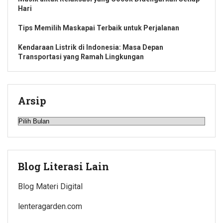
Hari
Tips Memilih Maskapai Terbaik untuk Perjalanan
Kendaraan Listrik di Indonesia: Masa Depan
Transportasi yang Ramah Lingkungan
Arsip
Arsip
Blog Literasi Lain
Blog Materi Digital
lenteragarden.com