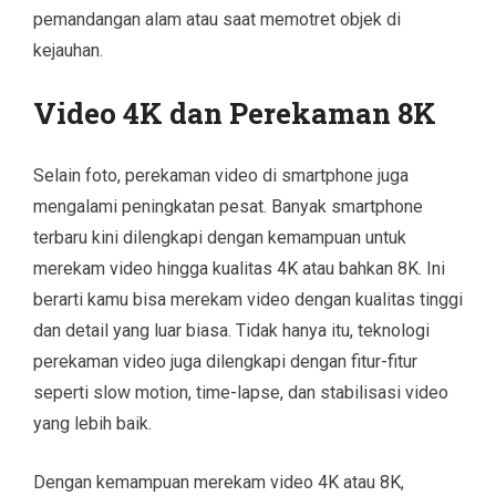
pemandangan alam atau saat memotret objek di
kejauhan.
Video 4K dan Perekaman 8K
Selain foto, perekaman video di smartphone juga
mengalami peningkatan pesat. Banyak smartphone
terbaru kini dilengkapi dengan kemampuan untuk
merekam video hingga kualitas 4K atau bahkan 8K. Ini
berarti kamu bisa merekam video dengan kualitas tinggi
dan detail yang luar biasa. Tidak hanya itu, teknologi
perekaman video juga dilengkapi dengan fitur-fitur
seperti slow motion, time-lapse, dan stabilisasi video
yang lebih baik.
Dengan kemampuan merekam video 4K atau 8K,