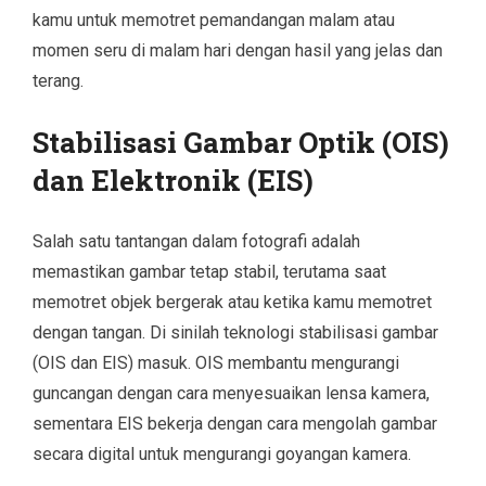
kamu untuk memotret pemandangan malam atau
momen seru di malam hari dengan hasil yang jelas dan
terang.
Stabilisasi Gambar Optik (OIS)
dan Elektronik (EIS)
Salah satu tantangan dalam fotografi adalah
memastikan gambar tetap stabil, terutama saat
memotret objek bergerak atau ketika kamu memotret
dengan tangan. Di sinilah teknologi stabilisasi gambar
(OIS dan EIS) masuk. OIS membantu mengurangi
guncangan dengan cara menyesuaikan lensa kamera,
sementara EIS bekerja dengan cara mengolah gambar
secara digital untuk mengurangi goyangan kamera.