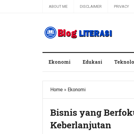
ABOUT ME
DISCLAIMER
PRIVACY
Blog Literasi
Ekonomi
Edukasi
Teknolo
Home
»
Ekonomi
Bisnis yang Berfok
Keberlanjutan