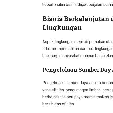
keberhasilan bisnis dapat berjalan seirin
Bisnis Berkelanjutan
Lingkungan
Aspek lingkungan menjadi perhatian utam
tidak memperhatikan dampak lingkungan
baik bagi masyarakat maupun bagi kelang
Pengelolaan Sumber Day
Pengelolaan sumber daya secara berta
yang efisien, pengurangan limbah, serta
berkelanjutan berupaya meminimalkan je
bersih dan efisien.