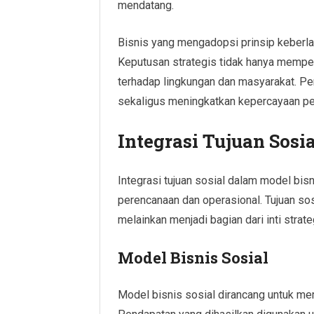
mendatang.
Bisnis yang mengadopsi prinsip keberlan
Keputusan strategis tidak hanya mempe
terhadap lingkungan dan masyarakat. P
sekaligus meningkatkan kepercayaan p
Integrasi Tujuan Sosi
Integrasi tujuan sosial dalam model bi
perencanaan dan operasional. Tujuan sos
melainkan menjadi bagian dari inti strate
Model Bisnis Sosial
Model bisnis sosial dirancang untuk m