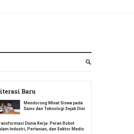
iterasi Baru
Mendorong Minat Siswa pada
Sains dan Teknologi Sejak Dini
ransformasi Dunia Kerja: Peran Robot
alam Industri, Pertanian, dan Sektor Medis