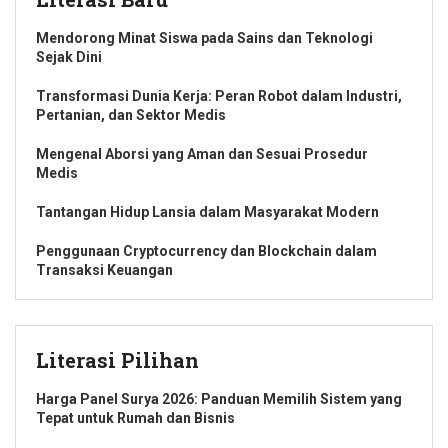
Mendorong Minat Siswa pada Sains dan Teknologi
Sejak Dini
Transformasi Dunia Kerja: Peran Robot dalam Industri,
Pertanian, dan Sektor Medis
Mengenal Aborsi yang Aman dan Sesuai Prosedur
Medis
Tantangan Hidup Lansia dalam Masyarakat Modern
Penggunaan Cryptocurrency dan Blockchain dalam
Transaksi Keuangan
Literasi Pilihan
Harga Panel Surya 2026: Panduan Memilih Sistem yang
Tepat untuk Rumah dan Bisnis