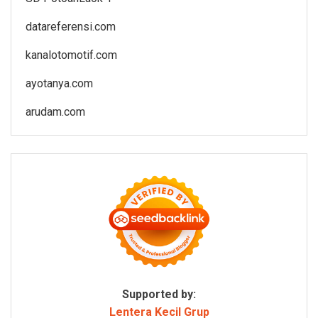
datareferensi.com
kanalotomotif.com
ayotanya.com
arudam.com
Supported by:
Lentera Kecil Grup