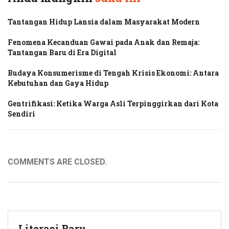
Tantangan Hidup Lansia dalam Masyarakat Modern
Fenomena Kecanduan Gawai pada Anak dan Remaja:
Tantangan Baru di Era Digital
Budaya Konsumerisme di Tengah Krisis Ekonomi: Antara
Kebutuhan dan Gaya Hidup
Gentrifikasi: Ketika Warga Asli Terpinggirkan dari Kota
Sendiri
COMMENTS ARE CLOSED.
Literasi Baru