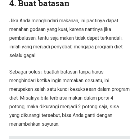
4. Buat batasan
Jika Anda menghindari makanan, ini pastinya dapat
menahan godaan yang kuat, karena nantinya jika
pembalasan, tentu saja makan tidak dapat terkendali,
inilah yang menjadi penyebab mengapa program diet
selalu gagal.
Sebagai solusi, buatlah batasan tanpa harus
menghindari ketika ingin memakan sesuatu, ini
merupakan salah satu kunci kesuksesan dalam program
diet. Misalnya bila terbiasa makan dalam porsi 4
potong, maka dikurangi menjadi 2 potong saja, sisa
yang dikurangi tersebut, bisa Anda ganti dengan
menambahkan sayuran.