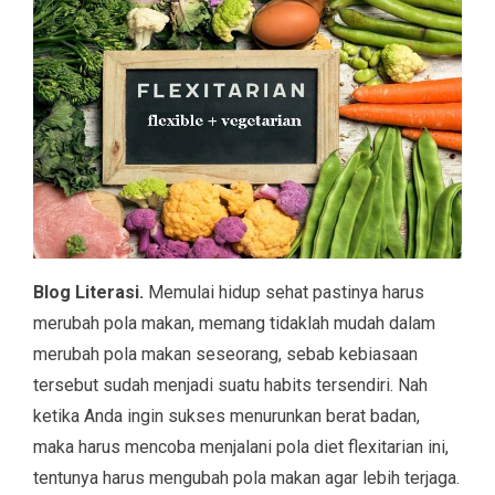
Blog Literasi.
Memulai hidup sehat pastinya harus
merubah pola makan, memang tidaklah mudah dalam
merubah pola makan seseorang, sebab kebiasaan
tersebut sudah menjadi suatu habits tersendiri. Nah
ketika Anda ingin sukses menurunkan berat badan,
maka harus mencoba menjalani pola diet flexitarian ini,
tentunya harus mengubah pola makan agar lebih terjaga.