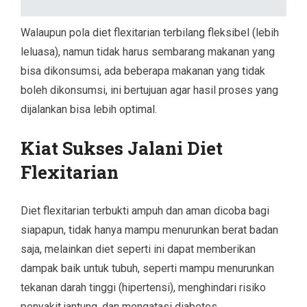
Walaupun pola diet flexitarian terbilang fleksibel (lebih
leluasa), namun tidak harus sembarang makanan yang
bisa dikonsumsi, ada beberapa makanan yang tidak
boleh dikonsumsi, ini bertujuan agar hasil proses yang
dijalankan bisa lebih optimal.
Kiat Sukses Jalani Diet
Flexitarian
Diet flexitarian terbukti ampuh dan aman dicoba bagi
siapapun, tidak hanya mampu menurunkan berat badan
saja, melainkan diet seperti ini dapat memberikan
dampak baik untuk tubuh, seperti mampu menurunkan
tekanan darah tinggi (hipertensi), menghindari risiko
penyakit jantung, dan mengatasi diabetes.