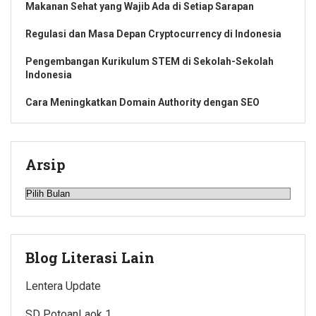
Makanan Sehat yang Wajib Ada di Setiap Sarapan
Regulasi dan Masa Depan Cryptocurrency di Indonesia
Pengembangan Kurikulum STEM di Sekolah-Sekolah
Indonesia
Cara Meningkatkan Domain Authority dengan SEO
Arsip
Arsip
Blog Literasi Lain
Lentera Update
SD PotoanLaok 1