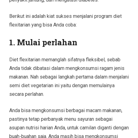
Berikut ini adalah kiat sukses menjalani program diet
flexitarian yang bisa Anda coba:
1. Mulai perlahan
Diet flexitarian memanglah sifatnya fleksibel, sebab
Anda tidak dibatasi dalam mengkonsumsi ragam jenis
makanan. Nah sebagai langkah pertama dalam menjalani
semi diet vegetarian ini yaitu dengan memulainya
secara perlahan.
Anda bisa mengkonsumsi berbagai macam makanan,
pastinya tetap perbanyak menu sayuran sebagai
asupan nutrisi harian Anda, untuk camilan diganti dengan
buah-buahan saja. Anda masih bisa mengkonsumsi