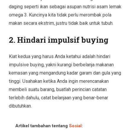
daging seperti ikan sebagai asupan nutrisi asam lemak
omega 3. Kuncinya kita tidak perlu merombak pola
makan secara ekstrim, justru tidak baik untuk tubuh.
2. Hindari impulsif buying
Kiat kedua yang harus Anda ketahui adalah hindari
impulsive buying, yakni kurangi berbelanja makanan
kemasan yang mengandung kadar garam dan gula yang
tinggi. Usahakan ketika Anda ingin merencanakan
membeli suatu barang, buatlah perincian catatan
terlebih dahulu, catat belanjaan yang benar-benar
dibutuhkan.
Artikel tambahan tentang
Sosial
: