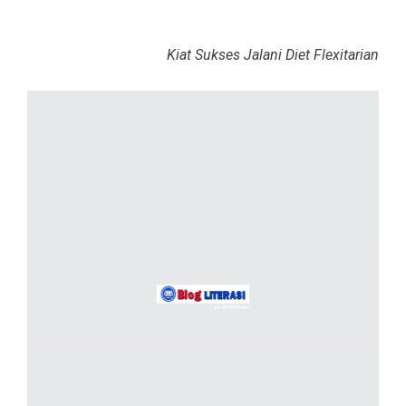
Kiat Sukses Jalani Diet Flexitarian