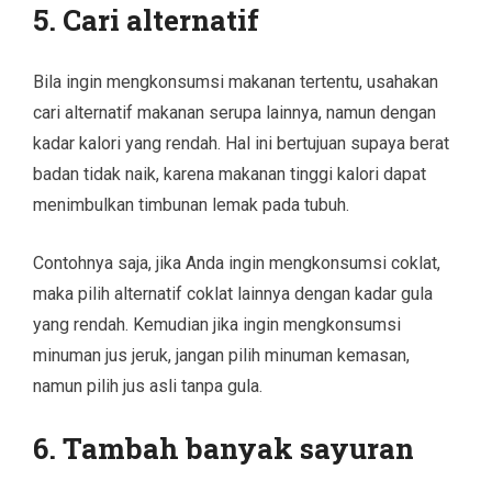
5. Cari alternatif
Bila ingin mengkonsumsi makanan tertentu, usahakan
cari alternatif makanan serupa lainnya, namun dengan
kadar kalori yang rendah. Hal ini bertujuan supaya berat
badan tidak naik, karena makanan tinggi kalori dapat
menimbulkan timbunan lemak pada tubuh.
Contohnya saja, jika Anda ingin mengkonsumsi coklat,
maka pilih alternatif coklat lainnya dengan kadar gula
yang rendah. Kemudian jika ingin mengkonsumsi
minuman jus jeruk, jangan pilih minuman kemasan,
namun pilih jus asli tanpa gula.
6. Tambah banyak sayuran