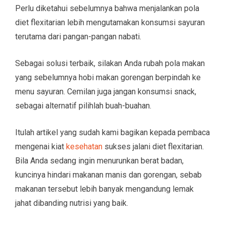
Perlu diketahui sebelumnya bahwa menjalankan pola
diet flexitarian lebih mengutamakan konsumsi sayuran
terutama dari pangan-pangan nabati.
Sebagai solusi terbaik, silakan Anda rubah pola makan
yang sebelumnya hobi makan gorengan berpindah ke
menu sayuran. Cemilan juga jangan konsumsi snack,
sebagai alternatif pilihlah buah-buahan.
Itulah artikel yang sudah kami bagikan kepada pembaca
mengenai kiat
kesehatan
sukses jalani diet flexitarian.
Bila Anda sedang ingin menurunkan berat badan,
kuncinya hindari makanan manis dan gorengan, sebab
makanan tersebut lebih banyak mengandung lemak
jahat dibanding nutrisi yang baik.