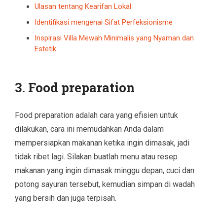
Ulasan tentang Kearifan Lokal
Identifikasi mengenai Sifat Perfeksionisme
Inspirasi Villa Mewah Minimalis yang Nyaman dan
Estetik
3. Food preparation
Food preparation adalah cara yang efisien untuk
dilakukan, cara ini memudahkan Anda dalam
mempersiapkan makanan ketika ingin dimasak, jadi
tidak ribet lagi. Silakan buatlah menu atau resep
makanan yang ingin dimasak minggu depan, cuci dan
potong sayuran tersebut, kemudian simpan di wadah
yang bersih dan juga terpisah.