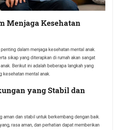
am Menjaga Kesehatan
penting dalam menjaga kesehatan mental anak.
serta sikap yang diterapkan di rumah akan sangat
ak. Berikut ini adalah beberapa langkah yang
g kesehatan mental anak.
ungan yang Stabil dan
 aman dan stabil untuk berkembang dengan baik.
yang, rasa aman, dan perhatian dapat memberikan