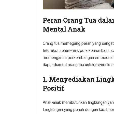
Peran Orang Tua dal
Mental Anak
Orang tua memegang peran yang sangat 
Interaksi sehari-hari, pola komunikasi, 
memengaruhi perkembangan emosional an
dapat diambil orang tua untuk mendukun
1. Menyediakan Lingk
Positif
Anak-anak membutuhkan lingkungan yang
Lingkungan yang penuh dengan kasih sa