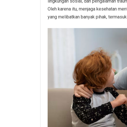
lingkungan sosial, dan pengalaman trau
Oleh karena itu, menjaga kesehatan men
yang melibatkan banyak pihak, termasuk 