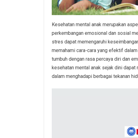
Kesehatan mental anak merupakan aspek
perkembangan emosional dan sosial mer
stres dapat memengaruhi keseimbangan m
memahami cara-cara yang efektif dalam
tumbuh dengan rasa percaya diri dan em
kesehatan mental anak sejak dini dapat
dalam menghadapi berbagai tekanan hid