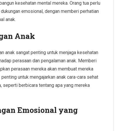
bangun kesehatan mental mereka. Orang tua perlu
 dukungan emosional, dengan memberi perhatian
al anak.
ngan Anak
dan anak sangat penting untuk menjaga kesehatan
erhadap perasaan dan pengalaman anak. Memberi
apkan perasaan mereka akan membuat mereka
, penting untuk mengajarkan anak cara-cara sehat
seperti berbicara tentang apa yang mereka
.
ngan Emosional yang