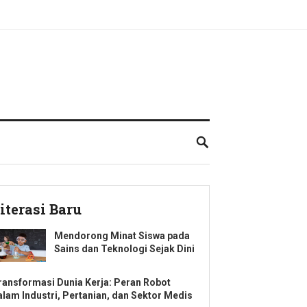
iterasi Baru
Mendorong Minat Siswa pada
Sains dan Teknologi Sejak Dini
ransformasi Dunia Kerja: Peran Robot
alam Industri, Pertanian, dan Sektor Medis