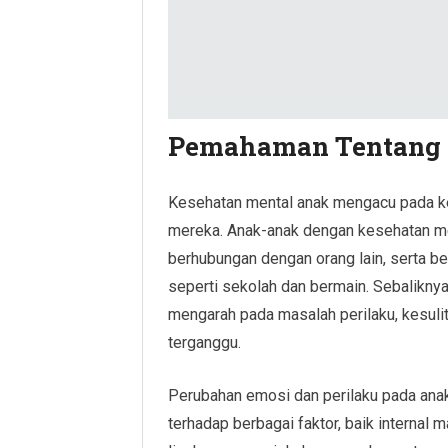
Pemahaman Tentang 
Kesehatan mental anak mengacu pada kes
mereka. Anak-anak dengan kesehatan me
berhubungan dengan orang lain, serta be
seperti sekolah dan bermain. Sebalikny
mengarah pada masalah perilaku, kesulit
terganggu.
Perubahan emosi dan perilaku pada anak
terhadap berbagai faktor, baik internal m