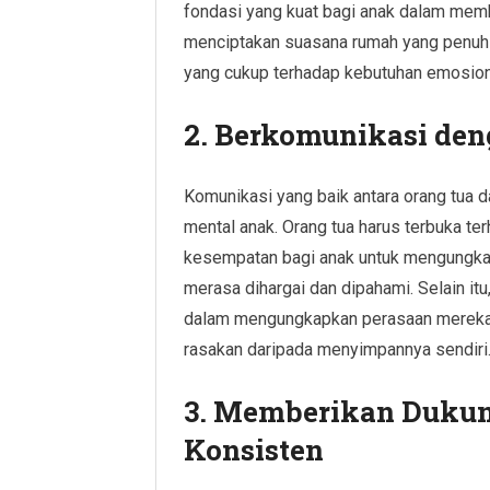
fondasi yang kuat bagi anak dalam mem
menciptakan suasana rumah yang penuh
yang cukup terhadap kebutuhan emosion
2. Berkomunikasi de
Komunikasi yang baik antara orang tua 
mental anak. Orang tua harus terbuka t
kesempatan bagi anak untuk mengungk
merasa dihargai dan dipahami. Selain itu
dalam mengungkapkan perasaan mereka, 
rasakan daripada menyimpannya sendiri
3. Memberikan Duku
Konsisten