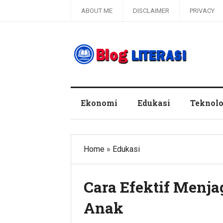
ABOUT ME
DISCLAIMER
PRIVACY
Blog Literasi
Ekonomi
Edukasi
Teknolo
Home
»
Edukasi
Cara Efektif Menj
Anak