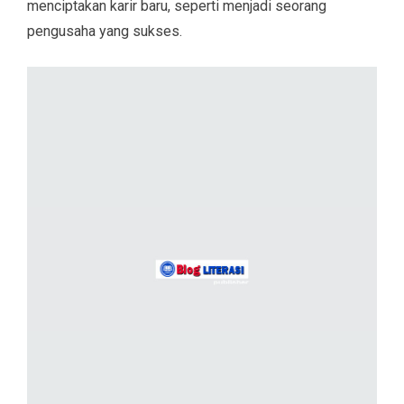
menciptakan karir baru, seperti menjadi seorang
pengusaha yang sukses.