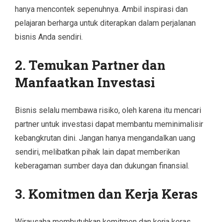
hanya mencontek sepenuhnya. Ambil inspirasi dan
pelajaran berharga untuk diterapkan dalam perjalanan
bisnis Anda sendiri.
2. Temukan Partner dan
Manfaatkan Investasi
Bisnis selalu membawa risiko, oleh karena itu mencari
partner untuk investasi dapat membantu meminimalisir
kebangkrutan dini. Jangan hanya mengandalkan uang
sendiri, melibatkan pihak lain dapat memberikan
keberagaman sumber daya dan dukungan finansial.
3. Komitmen dan Kerja Keras
Wirausaha membutuhkan komitmen dan kerja keras.