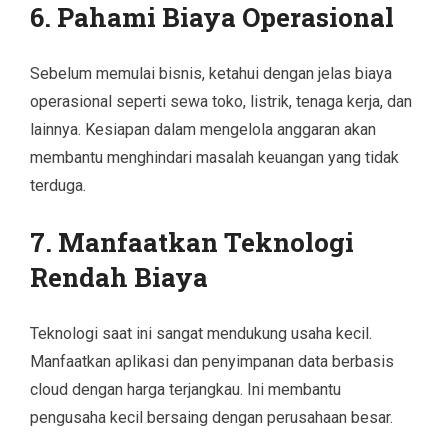
6. Pahami Biaya Operasional
Sebelum memulai bisnis, ketahui dengan jelas biaya
operasional seperti sewa toko, listrik, tenaga kerja, dan
lainnya. Kesiapan dalam mengelola anggaran akan
membantu menghindari masalah keuangan yang tidak
terduga.
7. Manfaatkan Teknologi
Rendah Biaya
Teknologi saat ini sangat mendukung usaha kecil.
Manfaatkan aplikasi dan penyimpanan data berbasis
cloud dengan harga terjangkau. Ini membantu
pengusaha kecil bersaing dengan perusahaan besar.