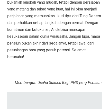
bukanlah langkah yang mudah, tetapi dengan persiapan
yang matang dan tekad yang kuat, hal ini bisa menjadi
perjalanan yang memuaskan. Ikuti tips dari Tung Desem
dan perhatikan setiap langkah dengan cermat. Dengan
komitmen dan ketekunan, Anda bisa mencapai
kesuksesan dalam dunia wirausaha. Jangan lupa, masa
pensiun bukan akhir dari segalanya, tetapi awal dari
petualangan baru yang penuh potensi. Selamat
berusaha!
Membangun Usaha Sukses Bagi PNS yang Pensiun