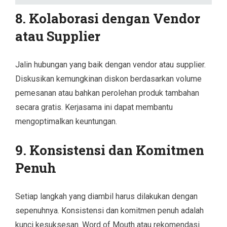
8. Kolaborasi dengan Vendor
atau Supplier
Jalin hubungan yang baik dengan vendor atau supplier.
Diskusikan kemungkinan diskon berdasarkan volume
pemesanan atau bahkan perolehan produk tambahan
secara gratis. Kerjasama ini dapat membantu
mengoptimalkan keuntungan.
9. Konsistensi dan Komitmen
Penuh
Setiap langkah yang diambil harus dilakukan dengan
sepenuhnya. Konsistensi dan komitmen penuh adalah
kunci kesuksesan. Word of Mouth atau rekomendasi