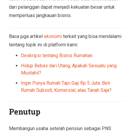
dari pelanggan dapat menjadi kekuatan besar untuk
memperluas jangkauan bisnis.
Baca juga artikel
ekonomi
terkait yang bisa mendalami
tentang topik ini di platform kami:
Deskripsi tentang Bisnis Rumahan
Hidup Bebas dari Utang, Apakah Sesuatu yang
Mustahil?
Ingin Punya Rumah Tapi Gaji Rp 5 Juta. Beli
Rumah Subsidi, Komersial, atau Tanah Saja?
Penutup
Membangun usaha setelah pensiun sebagai PNS