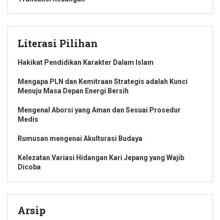
Literasi Pilihan
Hakikat Pendidikan Karakter Dalam Islam
Mengapa PLN dan Kemitraan Strategis adalah Kunci
Menuju Masa Depan Energi Bersih
Mengenal Aborsi yang Aman dan Sesuai Prosedur
Medis
Rumusan mengenai Akulturasi Budaya
Kelezatan Variasi Hidangan Kari Jepang yang Wajib
Dicoba
Arsip