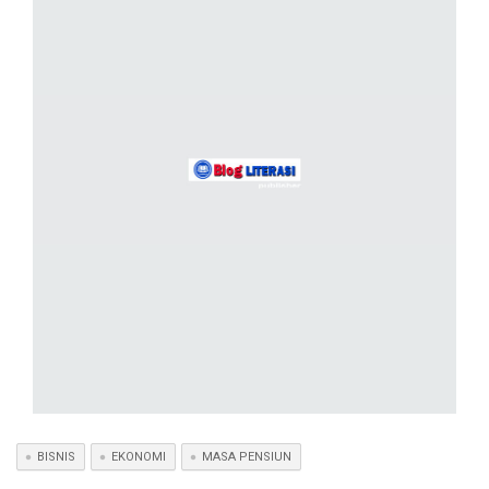
BISNIS
EKONOMI
MASA PENSIUN