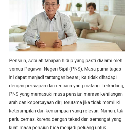
Pensiun, sebuah tahapan hidup yang pasti dialami oleh
semua Pegawai Negeri Sipil (PNS). Masa purna tugas
ini dapat menjadi tantangan besar jika tidak dihadapi
dengan persiapan dan rencana yang matang. Terkadang,
PNS yang memasuki masa pensiun merasa kehilangan
arah dan kepercayaan diri, terutama jika tidak memiliki
keterampilan dan kemampuan yang relevan. Namun, tak
perlu cemas, karena dengan tekad dan semangat yang
kuat, masa pensiun bisa menjadi peluang untuk