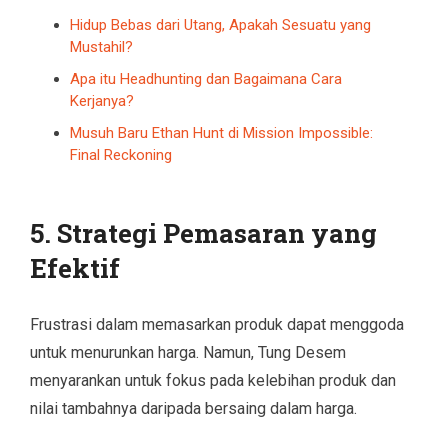
Hidup Bebas dari Utang, Apakah Sesuatu yang
Mustahil?
Apa itu Headhunting dan Bagaimana Cara
Kerjanya?
Musuh Baru Ethan Hunt di Mission Impossible:
Final Reckoning
5. Strategi Pemasaran yang
Efektif
Frustrasi dalam memasarkan produk dapat menggoda
untuk menurunkan harga. Namun, Tung Desem
menyarankan untuk fokus pada kelebihan produk dan
nilai tambahnya daripada bersaing dalam harga.