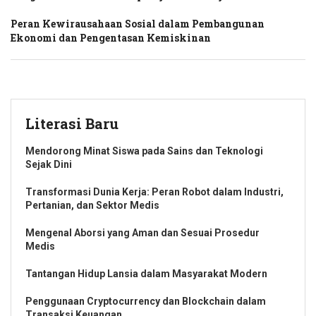
Peran Kewirausahaan Sosial dalam Pembangunan
Ekonomi dan Pengentasan Kemiskinan
Literasi Baru
Mendorong Minat Siswa pada Sains dan Teknologi
Sejak Dini
Transformasi Dunia Kerja: Peran Robot dalam Industri,
Pertanian, dan Sektor Medis
Mengenal Aborsi yang Aman dan Sesuai Prosedur
Medis
Tantangan Hidup Lansia dalam Masyarakat Modern
Penggunaan Cryptocurrency dan Blockchain dalam
Transaksi Keuangan