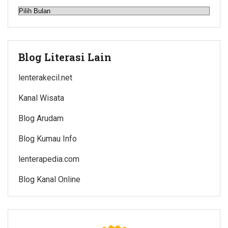
Arsip
Blog Literasi Lain
lenterakecil.net
Kanal Wisata
Blog Arudam
Blog Kumau Info
lenterapedia.com
Blog Kanal Online