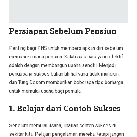
Persiapan Sebelum Pensiun
Penting bagi PNS untuk mempersiapkan diri sebelum
memasuki masa pensiun. Salah satu cara yang efektif
adalah dengan membangun usaha sendiri. Menjadi
pengusaha sukses bukanlah hal yang tidak mungkin,
dan Tung Desem memberikan beberapa tips berharga
untuk memulai usaha bagi pemula:
1. Belajar dari Contoh Sukses
Sebelum memulai usaha, lihatlah contoh sukses di
sekitar kita. Pelajari pengalaman mereka, tetapi jangan