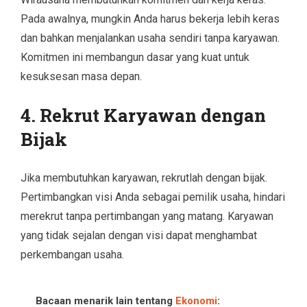
Pada awalnya, mungkin Anda harus bekerja lebih keras
dan bahkan menjalankan usaha sendiri tanpa karyawan.
Komitmen ini membangun dasar yang kuat untuk
kesuksesan masa depan.
4. Rekrut Karyawan dengan
Bijak
Jika membutuhkan karyawan, rekrutlah dengan bijak.
Pertimbangkan visi Anda sebagai pemilik usaha, hindari
merekrut tanpa pertimbangan yang matang. Karyawan
yang tidak sejalan dengan visi dapat menghambat
perkembangan usaha.
Bacaan menarik lain tentang
Ekonomi
: