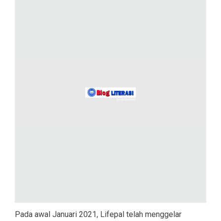
Pada awal Januari 2021,
Lifepal
telah menggelar