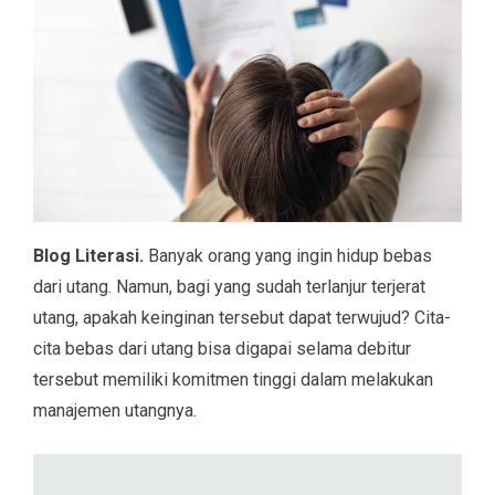
Blog Literasi.
Banyak orang yang ingin hidup bebas
dari utang. Namun, bagi yang sudah terlanjur terjerat
utang, apakah keinginan tersebut dapat terwujud? Cita-
cita bebas dari utang bisa digapai selama debitur
tersebut memiliki komitmen tinggi dalam melakukan
manajemen utangnya.