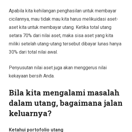
Apabila kita kehilangan penghasilan untuk membayar
cicilannya, mau tidak mau kita harus melikuidasi aset-
aset kita untuk membayar utang. Ketika total utang
setara 70% dari nilai aset, maka sisa aset yang kita
miliki setelah utang-utang tersebut dibayar lunas hanya
30% dari total nilai awal.
Penyusutan nilai aset juga akan menggerus nilai
kekayaan bersih Anda.
Bila kita mengalami masalah
dalam utang, bagaimana jalan
keluarnya?
Ketahui portofolio utang