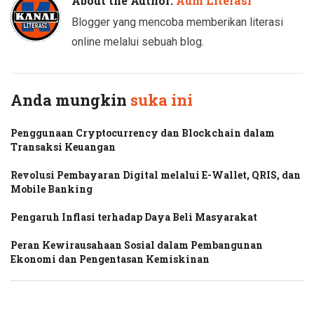
About the Author:
Adm Literasi
Blogger yang mencoba memberikan literasi
online melalui sebuah blog.
Anda mungkin
suka ini
Penggunaan Cryptocurrency dan Blockchain dalam
Transaksi Keuangan
Revolusi Pembayaran Digital melalui E-Wallet, QRIS, dan
Mobile Banking
Pengaruh Inflasi terhadap Daya Beli Masyarakat
Peran Kewirausahaan Sosial dalam Pembangunan
Ekonomi dan Pengentasan Kemiskinan