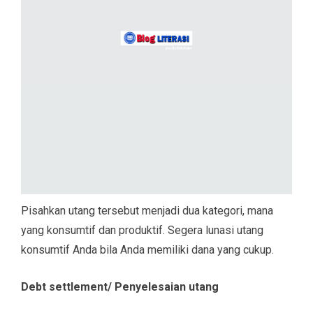
Pisahkan utang tersebut menjadi dua kategori, mana
yang konsumtif dan produktif. Segera lunasi utang
konsumtif Anda bila Anda memiliki dana yang cukup.
Debt settlement/ Penyelesaian utang