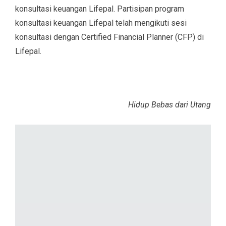
konsultasi keuangan Lifepal. Partisipan program
konsultasi keuangan Lifepal telah mengikuti sesi
konsultasi dengan Certified Financial Planner (CFP) di
Lifepal.
Hidup Bebas dari Utang