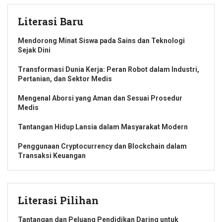
Literasi Baru
Mendorong Minat Siswa pada Sains dan Teknologi
Sejak Dini
Transformasi Dunia Kerja: Peran Robot dalam Industri,
Pertanian, dan Sektor Medis
Mengenal Aborsi yang Aman dan Sesuai Prosedur
Medis
Tantangan Hidup Lansia dalam Masyarakat Modern
Penggunaan Cryptocurrency dan Blockchain dalam
Transaksi Keuangan
Literasi Pilihan
Tantangan dan Peluang Pendidikan Daring untuk