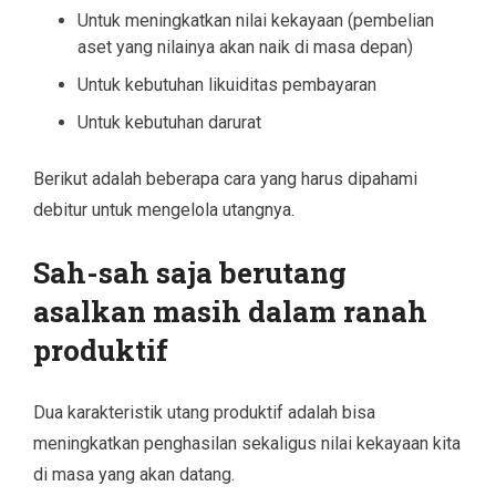
Untuk meningkatkan nilai kekayaan (pembelian
aset yang nilainya akan naik di masa depan)
Untuk kebutuhan likuiditas pembayaran
Untuk kebutuhan darurat
Berikut adalah beberapa cara yang harus dipahami
debitur untuk mengelola utangnya.
Sah-sah saja berutang
asalkan masih dalam ranah
produktif
Dua karakteristik utang produktif adalah bisa
meningkatkan penghasilan sekaligus nilai kekayaan kita
di masa yang akan datang.