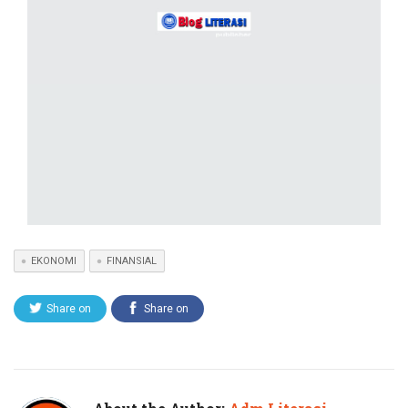
EKONOMI
FINANSIAL
Share on
Share on
Twitter
Facebook