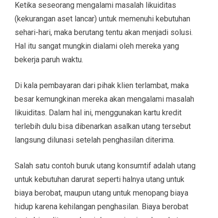
Ketika seseorang mengalami masalah likuiditas
(kekurangan aset lancar) untuk memenuhi kebutuhan
sehari-hari, maka berutang tentu akan menjadi solusi.
Hal itu sangat mungkin dialami oleh mereka yang
bekerja paruh waktu.
Di kala pembayaran dari pihak klien terlambat, maka
besar kemungkinan mereka akan mengalami masalah
likuiditas. Dalam hal ini, menggunakan kartu kredit
terlebih dulu bisa dibenarkan asalkan utang tersebut
langsung dilunasi setelah penghasilan diterima.
Salah satu contoh buruk utang konsumtif adalah utang
untuk kebutuhan darurat seperti halnya utang untuk
biaya berobat, maupun utang untuk menopang biaya
hidup karena kehilangan penghasilan. Biaya berobat