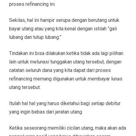
proses refinancing ini.
Sekilas, hal ini hampir serupa dengan berutang untuk
bayar utang atau yang kita kenal dengan istilah “gali
lubang dan tutup lubang.”
Tindakan ini bisa dilakukan ketika tidak ada lagi pilihan
lain untuk melunasi tunggakan utang tersebut, dengan
catatan seluruh dana yang kita dapat dari proses
refinancing memang digunakan untuk membayar lunas
utang tersebut.
Itulah hal hal yang harus diketahui bagi setiap debitur
yang ingin bebas dari jeratan utang.
Ketika seseorang memiliki cicilan utang, maka akan ada