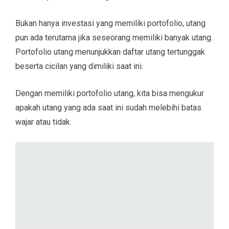
Bukan hanya investasi yang memiliki portofolio, utang
pun ada terutama jika seseorang memiliki banyak utang.
Portofolio utang menunjukkan daftar utang tertunggak
beserta cicilan yang dimiliki saat ini.
Dengan memiliki portofolio utang, kita bisa mengukur
apakah utang yang ada saat ini sudah melebihi batas
wajar atau tidak.