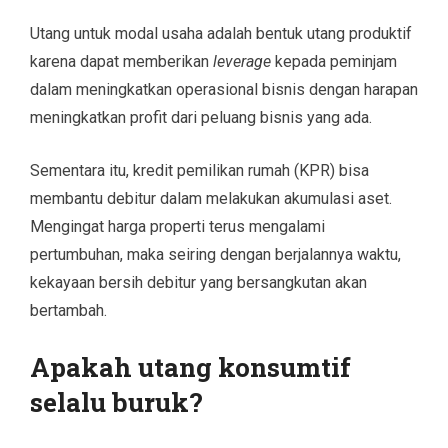
Utang untuk modal usaha adalah bentuk utang produktif
karena dapat memberikan
leverage
kepada peminjam
dalam meningkatkan operasional bisnis dengan harapan
meningkatkan profit dari peluang bisnis yang ada.
Sementara itu, kredit pemilikan rumah (KPR) bisa
membantu debitur dalam melakukan akumulasi aset.
Mengingat harga properti terus mengalami
pertumbuhan, maka seiring dengan berjalannya waktu,
kekayaan bersih debitur yang bersangkutan akan
bertambah.
Apakah utang konsumtif
selalu buruk?