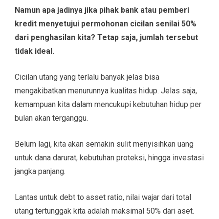
Namun apa jadinya jika pihak bank atau pemberi
kredit menyetujui permohonan cicilan senilai 50%
dari penghasilan kita? Tetap saja, jumlah tersebut
tidak ideal.
Cicilan utang yang terlalu banyak jelas bisa
mengakibatkan menurunnya kualitas hidup. Jelas saja,
kemampuan kita dalam mencukupi kebutuhan hidup per
bulan akan terganggu.
Belum lagi, kita akan semakin sulit menyisihkan uang
untuk dana darurat, kebutuhan proteksi, hingga investasi
jangka panjang.
Lantas untuk debt to asset ratio, nilai wajar dari total
utang tertunggak kita adalah maksimal 50% dari aset.