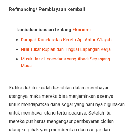
Refinancing/ Pembiayaan kembali
Tambahan bacaan tentang
Ekonomi
:
Dampak Konektivitas Kereta Api Antar Wilayah
Nilai Tukar Rupiah dan Tingkat Lapangan Kerja
Musik Jazz Legendaris yang Abadi Sepanjang
Masa
Ketika debitur sudah kesulitan dalam membayar
utangnya, maka mereka bisa menjaminkan asetnya
untuk mendapatkan dana segar yang nantinya digunakan
untuk membayar utang tertunggaknya. Setelah itu,
mereka pun harus mengangsur pembayaran cicilan
utang ke pihak yang memberikan dana segar dari