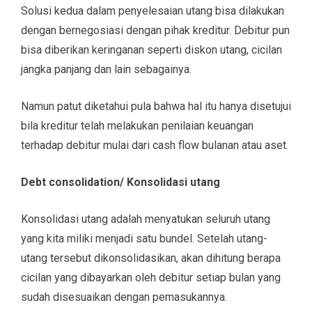
Solusi kedua dalam penyelesaian utang bisa dilakukan
dengan bernegosiasi dengan pihak kreditur. Debitur pun
bisa diberikan keringanan seperti diskon utang, cicilan
jangka panjang dan lain sebagainya.
Namun patut diketahui pula bahwa hal itu hanya disetujui
bila kreditur telah melakukan penilaian keuangan
terhadap debitur mulai dari cash flow bulanan atau aset.
Debt consolidation/ Konsolidasi utang
Konsolidasi utang adalah menyatukan seluruh utang
yang kita miliki menjadi satu bundel. Setelah utang-
utang tersebut dikonsolidasikan, akan dihitung berapa
cicilan yang dibayarkan oleh debitur setiap bulan yang
sudah disesuaikan dengan pemasukannya.