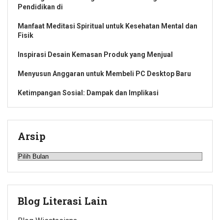
Pendidikan di
Manfaat Meditasi Spiritual untuk Kesehatan Mental dan
Fisik
Inspirasi Desain Kemasan Produk yang Menjual
Menyusun Anggaran untuk Membeli PC Desktop Baru
Ketimpangan Sosial: Dampak dan Implikasi
Arsip
Arsip
Blog Literasi Lain