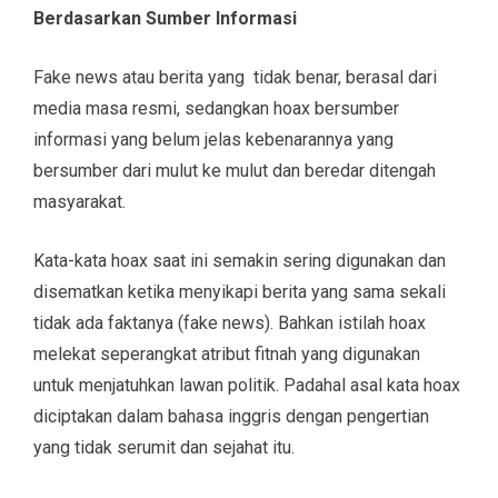
Berdasarkan Sumber Informasi
Fake news atau berita yang tidak benar, berasal dari
media masa resmi, sedangkan hoax bersumber
informasi yang belum jelas kebenarannya yang
bersumber dari mulut ke mulut dan beredar ditengah
masyarakat.
Kata-kata hoax saat ini semakin sering digunakan dan
disematkan ketika menyikapi berita yang sama sekali
tidak ada faktanya (fake news). Bahkan istilah hoax
melekat seperangkat atribut fitnah yang digunakan
untuk menjatuhkan lawan politik. Padahal asal kata hoax
diciptakan dalam bahasa inggris dengan pengertian
yang tidak serumit dan sejahat itu.