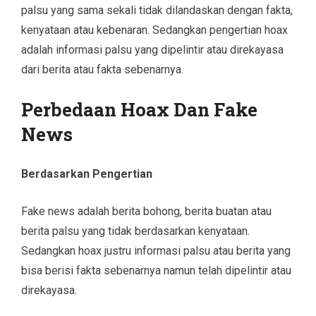
palsu yang sama sekali tidak dilandaskan dengan fakta,
kenyataan atau kebenaran. Sedangkan pengertian hoax
adalah informasi palsu yang dipelintir atau direkayasa
dari berita atau fakta sebenarnya.
Perbedaan Hoax Dan Fake
News
Berdasarkan Pengertian
Fake news adalah berita bohong, berita buatan atau
berita palsu yang tidak berdasarkan kenyataan.
Sedangkan hoax justru informasi palsu atau berita yang
bisa berisi fakta sebenarnya namun telah dipelintir atau
direkayasa.