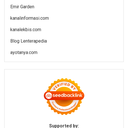
Emir Garden
kanalinformasi.com
kanalekbis.com
Blog Lenterapedia
ayotanya.com
Supported by: