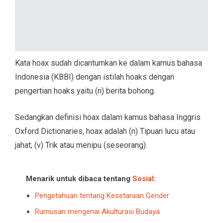
Kata hoax sudah dicantumkan ke dalam kamus bahasa
Indonesia (KBBI) dengan istilah hoaks dengan
pengertian hoaks yaitu (n) berita bohong.
Sedangkan definisi hoax dalam kamus bahasa Inggris
Oxford Dictionaries, hoax adalah (n) Tipuan lucu atau
jahat; (v) Trik atau menipu (seseorang).
Menarik untuk dibaca tentang
Sosial
:
Pengetahuan tentang Kesetaraan Gender
Rumusan mengenai Akulturasi Budaya