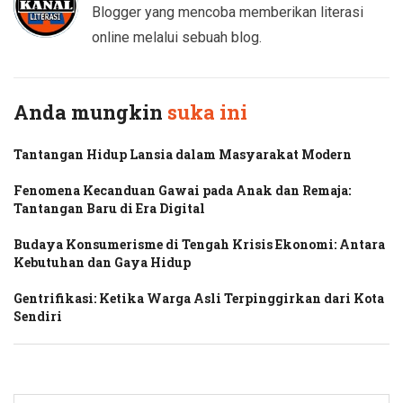
Blogger yang mencoba memberikan literasi
online melalui sebuah blog.
Anda mungkin
suka ini
Tantangan Hidup Lansia dalam Masyarakat Modern
Fenomena Kecanduan Gawai pada Anak dan Remaja:
Tantangan Baru di Era Digital
Budaya Konsumerisme di Tengah Krisis Ekonomi: Antara
Kebutuhan dan Gaya Hidup
Gentrifikasi: Ketika Warga Asli Terpinggirkan dari Kota
Sendiri