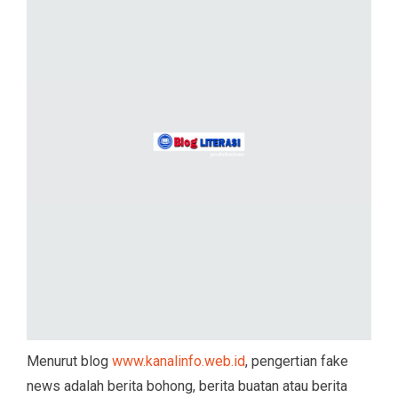
Menurut blog
www.kanalinfo.web.id
, pengertian fake
news adalah berita bohong, berita buatan atau berita