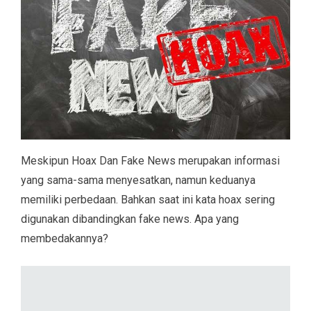
Meskipun Hoax Dan Fake News merupakan informasi
yang sama-sama menyesatkan, namun keduanya
memiliki perbedaan. Bahkan saat ini kata hoax sering
digunakan dibandingkan fake news. Apa yang
membedakannya?