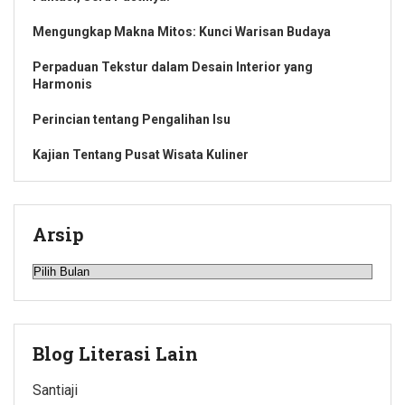
Mengungkap Makna Mitos: Kunci Warisan Budaya
Perpaduan Tekstur dalam Desain Interior yang
Harmonis
Perincian tentang Pengalihan Isu
Kajian Tentang Pusat Wisata Kuliner
Arsip
Arsip
Blog Literasi Lain
Santiaji