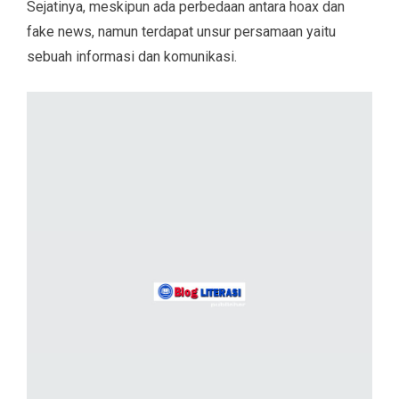
Sejatinya, meskipun ada perbedaan antara hoax dan
fake news, namun terdapat unsur persamaan yaitu
sebuah informasi dan komunikasi.