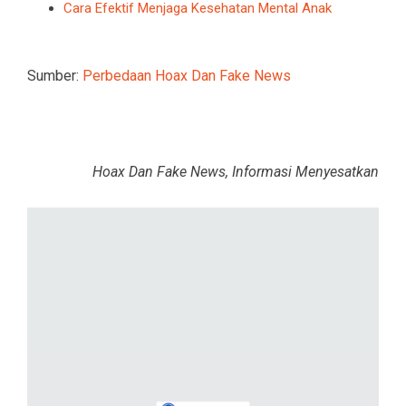
Cara Efektif Menjaga Kesehatan Mental Anak
Sumber:
Perbedaan Hoax Dan Fake News
Hoax Dan Fake News, Informasi Menyesatkan