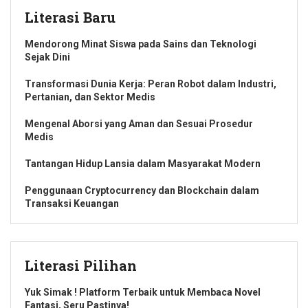
Literasi Baru
Mendorong Minat Siswa pada Sains dan Teknologi
Sejak Dini
Transformasi Dunia Kerja: Peran Robot dalam Industri,
Pertanian, dan Sektor Medis
Mengenal Aborsi yang Aman dan Sesuai Prosedur
Medis
Tantangan Hidup Lansia dalam Masyarakat Modern
Penggunaan Cryptocurrency dan Blockchain dalam
Transaksi Keuangan
Literasi Pilihan
Yuk Simak ! Platform Terbaik untuk Membaca Novel
Fantasi, Seru Pastinya!