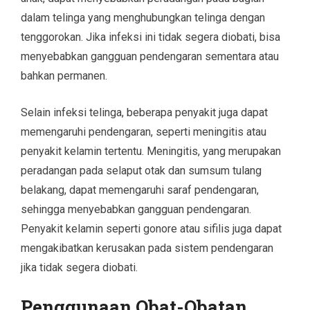
dalam telinga yang menghubungkan telinga dengan
tenggorokan. Jika infeksi ini tidak segera diobati, bisa
menyebabkan gangguan pendengaran sementara atau
bahkan permanen.
Selain infeksi telinga, beberapa penyakit juga dapat
memengaruhi pendengaran, seperti meningitis atau
penyakit kelamin tertentu. Meningitis, yang merupakan
peradangan pada selaput otak dan sumsum tulang
belakang, dapat memengaruhi saraf pendengaran,
sehingga menyebabkan gangguan pendengaran.
Penyakit kelamin seperti gonore atau sifilis juga dapat
mengakibatkan kerusakan pada sistem pendengaran
jika tidak segera diobati.
Penggunaan Obat-Obatan