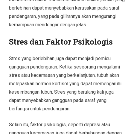
berlebihan dapat menyebabkan kerusakan pada saraf
pendengaran, yang pada gilirannya akan mengurangi
kemampuan mendengar dengan jelas.
Stres dan Faktor Psikologis
Stres yang berlebihan juga dapat menjadi pemicu
gangguan pendengaran. Ketika seseorang mengalami
stres atau kecemasan yang berkelanjutan, tubuh akan
melepaskan hormon kortisol yang dapat memengaruhi
keseimbangan tubuh. Stres yang berulang kali juga
dapat menyebabkan gangguan pada saraf yang
berfungsi untuk pendengaran.
Selain itu, faktor psikologis, seperti depresi atau
gangguan kecemasan, juga dapat berhubungan dengan