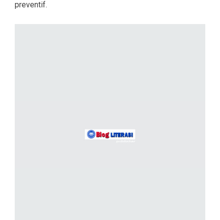
preventif.