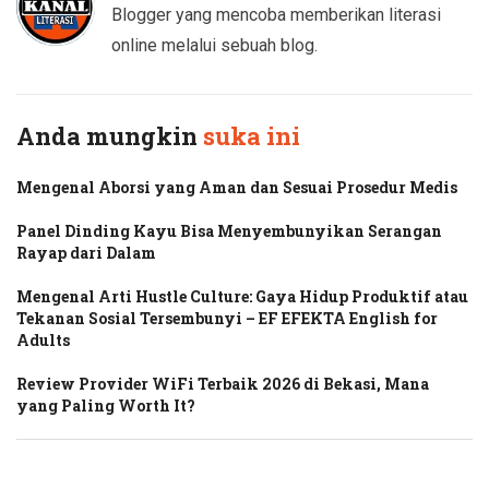
Blogger yang mencoba memberikan literasi
online melalui sebuah blog.
Anda mungkin
suka ini
Mengenal Aborsi yang Aman dan Sesuai Prosedur Medis
Panel Dinding Kayu Bisa Menyembunyikan Serangan
Rayap dari Dalam
Mengenal Arti Hustle Culture: Gaya Hidup Produktif atau
Tekanan Sosial Tersembunyi – EF EFEKTA English for
Adults
Review Provider WiFi Terbaik 2026 di Bekasi, Mana
yang Paling Worth It?