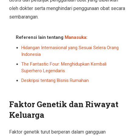
oleh dokter serta menghindari penggunaan obat secara
sembarangan.
Referensi lain tentang
Manasuka
:
Hidangan Internasional yang Sesuai Selera Orang
Indonesia
The Fantastic Four: Menghidupkan Kembali
Superhero Legendaris
Deskripsi tentang Bisnis Rumahan
Faktor Genetik dan Riwayat
Keluarga
Faktor genetik turut berperan dalam gangguan