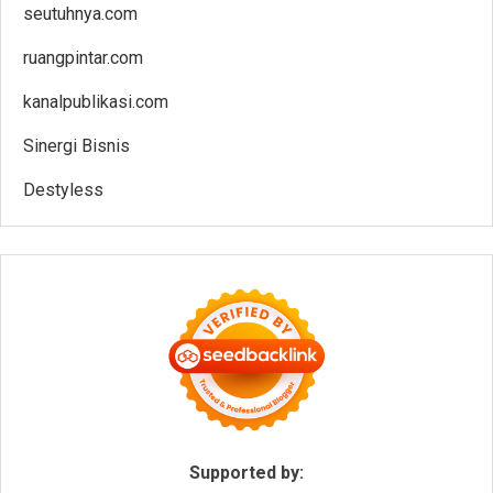
seutuhnya.com
ruangpintar.com
kanalpublikasi.com
Sinergi Bisnis
Destyless
Supported by: