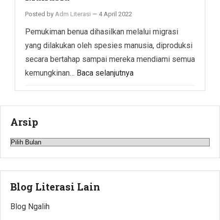
Posted by
Adm Literasi
—
4 April 2022
Pemukiman benua dihasilkan melalui migrasi
yang dilakukan oleh spesies manusia, diproduksi
secara bertahap sampai mereka mendiami semua
kemungkinan…
Baca selanjutnya
Arsip
Arsip
Blog Literasi Lain
Blog Ngalih