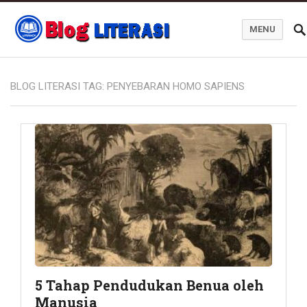
MENU
Blog Literasi
BLOG LITERASI TAG:
PENYEBARAN HOMO SAPIENS
5 Tahap Pendudukan Benua oleh
Manusia