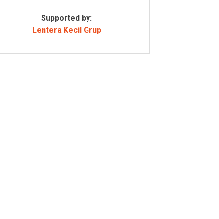
Supported by:
Lentera Kecil Grup