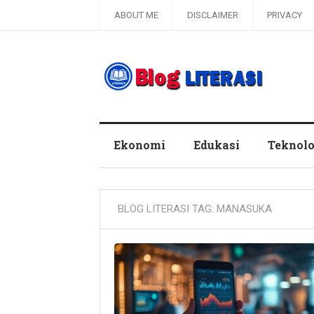
ABOUT ME
DISCLAIMER
PRIVACY
Blog Literasi
Ekonomi
Edukasi
Teknolo
BLOG LITERASI TAG:
MANASUKA