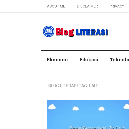
ABOUT ME
DISCLAIMER
PRIVACY
Blog Literasi
Ekonomi
Edukasi
Teknolo
BLOG LITERASI TAG:
LAUT