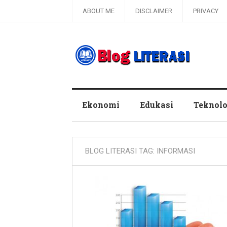
ABOUT ME
DISCLAIMER
PRIVACY
Blog Literasi
Ekonomi
Edukasi
Teknolo
BLOG LITERASI TAG:
INFORMASI