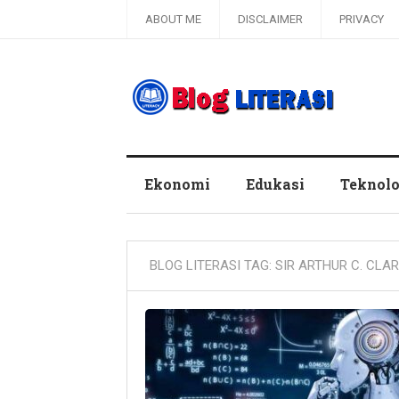
ABOUT ME
DISCLAIMER
PRIVACY
Blog Literasi
Ekonomi
Edukasi
Teknolo
BLOG LITERASI TAG:
SIR ARTHUR C. CLA