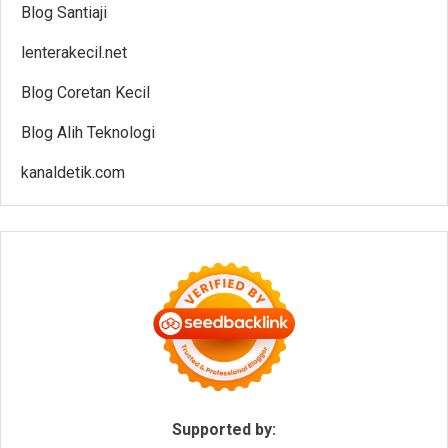
Blog Santiaji
lenterakecil.net
Blog Coretan Kecil
Blog Alih Teknologi
kanaldetik.com
Supported by: