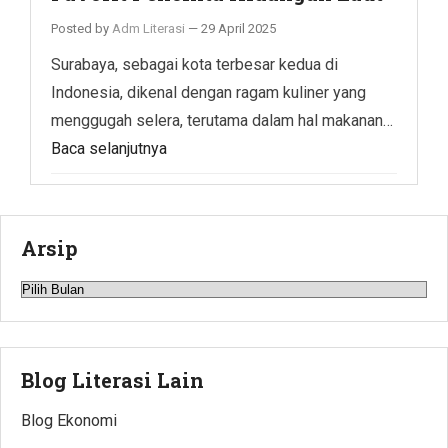
Posted by
Adm Literasi
—
29 April 2025
Surabaya, sebagai kota terbesar kedua di
Indonesia, dikenal dengan ragam kuliner yang
menggugah selera, terutama dalam hal makanan…
Baca selanjutnya
Arsip
Arsip
Blog Literasi Lain
Blog Ekonomi