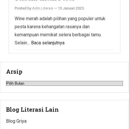
Posted by
Adm Literasi
—
13 Januari 2025
Wine merah adalah pilihan yang populer untuk
pesta karena kehangatan rasanya dan
kemampuan memikat selera berbagai tamu.
Selain…
Baca selanjutnya
Arsip
Arsip
Blog Literasi Lain
Blog Griya