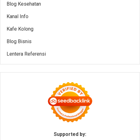
Blog Kesehatan
Kanal Info
Kafe Kolong
Blog Bisnis
Lentera Referensi
Supported by: