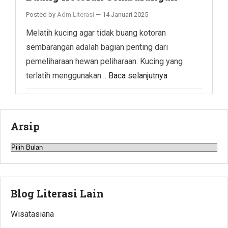
Posted by
Adm Literasi
—
14 Januari 2025
Melatih kucing agar tidak buang kotoran
sembarangan adalah bagian penting dari
pemeliharaan hewan peliharaan. Kucing yang
terlatih menggunakan…
Baca selanjutnya
Arsip
Arsip
Blog Literasi Lain
Wisatasiana