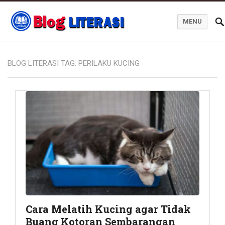
MENU
Blog Literasi
BLOG LITERASI TAG:
PERILAKU KUCING
Cara Melatih Kucing agar Tidak
Buang Kotoran Sembarangan