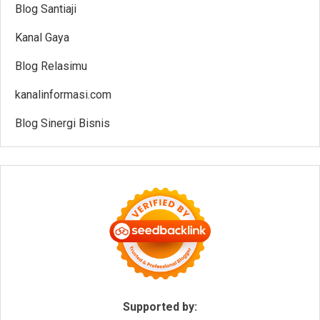
Blog Santiaji
Kanal Gaya
Blog Relasimu
kanalinformasi.com
Blog Sinergi Bisnis
Supported by: