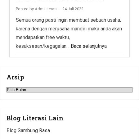
Posted by
Adm Literasi
—
24 Juli 2022
Semua orang pasti ingin membuat sebuah usaha,
karena dengan merusaha mandiri maka anda akan
mendapatkan free waktu,
kesuksesan/kegagalan…
Baca selanjutnya
Arsip
Arsip
Blog Literasi Lain
Blog Sambung Rasa