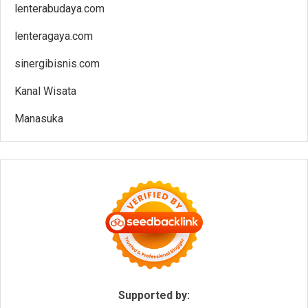
lenterabudaya.com
lenteragaya.com
sinergibisnis.com
Kanal Wisata
Manasuka
Supported by: