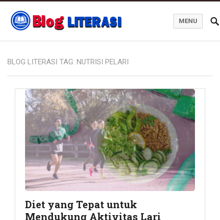
MENU
Blog Literasi
BLOG LITERASI TAG:
NUTRISI PELARI
Diet yang Tepat untuk
Mendukung Aktivitas Lari