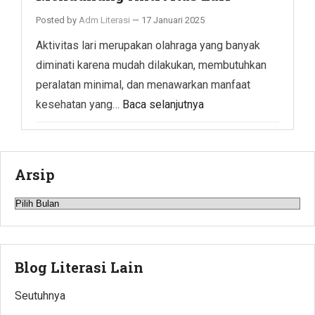
Posted by
Adm Literasi
—
17 Januari 2025
Aktivitas lari merupakan olahraga yang banyak
diminati karena mudah dilakukan, membutuhkan
peralatan minimal, dan menawarkan manfaat
kesehatan yang…
Baca selanjutnya
Arsip
Arsip
Blog Literasi Lain
Seutuhnya