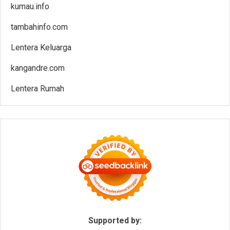
kumau.info
tambahinfo.com
Lentera Keluarga
kangandre.com
Lentera Rumah
Supported by: