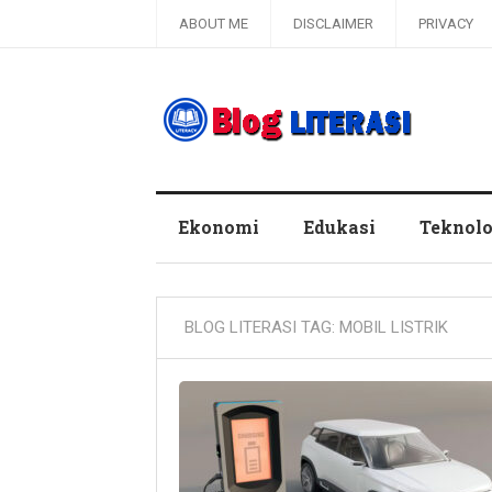
ABOUT ME
DISCLAIMER
PRIVACY
Blog Literasi
Ekonomi
Edukasi
Teknolo
BLOG LITERASI TAG:
MOBIL LISTRIK