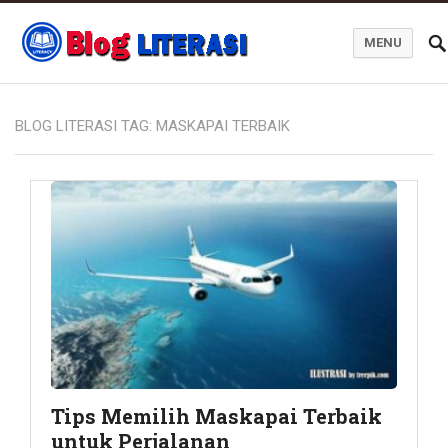
MENU
Blog Literasi
BLOG LITERASI TAG:
MASKAPAI TERBAIK
Tips Memilih Maskapai Terbaik
untuk Perjalanan