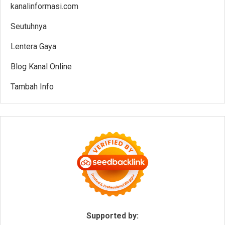
kanalinformasi.com
Seutuhnya
Lentera Gaya
Blog Kanal Online
Tambah Info
Supported by: