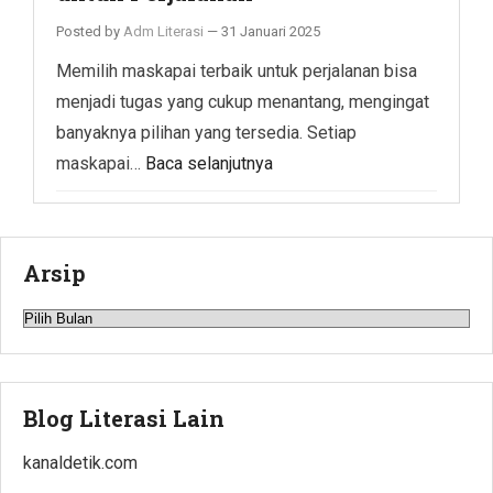
Posted by
Adm Literasi
—
31 Januari 2025
Memilih maskapai terbaik untuk perjalanan bisa
menjadi tugas yang cukup menantang, mengingat
banyaknya pilihan yang tersedia. Setiap
maskapai…
Baca selanjutnya
Arsip
Arsip
Blog Literasi Lain
kanaldetik.com