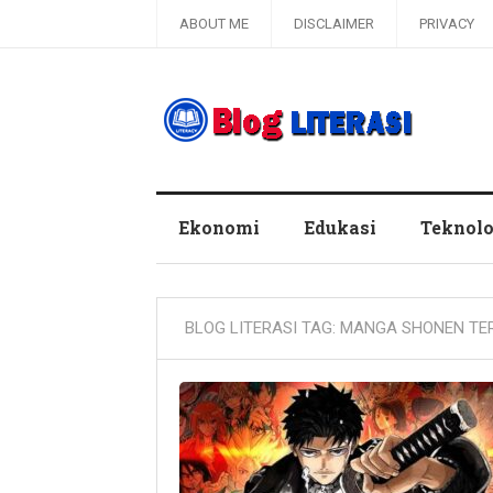
ABOUT ME
DISCLAIMER
PRIVACY
Blog Literasi
Ekonomi
Edukasi
Teknolo
BLOG LITERASI TAG:
MANGA SHONEN TE