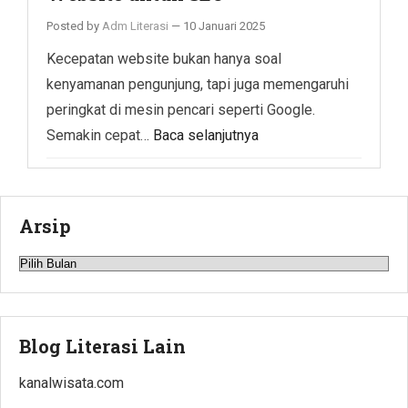
Posted by
Adm Literasi
—
10 Januari 2025
Kecepatan website bukan hanya soal
kenyamanan pengunjung, tapi juga memengaruhi
peringkat di mesin pencari seperti Google.
Semakin cepat…
Baca selanjutnya
Arsip
Arsip
Blog Literasi Lain
kanalwisata.com