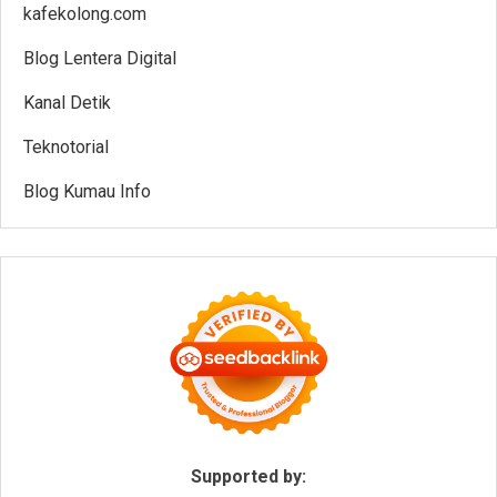
kafekolong.com
Blog Lentera Digital
Kanal Detik
Teknotorial
Blog Kumau Info
Supported by: