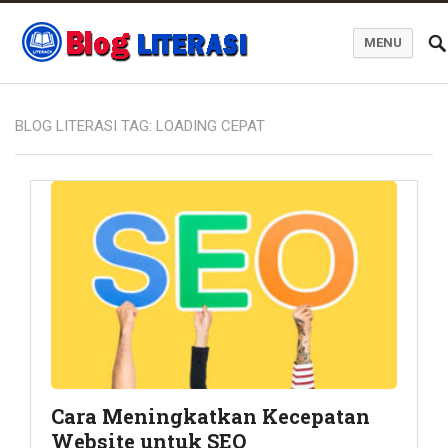
MENU
Blog Literasi
BLOG LITERASI TAG:
LOADING CEPAT
Cara Meningkatkan Kecepatan
Website untuk SEO