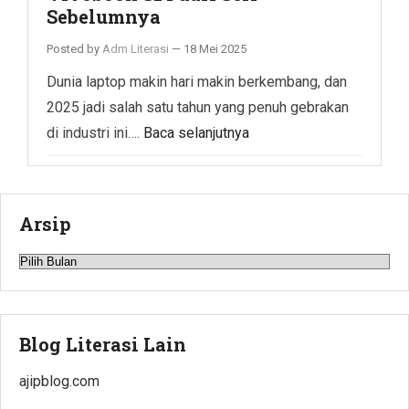
Sebelumnya
Posted by
Adm Literasi
—
18 Mei 2025
Dunia laptop makin hari makin berkembang, dan
2025 jadi salah satu tahun yang penuh gebrakan
di industri ini….
Baca selanjutnya
Arsip
Arsip
Blog Literasi Lain
ajipblog.com