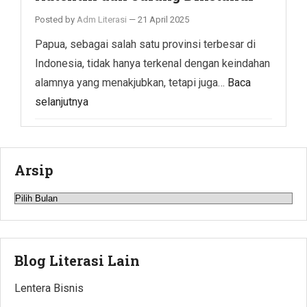
Posted by
Adm Literasi
—
21 April 2025
Papua, sebagai salah satu provinsi terbesar di
Indonesia, tidak hanya terkenal dengan keindahan
alamnya yang menakjubkan, tetapi juga…
Baca
selanjutnya
Arsip
Arsip
Blog Literasi Lain
Lentera Bisnis