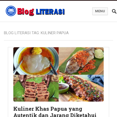
MENU
Blog Literasi
BLOG LITERASI TAG:
KULINER PAPUA
Kuliner Khas Papua yang
Autentik dan Jarang Diketahui