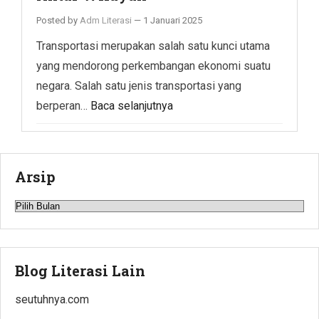
Posted by
Adm Literasi
—
1 Januari 2025
Transportasi merupakan salah satu kunci utama
yang mendorong perkembangan ekonomi suatu
negara. Salah satu jenis transportasi yang
berperan…
Baca selanjutnya
Arsip
Arsip
Blog Literasi Lain
seutuhnya.com