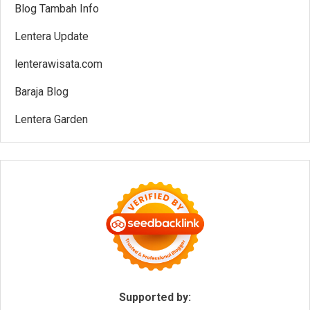
Blog Tambah Info
Lentera Update
lenterawisata.com
Baraja Blog
Lentera Garden
Supported by: