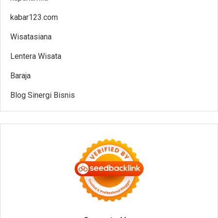
kabar123.com
Wisatasiana
Lentera Wisata
Baraja
Blog Sinergi Bisnis