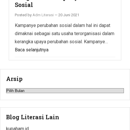
Sosial
Posted by
Adm Literasi
—
20 Juni 2021
Kampanye perubahan sosial dalam hal ini dapat
dimaknai sebagai satu usaha terorganisasi dalam
kerangka upaya perubahan sosial. Kampanye…
Baca selanjutnya
Arsip
Arsip
Blog Literasi Lain
kupaham.id