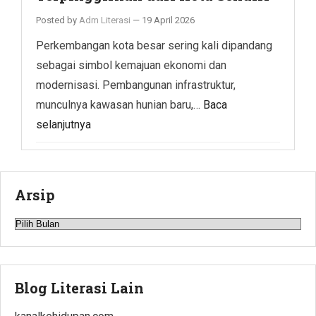
Posted by
Adm Literasi
—
19 April 2026
Perkembangan kota besar sering kali dipandang
sebagai simbol kemajuan ekonomi dan
modernisasi. Pembangunan infrastruktur,
munculnya kawasan hunian baru,…
Baca
selanjutnya
Arsip
Arsip
Blog Literasi Lain