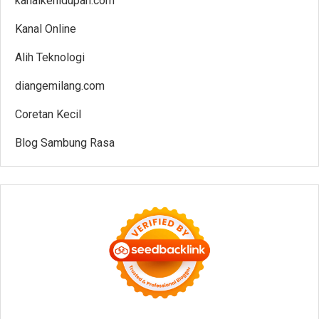
kanalkehidupan.com
Kanal Online
Alih Teknologi
diangemilang.com
Coretan Kecil
Blog Sambung Rasa