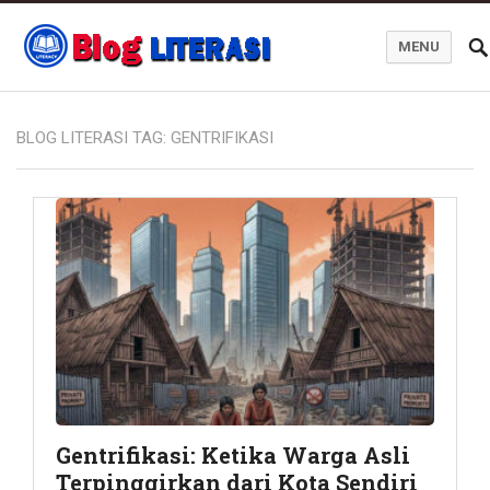
MENU
Blog Literasi
BLOG LITERASI TAG:
GENTRIFIKASI
Gentrifikasi: Ketika Warga Asli
Terpinggirkan dari Kota Sendiri