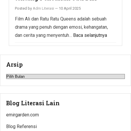
Posted by
Adm Literasi
—
10 April 2025
Film Ali dan Ratu Ratu Queens adalah sebuah
drama yang penuh dengan emosi, kehangatan,
dan cerita yang menyentuh…
Baca selanjutnya
Arsip
Arsip
Blog Literasi Lain
emirgarden.com
Blog Referensi