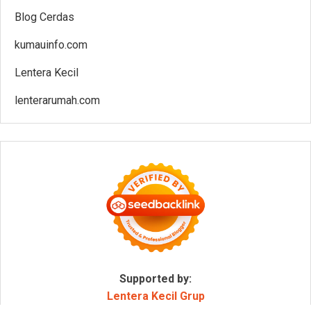
Blog Cerdas
kumauinfo.com
Lentera Kecil
lenterarumah.com
Supported by:
Lentera Kecil Grup